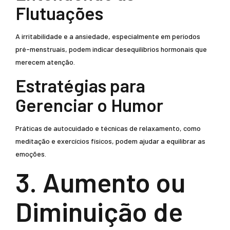
Flutuações
A irritabilidade e a ansiedade, especialmente em períodos
pré-menstruais, podem indicar desequilíbrios hormonais que
merecem atenção.
Estratégias para
Gerenciar o Humor
Práticas de autocuidado e técnicas de relaxamento, como
meditação e exercícios físicos, podem ajudar a equilibrar as
emoções.
3. Aumento ou
Diminuição de