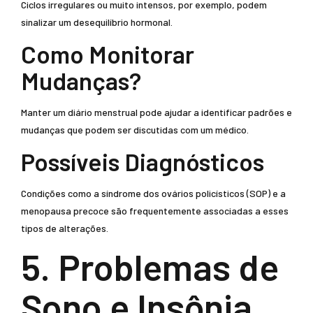
Ciclos irregulares ou muito intensos, por exemplo, podem
sinalizar um desequilíbrio hormonal.
Como Monitorar
Mudanças?
Manter um diário menstrual pode ajudar a identificar padrões e
mudanças que podem ser discutidas com um médico.
Possíveis Diagnósticos
Condições como a síndrome dos ovários policísticos (SOP) e a
menopausa precoce são frequentemente associadas a esses
tipos de alterações.
5. Problemas de
Sono e Insônia