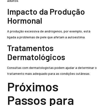
adultos.
Impacto da Produção
Hormonal
A produção excessiva de andrógenos, por exemplo, está
ligada a problemas de pele que afetam a autoestima.
Tratamentos
Dermatológicos
Consultas com dermatologistas podem ajudar a determinar o
tratamento mais adequado para as condições cutâneas.
Próximos
Passos para