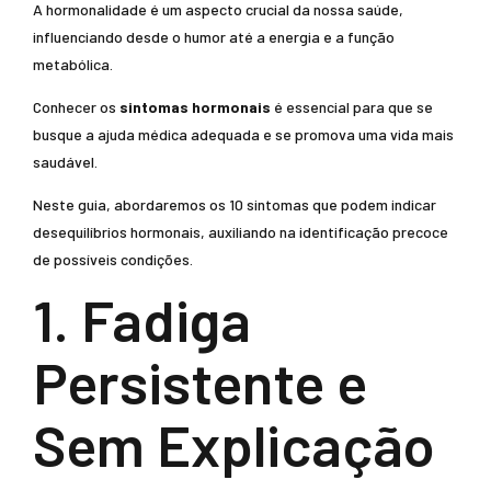
A hormonalidade é um aspecto crucial da nossa saúde,
influenciando desde o humor até a energia e a função
metabólica.
Conhecer os
sintomas hormonais
é essencial para que se
busque a ajuda médica adequada e se promova uma vida mais
saudável.
Neste guia, abordaremos os 10 sintomas que podem indicar
desequilíbrios hormonais, auxiliando na identificação precoce
de possíveis condições.
1. Fadiga
Persistente e
Sem Explicação