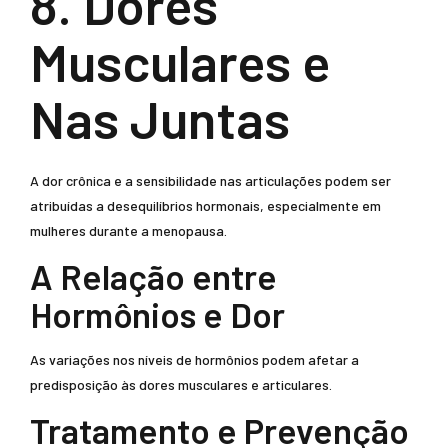
8. Dores
Musculares e
Nas Juntas
A dor crônica e a sensibilidade nas articulações podem ser
atribuídas a desequilíbrios hormonais, especialmente em
mulheres durante a menopausa.
A Relação entre
Hormônios e Dor
As variações nos níveis de hormônios podem afetar a
predisposição às dores musculares e articulares.
Tratamento e Prevenção