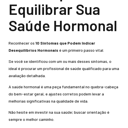
Equilibrar Sua
Saúde Hormonal
Reconhecer os
10 Sintomas que Podem Indicar
Desequilíbrios Hormonais
é um primeiro passo vital.
Se você se identificou com um ou mais desses sintomas, o
ideal é procurar um profissional de saúde qualificado para uma
avaliação detalhada.
A saúde hormonal é uma peça fundamental no quebra-cabeça
do bem-estar geral, e ajustes corretos podem levar a
melhorias significativas na qualidade de vida.
Não hesite em investir na sua saúde; buscar orientação é
sempre o melhor caminho.