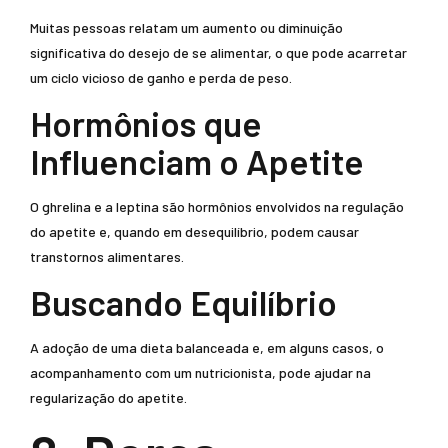
Muitas pessoas relatam um aumento ou diminuição
significativa do desejo de se alimentar, o que pode acarretar
um ciclo vicioso de ganho e perda de peso.
Hormônios que
Influenciam o Apetite
O ghrelina e a leptina são hormônios envolvidos na regulação
do apetite e, quando em desequilíbrio, podem causar
transtornos alimentares.
Buscando Equilíbrio
A adoção de uma dieta balanceada e, em alguns casos, o
acompanhamento com um nutricionista, pode ajudar na
regularização do apetite.