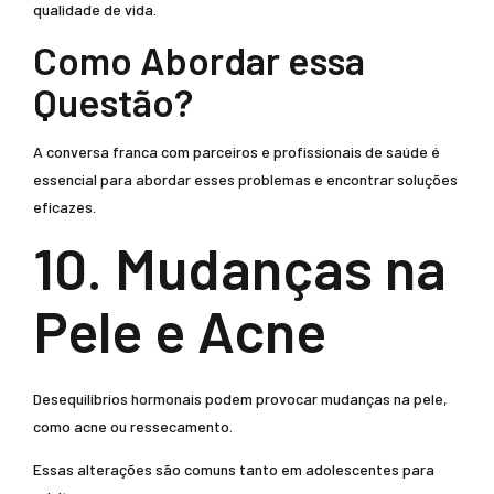
qualidade de vida.
Como Abordar essa
Questão?
A conversa franca com parceiros e profissionais de saúde é
essencial para abordar esses problemas e encontrar soluções
eficazes.
10. Mudanças na
Pele e Acne
Desequilíbrios hormonais podem provocar mudanças na pele,
como acne ou ressecamento.
Essas alterações são comuns tanto em adolescentes para