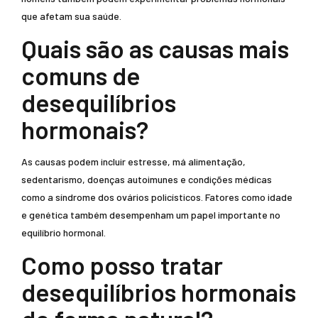
que afetam sua saúde.
Quais são as causas mais
comuns de
desequilíbrios
hormonais?
As causas podem incluir estresse, má alimentação,
sedentarismo, doenças autoimunes e condições médicas
como a síndrome dos ovários policísticos. Fatores como idade
e genética também desempenham um papel importante no
equilíbrio hormonal.
Como posso tratar
desequilíbrios hormonais