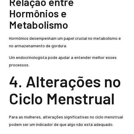
Relação entre
Hormônios e
Metabolismo
Hormônios desempenham um papel crucial no metabolismo e
no armazenamento de gordura.
Um endocrinologista pode ajudar a entender melhor esses
processos.
4. Alterações no
Ciclo Menstrual
Para as mulheres, alterações significativas no ciclo menstrual
podem ser um indicador de que algo não está adequado.