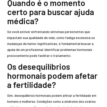
Quando é o momento
certo para buscar ajuda
médica?
Se você estiver enfrentando sintomas persistentes que
impactam sua qualidade de vida, como fadiga excessiva ou
mudanças de humor significativas, é fundamental buscar a
ajuda de um profissional. Identificar problemas hormonais
precocemente pode facilitar o tratamento.
Os desequilíbrios
hormonais podem afetar
a fertilidade?
Sim, desequilíbrios hormonais podem afetar a fertilidade em
homens e mulheres. Condições como a síndrome dos ovários