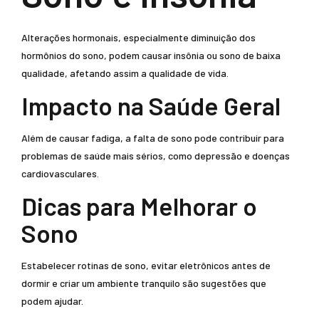
Alterações hormonais, especialmente diminuição dos
hormônios do sono, podem causar insônia ou sono de baixa
qualidade, afetando assim a qualidade de vida.
Impacto na Saúde Geral
Além de causar fadiga, a falta de sono pode contribuir para
problemas de saúde mais sérios, como depressão e doenças
cardiovasculares.
Dicas para Melhorar o
Sono
Estabelecer rotinas de sono, evitar eletrônicos antes de
dormir e criar um ambiente tranquilo são sugestões que
podem ajudar.