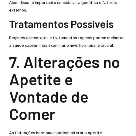
Além disso, é importante considerar a genética e fatores
externos.
Tratamentos Possíveis
Regimes alimentares e tratamentos tópicos podem melhorar
a saúde capilar, mas examinar o nível hormonal é crucial.
7. Alterações no
Apetite e
Vontade de
Comer
As flutuações hormonais podem alterar o apetite.