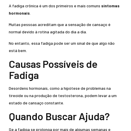
A fadiga crônica é um dos primeiros e mais comuns
sintomas
hormonais
.
Muitas pessoas acreditam que a sensação de cansaço é
normal devido à rotina agitada do dia a dia.
No entanto, essa fadiga pode ser um sinal de que algo não
está bem.
Causas Possíveis de
Fadiga
Desordens hormonais, como a hipótese de problemas na
tireoide ou na produção de testosterona, podem levar a um
estado de cansaço constante.
Quando Buscar Ajuda?
Se a fadiga se prolonga por mais de algumas semanas e