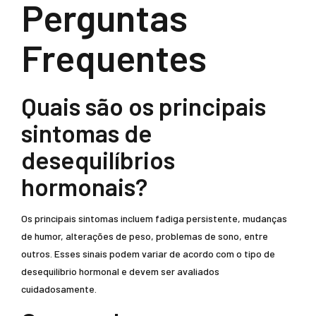
Perguntas
Frequentes
Quais são os principais
sintomas de
desequilíbrios
hormonais?
Os principais sintomas incluem fadiga persistente, mudanças
de humor, alterações de peso, problemas de sono, entre
outros. Esses sinais podem variar de acordo com o tipo de
desequilíbrio hormonal e devem ser avaliados
cuidadosamente.