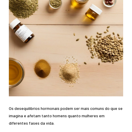
Os desequilíbrios hormonais podem ser mais comuns do que se
imagina e afetam tanto homens quanto mulheres em
diferentes fases da vida.