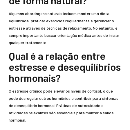
de forma natural?
Algumas abordagens naturais incluem manter uma dieta
equilibrada, praticar exercícios regularmente e gerenciar o
estresse através de técnicas de relaxamento. No entanto, é
sempre importante buscar orientação médica antes de iniciar
qualquer tratamento.
Qual é a relação entre
estresse e desequilíbrios
hormonais?
O estresse crônico pode elevar os níveis de cortisol, o que
pode desregular outros hormônios e contribuir para sintomas
de desequilíbrio hormonal. Práticas de autocuidado e
atividades relaxantes são essenciais para manter a saúde
hormonal.