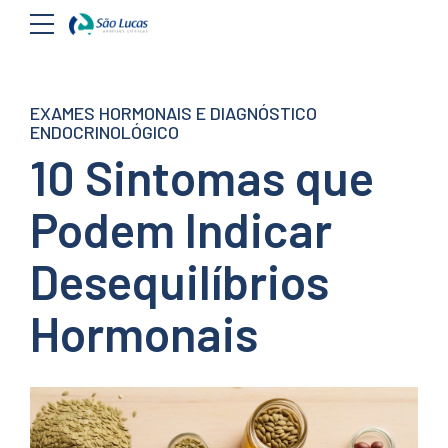
EXAMES HORMONAIS E DIAGNÓSTICO
ENDOCRINOLÓGICO
10 Sintomas que
Podem Indicar
Desequilíbrios
Hormonais