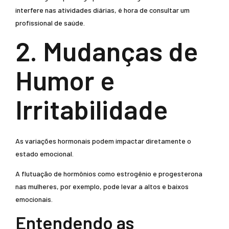
interfere nas atividades diárias, é hora de consultar um
profissional de saúde.
2. Mudanças de
Humor e
Irritabilidade
As variações hormonais podem impactar diretamente o
estado emocional.
A flutuação de hormônios como estrogênio e progesterona
nas mulheres, por exemplo, pode levar a altos e baixos
emocionais.
Entendendo as