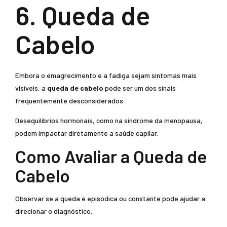
6. Queda de
Cabelo
Embora o emagrecimento e a fadiga sejam sintomas mais
visíveis, a
queda de cabelo
pode ser um dos sinais
frequentemente desconsiderados.
Desequilíbrios hormonais, como na síndrome da menopausa,
podem impactar diretamente a saúde capilar.
Como Avaliar a Queda de
Cabelo
Observar se a queda é episódica ou constante pode ajudar a
direcionar o diagnóstico.