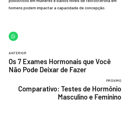
policísticos em mulheres e baixos níveis de testosterona em
homens podem impactar a capacidade de concepção.
ANTERIOR
Os 7 Exames Hormonais que Você
Não Pode Deixar de Fazer
PRÓXIMO
Comparativo: Testes de Hormônio
Masculino e Feminino