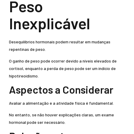
Peso
Inexplicável
Desequilíbrios hormonais podem resultar em mudanças
repentinas de peso.
O ganho de peso pode ocorrer devido a níveis elevados de
cortisol, enquanto a perda de peso pode ser um indício de
hipotireoidismo.
Aspectos a Considerar
Avaliar a alimentação e a atividade física é fundamental.
No entanto, se não houver explicações claras, um exame
hormonal pode ser necessário.