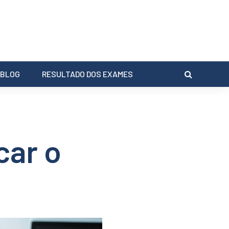
BLOG
RESULTADO DOS EXAMES
car o