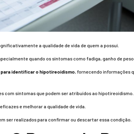
gnificativamente a qualidade de vida de quem a possui.
, especialmente quando os sintomas como fadiga, ganho de pes
para identificar o hipotireoidismo
, fornecendo informações 
s com sintomas que podem ser atribuídos ao hipotireoidismo.
ficazes e melhorar a qualidade de vida.
m ser realizados para confirmar ou descartar essa condição.