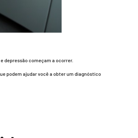
o e depressão começam a ocorrer.
que podem ajudar você a obter um diagnóstico