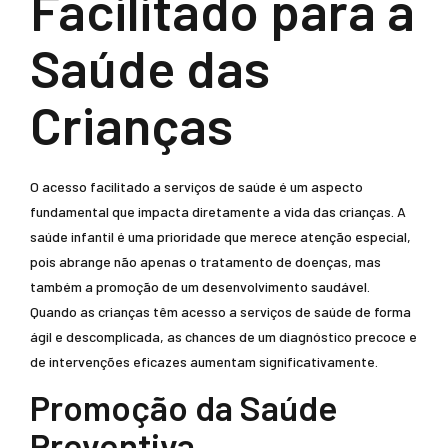
Facilitado para a
Saúde das
Crianças
O acesso facilitado a serviços de saúde é um aspecto
fundamental que impacta diretamente a vida das crianças. A
saúde infantil é uma prioridade que merece atenção especial,
pois abrange não apenas o tratamento de doenças, mas
também a promoção de um desenvolvimento saudável.
Quando as crianças têm acesso a serviços de saúde de forma
ágil e descomplicada, as chances de um diagnóstico precoce e
de intervenções eficazes aumentam significativamente.
Promoção da Saúde
Preventiva