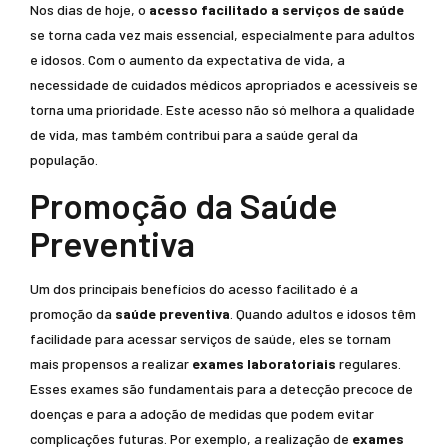
Nos dias de hoje, o
acesso facilitado a serviços de saúde
se torna cada vez mais essencial, especialmente para adultos
e idosos. Com o aumento da expectativa de vida, a
necessidade de cuidados médicos apropriados e acessíveis se
torna uma prioridade. Este acesso não só melhora a qualidade
de vida, mas também contribui para a saúde geral da
população.
Promoção da Saúde
Preventiva
Um dos principais benefícios do acesso facilitado é a
promoção da
saúde preventiva
. Quando adultos e idosos têm
facilidade para acessar serviços de saúde, eles se tornam
mais propensos a realizar
exames laboratoriais
regulares.
Esses exames são fundamentais para a detecção precoce de
doenças e para a adoção de medidas que podem evitar
complicações futuras. Por exemplo, a realização de
exames