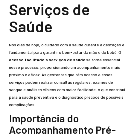
Serviços de
Saúde
Nos dias de hoje, o cuidado com a saúde durante a gestação é
fundamental para garantir o bem-estar da mãe e do bebê. O
acesso facilitado a serviços de saúde
se torna essencial
nesse processo, proporcionando um acompanhamento mais
próximo e eficaz. As gestantes que têm acesso a esses
serviços podem realizar consultas regulares, exames de
sangue e análises clínicas com maior facilidade, o que contribui
para a saúde preventiva e o diagnóstico precoce de possíveis
complicações.
Importância do
Acompanhamento Pré-