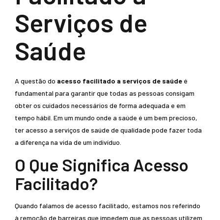
Serviços de
Saúde
A questão do
acesso facilitado a serviços de saúde
é
fundamental para garantir que todas as pessoas consigam
obter os cuidados necessários de forma adequada e em
tempo hábil. Em um mundo onde a saúde é um bem precioso,
ter acesso a serviços de saúde de qualidade pode fazer toda
a diferença na vida de um indivíduo.
O Que Significa Acesso
Facilitado?
Quando falamos de acesso facilitado, estamos nos referindo
à remoção de barreiras que impedem que as pessoas utilizem