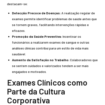
destacam-se:
Detecção Precoce de Doenças:
A realização regular de
exames permite identificar problemas de saúde antes que
se tornem graves, facilitando intervenções rápidas e
eficazes.
Promoção da Saúde Preventiva:
Incentivar os
funcionários a realizarem exames de sangue e outras
análises clínicas contribui para um estilo de vida mais
saudável.
Aumento da Satisfação no Trabalho:
Colaboradores que
se sentem cuidados e valorizados tendem a ser mais
engajados e motivados.
Exames Clínicos como
Parte da Cultura
Corporativa