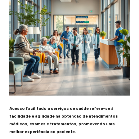
Acesso facilitado a serviços de saúde refere-se à
facilidade e agilidade na obtenção de atendimentos
médicos, exames e tratamentos, promovendo uma
melhor experiência ao paciente.