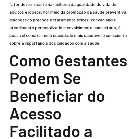
fator determinante na melhoria da qualidade de vida de
adultos e idosos. Por meio da promoção da saúde preventiva,
diagnóstico precoce e tratamento eficaz, conveniência,
atendimento personalizado e envolvimento comunitário, é
possível construir uma sociedade mais saudável e consciente
sobre a importância dos cuidados com a saúde.
Como Gestantes
Podem Se
Beneficiar do
Acesso
Facilitado a