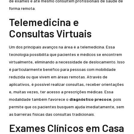
de exames e até mesmo consultem profissionais de saúde de
forma remota.
Telemedicina e
Consultas Virtuais
Um dos principais avanços na área é a telemedicina. Essa
tecnologia possibilita que pacientes e médicos se encontrem
virtualmente, eliminando a necessidade de deslocamento. Isso
é particularmente benéfico para pessoas com mobilidade
reduzida ou que vivem em áreas remotas. Através de
aplicativos, é possível realizar consultas, receber orientações
e, muitas vezes, ter acesso a prescrições médicas. Essa
modalidade também favorece o
diagnóstico precoce
, pois
permite que os pacientes busquem ajuda imediatamente, sem
as barreiras físicas das consultas tradicionais.
Exames Clínicos em Casa