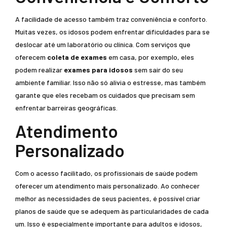
A facilidade de acesso também traz conveniência e conforto.
Muitas vezes, os idosos podem enfrentar dificuldades para se
deslocar até um laboratório ou clínica. Com serviços que
oferecem
coleta de exames
em casa, por exemplo, eles
podem realizar
exames para idosos
sem sair do seu
ambiente familiar. Isso não só alivia o estresse, mas também
garante que eles recebam os cuidados que precisam sem
enfrentar barreiras geográficas.
Atendimento
Personalizado
Com o acesso facilitado, os profissionais de saúde podem
oferecer um atendimento mais personalizado. Ao conhecer
melhor as necessidades de seus pacientes, é possível criar
planos de saúde que se adequem às particularidades de cada
um. Isso é especialmente importante para adultos e idosos,