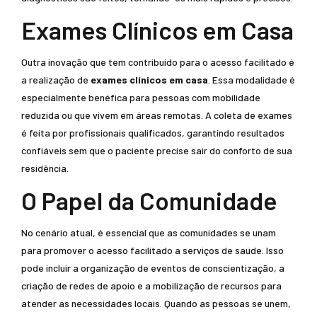
Exames Clínicos em Casa
Outra inovação que tem contribuído para o acesso facilitado é
a realização de
exames clínicos em casa
. Essa modalidade é
especialmente benéfica para pessoas com mobilidade
reduzida ou que vivem em áreas remotas. A coleta de exames
é feita por profissionais qualificados, garantindo resultados
confiáveis sem que o paciente precise sair do conforto de sua
residência.
O Papel da Comunidade
No cenário atual, é essencial que as comunidades se unam
para promover o acesso facilitado a serviços de saúde. Isso
pode incluir a organização de eventos de conscientização, a
criação de redes de apoio e a mobilização de recursos para
atender as necessidades locais. Quando as pessoas se unem,