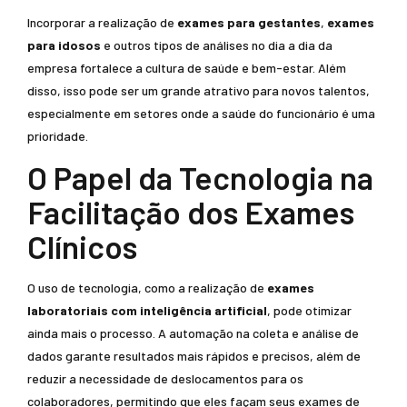
Incorporar a realização de
exames para gestantes
,
exames
para idosos
e outros tipos de análises no dia a dia da
empresa fortalece a cultura de saúde e bem-estar. Além
disso, isso pode ser um grande atrativo para novos talentos,
especialmente em setores onde a saúde do funcionário é uma
prioridade.
O Papel da Tecnologia na
Facilitação dos Exames
Clínicos
O uso de tecnologia, como a realização de
exames
laboratoriais com inteligência artificial
, pode otimizar
ainda mais o processo. A automação na coleta e análise de
dados garante resultados mais rápidos e precisos, além de
reduzir a necessidade de deslocamentos para os
colaboradores, permitindo que eles façam seus exames de