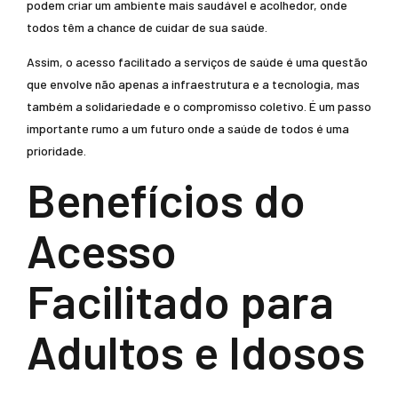
podem criar um ambiente mais saudável e acolhedor, onde
todos têm a chance de cuidar de sua saúde.
Assim, o acesso facilitado a serviços de saúde é uma questão
que envolve não apenas a infraestrutura e a tecnologia, mas
também a solidariedade e o compromisso coletivo. É um passo
importante rumo a um futuro onde a saúde de todos é uma
prioridade.
Benefícios do
Acesso
Facilitado para
Adultos e Idosos