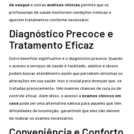
de sangue
e outras
análises clínicas
permite que os
profissionais de saúde monitorem condições crônicas e
ajustem tratamentos conforme necessário.
Diagnóstico Precoce e
Tratamento Eficaz
Outro benefício significativo é o diagnóstico precoce. Quando
o acesso a serviços de saúde é facilitado, adultos e idosos
podem buscar atendimento assim que percebem sintomas ou
alterações em sua saúde. Isso é crucial para doenças que, se
tratadas precocemente, têm maiores chances de cura ou de
controle eficaz. Além disso, o acesso a
exames clínicos em
casa
pode ser uma alternativa valiosa para aqueles que têm
dificuldades de locomoção, garantindo que eles não deixem
de realizar os exames necessários.
Conveniência e Conforto