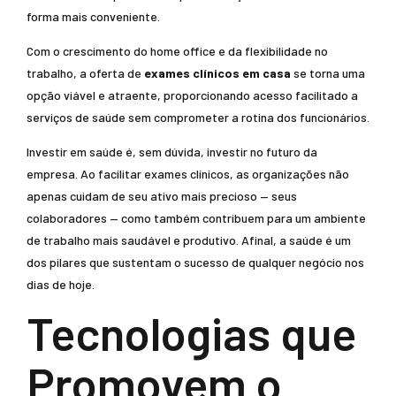
forma mais conveniente.
Com o crescimento do home office e da flexibilidade no
trabalho, a oferta de
exames clínicos em casa
se torna uma
opção viável e atraente, proporcionando acesso facilitado a
serviços de saúde sem comprometer a rotina dos funcionários.
Investir em saúde é, sem dúvida, investir no futuro da
empresa. Ao facilitar exames clínicos, as organizações não
apenas cuidam de seu ativo mais precioso — seus
colaboradores — como também contribuem para um ambiente
de trabalho mais saudável e produtivo. Afinal, a saúde é um
dos pilares que sustentam o sucesso de qualquer negócio nos
dias de hoje.
Tecnologias que
Promovem o