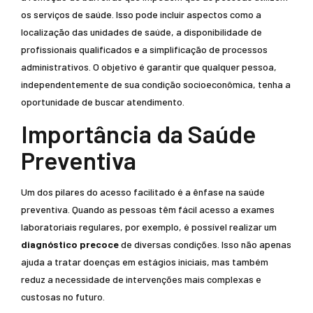
os serviços de saúde. Isso pode incluir aspectos como a
localização das unidades de saúde, a disponibilidade de
profissionais qualificados e a simplificação de processos
administrativos. O objetivo é garantir que qualquer pessoa,
independentemente de sua condição socioeconômica, tenha a
oportunidade de buscar atendimento.
Importância da Saúde
Preventiva
Um dos pilares do acesso facilitado é a ênfase na saúde
preventiva. Quando as pessoas têm fácil acesso a exames
laboratoriais regulares, por exemplo, é possível realizar um
diagnóstico precoce
de diversas condições. Isso não apenas
ajuda a tratar doenças em estágios iniciais, mas também
reduz a necessidade de intervenções mais complexas e
custosas no futuro.