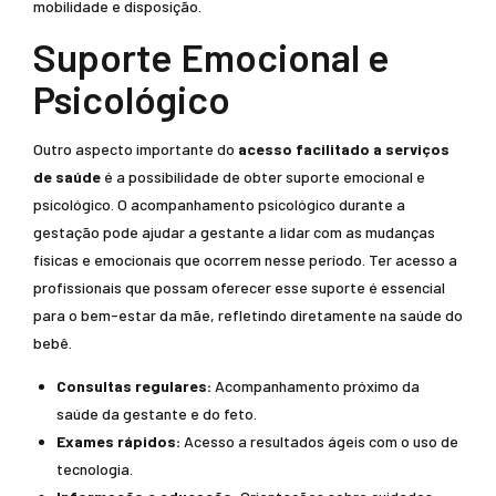
mobilidade e disposição.
Suporte Emocional e
Psicológico
Outro aspecto importante do
acesso facilitado a serviços
de saúde
é a possibilidade de obter suporte emocional e
psicológico. O acompanhamento psicológico durante a
gestação pode ajudar a gestante a lidar com as mudanças
físicas e emocionais que ocorrem nesse período. Ter acesso a
profissionais que possam oferecer esse suporte é essencial
para o bem-estar da mãe, refletindo diretamente na saúde do
bebê.
Consultas regulares:
Acompanhamento próximo da
saúde da gestante e do feto.
Exames rápidos:
Acesso a resultados ágeis com o uso de
tecnologia.