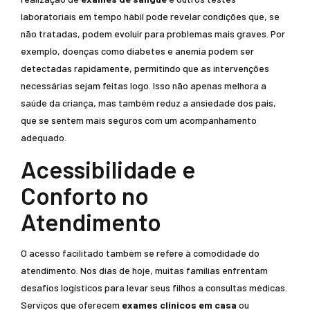
laboratoriais em tempo hábil pode revelar condições que, se
não tratadas, podem evoluir para problemas mais graves. Por
exemplo, doenças como diabetes e anemia podem ser
detectadas rapidamente, permitindo que as intervenções
necessárias sejam feitas logo. Isso não apenas melhora a
saúde da criança, mas também reduz a ansiedade dos pais,
que se sentem mais seguros com um acompanhamento
adequado.
Acessibilidade e
Conforto no
Atendimento
O acesso facilitado também se refere à comodidade do
atendimento. Nos dias de hoje, muitas famílias enfrentam
desafios logísticos para levar seus filhos a consultas médicas.
Serviços que oferecem
exames clínicos em casa
ou