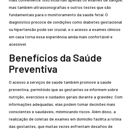
mas também ultrassonografias e outros testes que são
fundamentais para o monitoramento da saúde fetal. O
diagnóstico precoce de condições como diabetes gestacional
ou hipertensão pode ser crucial, e o acesso a exames clínicos
em casa torna essa experiência ainda mais confortável e
acessível.
Benefícios da Saúde
Preventiva
O acesso a serviços de saúde também promove a saúde
preventiva, permitindo que as gestantes se informem sobre
nutrição, exercícios e cuidados gerais durante a gravidez. Com
informações adequadas, elas podem tomar decisões mais
conscientes e saudáveis, minimizando riscos. Além disso, a
realização de coletas de exames em domicílio facilita a rotina
das gestantes, que muitas vezes enfrentam desafios de