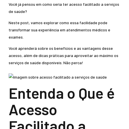
Você já pensou em como seria ter acesso facilitado a serviços
de saúde?
Neste post, vamos explorar como essa facilidade pode
transformar sua experiência em atendimentos médicos e
exames.
Você aprenderá sobre os benefícios e as vantagens desse
acesso, além de dicas práticas para aproveitar ao máximo os
serviços de saúde disponíveis. Não perca!
Entenda o Que é
Acesso
Facilitado a