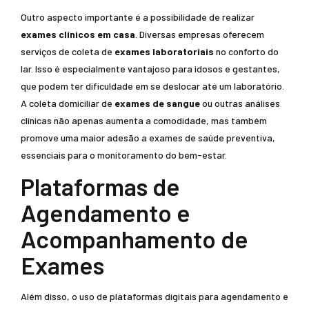
Outro aspecto importante é a possibilidade de realizar
exames clínicos em casa
. Diversas empresas oferecem
serviços de coleta de
exames laboratoriais
no conforto do
lar. Isso é especialmente vantajoso para idosos e gestantes,
que podem ter dificuldade em se deslocar até um laboratório.
A coleta domiciliar de
exames de sangue
ou outras análises
clínicas não apenas aumenta a comodidade, mas também
promove uma maior adesão a exames de saúde preventiva,
essenciais para o monitoramento do bem-estar.
Plataformas de
Agendamento e
Acompanhamento de
Exames
Além disso, o uso de plataformas digitais para agendamento e