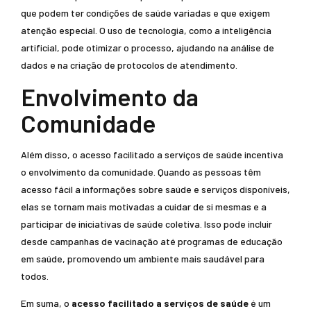
que podem ter condições de saúde variadas e que exigem
atenção especial. O uso de tecnologia, como a inteligência
artificial, pode otimizar o processo, ajudando na análise de
dados e na criação de protocolos de atendimento.
Envolvimento da
Comunidade
Além disso, o acesso facilitado a serviços de saúde incentiva
o envolvimento da comunidade. Quando as pessoas têm
acesso fácil a informações sobre saúde e serviços disponíveis,
elas se tornam mais motivadas a cuidar de si mesmas e a
participar de iniciativas de saúde coletiva. Isso pode incluir
desde campanhas de vacinação até programas de educação
em saúde, promovendo um ambiente mais saudável para
todos.
Em suma, o
acesso facilitado a serviços de saúde
é um