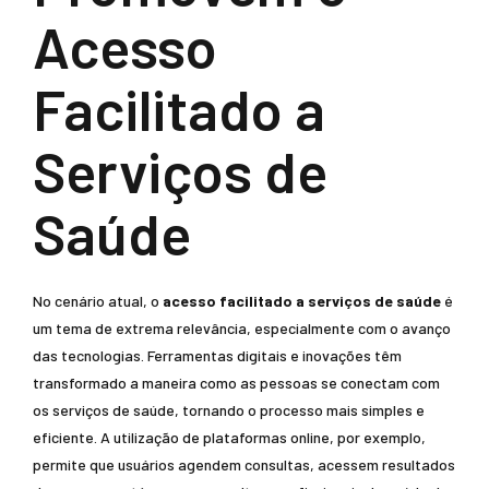
Acesso
Facilitado a
Serviços de
Saúde
No cenário atual, o
acesso facilitado a serviços de saúde
é
um tema de extrema relevância, especialmente com o avanço
das tecnologias. Ferramentas digitais e inovações têm
transformado a maneira como as pessoas se conectam com
os serviços de saúde, tornando o processo mais simples e
eficiente. A utilização de plataformas online, por exemplo,
permite que usuários agendem consultas, acessem resultados