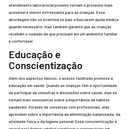
atendimento laboratorial próximo tornam o processo mais
acessível e menos estressante para as crianças. Essa
abordagem não só incentiva os pais a buscarem ajuda médica
quando necessário, mas também garante que as crianças
recebam o cuidado de que precisam em um ambiente familiar
e confortável.
Educação e
Conscientização
Além dos aspectos clínicos, o acesso facilitado promove a
educação em saúde. Quando as crianças têm a oportunidade
de participar de consultas e discussões sobre saúde, elas se
tornam mais conscientes sobre a importância de hábitos
saudáveis. Através de conversas com profissionais, elas
aprendem sobre a importância da alimentação balanceada, da
atividade física e da higiene pessoal. Essa conscientização é
crucial para formar adultos saudáveis e responsáveis em