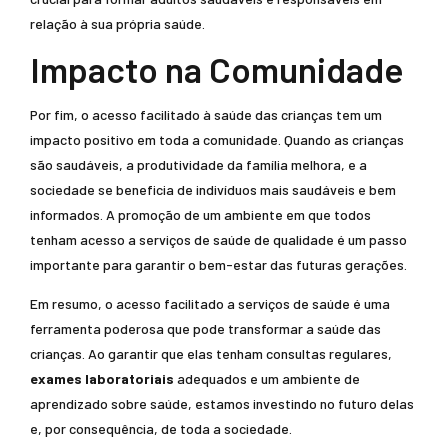
relação à sua própria saúde.
Impacto na Comunidade
Por fim, o acesso facilitado à saúde das crianças tem um
impacto positivo em toda a comunidade. Quando as crianças
são saudáveis, a produtividade da família melhora, e a
sociedade se beneficia de indivíduos mais saudáveis e bem
informados. A promoção de um ambiente em que todos
tenham acesso a serviços de saúde de qualidade é um passo
importante para garantir o bem-estar das futuras gerações.
Em resumo, o acesso facilitado a serviços de saúde é uma
ferramenta poderosa que pode transformar a saúde das
crianças. Ao garantir que elas tenham consultas regulares,
exames laboratoriais
adequados e um ambiente de
aprendizado sobre saúde, estamos investindo no futuro delas
e, por consequência, de toda a sociedade.