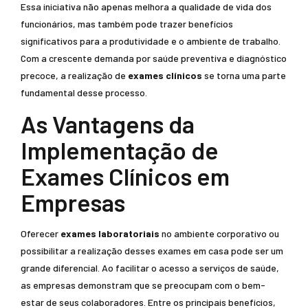
Essa iniciativa não apenas melhora a qualidade de vida dos
funcionários, mas também pode trazer benefícios
significativos para a produtividade e o ambiente de trabalho.
Com a crescente demanda por saúde preventiva e diagnóstico
precoce, a realização de
exames clínicos
se torna uma parte
fundamental desse processo.
As Vantagens da
Implementação de
Exames Clínicos em
Empresas
Oferecer
exames laboratoriais
no ambiente corporativo ou
possibilitar a realização desses exames em casa pode ser um
grande diferencial. Ao facilitar o acesso a serviços de saúde,
as empresas demonstram que se preocupam com o bem-
estar de seus colaboradores. Entre os principais benefícios,