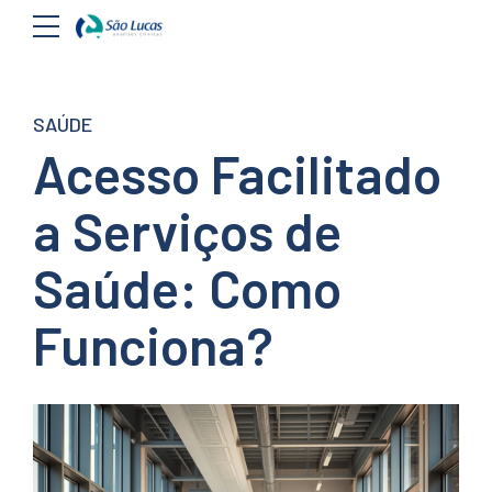
SAÚDE
Acesso Facilitado
a Serviços de
Saúde: Como
Funciona?