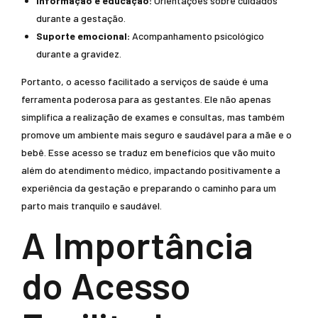
Informação e educação:
Orientações sobre cuidados
durante a gestação.
Suporte emocional:
Acompanhamento psicológico
durante a gravidez.
Portanto, o acesso facilitado a serviços de saúde é uma
ferramenta poderosa para as gestantes. Ele não apenas
simplifica a realização de exames e consultas, mas também
promove um ambiente mais seguro e saudável para a mãe e o
bebê. Esse acesso se traduz em benefícios que vão muito
além do atendimento médico, impactando positivamente a
experiência da gestação e preparando o caminho para um
parto mais tranquilo e saudável.
A Importância
do Acesso