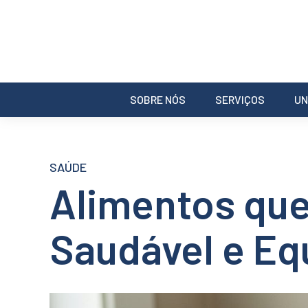
SOBRE NÓS
SERVIÇOS
UN
SAÚDE
Alimentos que
Saudável e Eq