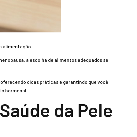
sa alimentação.
menopausa, a escolha de alimentos adequados se
 oferecendo dicas práticas e garantindo que você
rio hormonal.
 Saúde da Pele