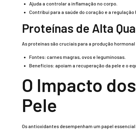
Ajuda a controlar a inflamação no corpo.
Contribui para a saúde do coração e a regulação
Proteínas de Alta Qua
As proteínas são cruciais para a produção hormonal 
Fontes: carnes magras, ovos e leguminosas.
Benefícios: apoiam a recuperação da pele e o equ
O Impacto dos
Pele
Os antioxidantes desempenham um papel essencial n