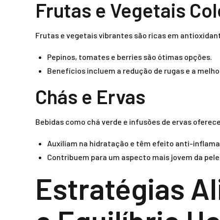
Frutas e Vegetais Co
Frutas e vegetais vibrantes são ricas em antioxidan
Pepinos, tomates e berries são ótimas opções.
Benefícios incluem a redução de rugas e a melho
Chás e Ervas
Bebidas como chá verde e infusões de ervas oferec
Auxiliam na hidratação e têm efeito anti-inflama
Contribuem para um aspecto mais jovem da pele
Estratégias A