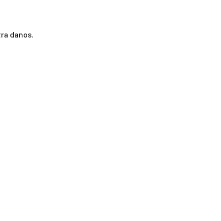
ra danos.