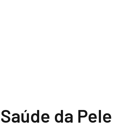
 Saúde da Pele