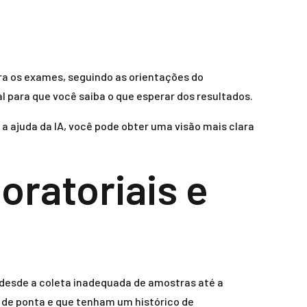
a os exames, seguindo as orientações do
l para que você saiba o que esperar dos resultados.
a ajuda da IA, você pode obter uma visão mais clara
oratoriais e
i desde a coleta inadequada de amostras até a
a de ponta e que tenham um histórico de