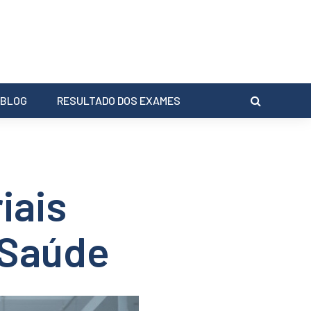
BLOG
RESULTADO DOS EXAMES
iais
 Saúde