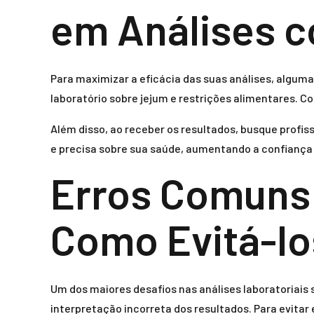
em Análises c
Para maximizar a eficácia das suas análises, algu
laboratório sobre jejum e restrições alimentares. C
Além disso, ao receber os resultados, busque profis
e precisa sobre sua saúde, aumentando a confiança
Erros Comuns 
Como Evitá-lo
Um dos maiores desafios nas análises laboratoriais 
interpretação incorreta dos resultados. Para evitar