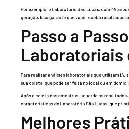
Por exemplo, o Laboratório São Lucas, com 49 anos d
geração. Isso garante que você receba resultados c
Passo a Passo
Laboratoriais
Para realizar análises laboratoriais que utilizam IA
sua coleta, que pode ser feita no local ou em domic
Após a coleta das amostras, aguarde os resultados, 
características do Laboratório São Lucas, que prior
Melhores Prát