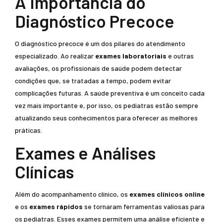
A Importância do
Diagnóstico Precoce
O diagnóstico precoce é um dos pilares do atendimento
especializado. Ao realizar
exames laboratoriais
e outras
avaliações, os profissionais de saúde podem detectar
condições que, se tratadas a tempo, podem evitar
complicações futuras. A saúde preventiva é um conceito cada
vez mais importante e, por isso, os pediatras estão sempre
atualizando seus conhecimentos para oferecer as melhores
práticas.
Exames e Análises
Clínicas
Além do acompanhamento clínico, os
exames clínicos online
e os
exames rápidos
se tornaram ferramentas valiosas para
os pediatras. Esses exames permitem uma análise eficiente e