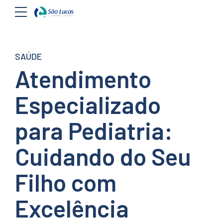
SAÚDE
Atendimento
Especializado
para Pediatria:
Cuidando do Seu
Filho com
Excelência