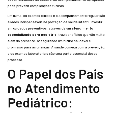
pode prevenir complicações futuras.
Em suma, os exames clínicos e o acompanhamento regular são
aliados indispensáveis na proteção da saúde infantil. Investir
em cuidados preventivos, através de um
atendimento
especializado para pediatria
, traz benefícios que vão muito
além do presente, assegurando um futuro saudável e
promissor para as crianças. A saúde começa com a prevenção,
e os exames laboratoriais são uma parte essencial desse
processo.
O Papel dos Pais
no Atendimento
Pediátrico: