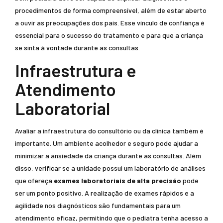
procedimentos de forma compreensível, além de estar aberto
a ouvir as preocupações dos pais. Esse vínculo de confiança é
essencial para o sucesso do tratamento e para que a criança
se sinta à vontade durante as consultas.
Infraestrutura e
Atendimento
Laboratorial
Avaliar a infraestrutura do consultório ou da clínica também é
importante. Um ambiente acolhedor e seguro pode ajudar a
minimizar a ansiedade da criança durante as consultas. Além
disso, verificar se a unidade possui um laboratório de análises
que ofereça
exames laboratoriais de alta precisão
pode
ser um ponto positivo. A realização de exames rápidos e a
agilidade nos diagnósticos são fundamentais para um
atendimento eficaz, permitindo que o pediatra tenha acesso a