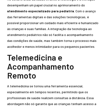
desempenham um papel crucial no aprimoramento do
atendimento especializado para pediatria
. Com o avanço
das ferramentas digitais e das soluções tecnológicas, é
possível proporcionar um cuidado mais eficiente e humanizado
às crianças e suas famílias. A integração da tecnologia ao
atendimento pediátrico não só facilita o acompanhamento
das condições de saúde, mas também torna o processo mais
acolhedor e menos intimidador para os pequenos pacientes.
Telemedicina e
Acompanhamento
Remoto
A telemedicina se tornou uma ferramenta essencial,
especialmente em tempos recentes, permitindo que os
profissionais de saúde realizem consultas à distância. Essa
abordagem não só garante que as crianças tenham acesso a