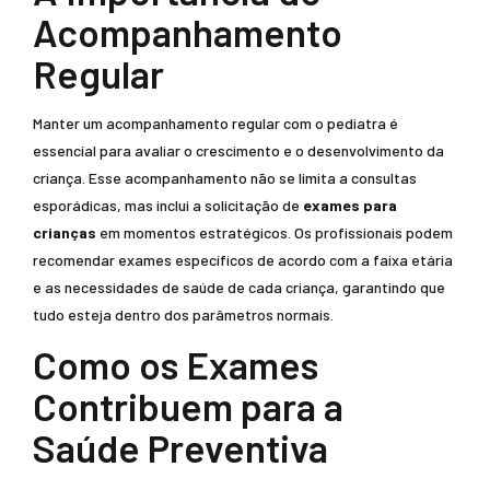
Acompanhamento
Regular
Manter um acompanhamento regular com o pediatra é
essencial para avaliar o crescimento e o desenvolvimento da
criança. Esse acompanhamento não se limita a consultas
esporádicas, mas inclui a solicitação de
exames para
crianças
em momentos estratégicos. Os profissionais podem
recomendar exames específicos de acordo com a faixa etária
e as necessidades de saúde de cada criança, garantindo que
tudo esteja dentro dos parâmetros normais.
Como os Exames
Contribuem para a
Saúde Preventiva