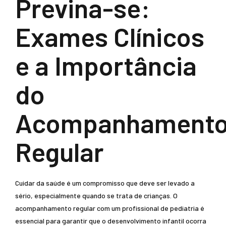
Previna-se:
Exames Clínicos
e a Importância
do
Acompanhament
Regular
Cuidar da saúde é um compromisso que deve ser levado a
sério, especialmente quando se trata de crianças. O
acompanhamento regular com um profissional de pediatria é
essencial para garantir que o desenvolvimento infantil ocorra