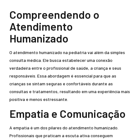
Compreendendo o
Atendimento
Humanizado
O atendimento humanizado na pediatria vai além da simples
consulta médica. Ele busca estabelecer uma conexão
verdadeira entre o profissional de saúde, a criança e seus
responsáveis. Essa abordagem é essencial para que as
crianças se sintam seguras e confortáveis durante as
consultas e tratamentos, resultando em uma experiência mais
positiva e menos estressante.
Empatia e Comunicação
A empatia é um dos pilares do atendimento humanizado.
Profissionais que praticam a escuta ativa conseguem