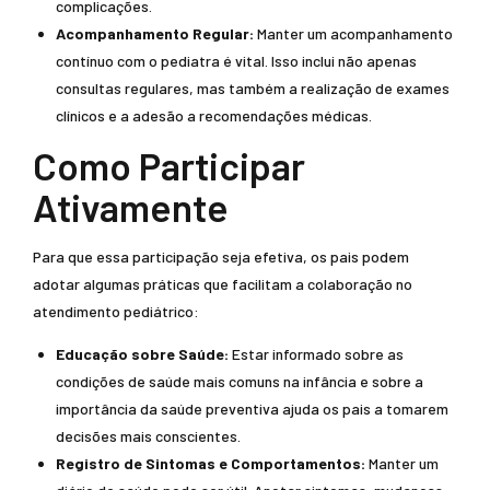
complicações.
Acompanhamento Regular:
Manter um acompanhamento
contínuo com o pediatra é vital. Isso inclui não apenas
consultas regulares, mas também a realização de exames
clínicos e a adesão a recomendações médicas.
Como Participar
Ativamente
Para que essa participação seja efetiva, os pais podem
adotar algumas práticas que facilitam a colaboração no
atendimento pediátrico:
Educação sobre Saúde:
Estar informado sobre as
condições de saúde mais comuns na infância e sobre a
importância da saúde preventiva ajuda os pais a tomarem
decisões mais conscientes.
Registro de Sintomas e Comportamentos:
Manter um