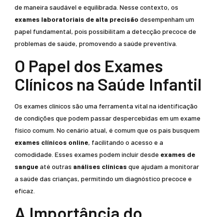
de maneira saudável e equilibrada. Nesse contexto, os
exames laboratoriais de alta precisão
desempenham um
papel fundamental, pois possibilitam a detecção precoce de
problemas de saúde, promovendo a saúde preventiva.
O Papel dos Exames
Clínicos na Saúde Infantil
Os exames clínicos são uma ferramenta vital na identificação
de condições que podem passar despercebidas em um exame
físico comum. No cenário atual, é comum que os pais busquem
exames clínicos online
, facilitando o acesso e a
comodidade. Esses exames podem incluir desde
exames de
sangue
até outras
análises clínicas
que ajudam a monitorar
a saúde das crianças, permitindo um diagnóstico precoce e
eficaz.
A Importância do