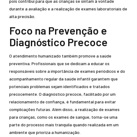
pois contribui para que as crianças se sintam à vontade
durante a avaliação e a realização de exames laboratoriais de
alta precisão.
Foco na Prevenção e
Diagnóstico Precoce
O atendimento humanizado também promove a saúde
preventiva. Profissionais que se dedicam a educar os
responsáveis sobre a importância de exames periódicos e do
acompanhamento regular da saúde infantil garantem que
potenciais problemas sejam identificados e tratados
precocemente. O diagnóstico precoce, facilitado por um
relacionamento de confiança, é fundamental para evitar
complicações futuras. Além disso, a realização de exames
para crianças, como os exames de sangue, torna-se uma
parte do processo mais tranquila quando realizada em um
ambiente que prioriza a humanização.