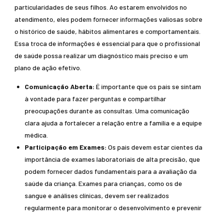
particularidades de seus filhos. Ao estarem envolvidos no
atendimento, eles podem fornecer informações valiosas sobre
o histórico de saúde, hábitos alimentares e comportamentais.
Essa troca de informações é essencial para que o profissional
de saúde possa realizar um diagnóstico mais preciso e um
plano de ação efetivo.
Comunicação Aberta:
É importante que os pais se sintam
à vontade para fazer perguntas e compartilhar
preocupações durante as consultas. Uma comunicação
clara ajuda a fortalecer a relação entre a família e a equipe
médica.
Participação em Exames:
Os pais devem estar cientes da
importância de exames laboratoriais de alta precisão, que
podem fornecer dados fundamentais para a avaliação da
saúde da criança. Exames para crianças, como os de
sangue e análises clínicas, devem ser realizados
regularmente para monitorar o desenvolvimento e prevenir