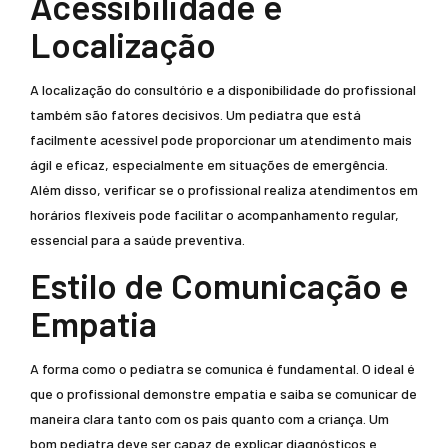
Acessibilidade e
Localização
A localização do consultório e a disponibilidade do profissional
também são fatores decisivos. Um pediatra que está
facilmente acessível pode proporcionar um atendimento mais
ágil e eficaz, especialmente em situações de emergência.
Além disso, verificar se o profissional realiza atendimentos em
horários flexíveis pode facilitar o acompanhamento regular,
essencial para a saúde preventiva.
Estilo de Comunicação e
Empatia
A forma como o pediatra se comunica é fundamental. O ideal é
que o profissional demonstre empatia e saiba se comunicar de
maneira clara tanto com os pais quanto com a criança. Um
bom pediatra deve ser capaz de explicar diagnósticos e