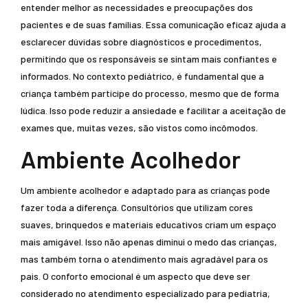
entender melhor as necessidades e preocupações dos
pacientes e de suas famílias. Essa comunicação eficaz ajuda a
esclarecer dúvidas sobre diagnósticos e procedimentos,
permitindo que os responsáveis se sintam mais confiantes e
informados. No contexto pediátrico, é fundamental que a
criança também participe do processo, mesmo que de forma
lúdica. Isso pode reduzir a ansiedade e facilitar a aceitação de
exames que, muitas vezes, são vistos como incômodos.
Ambiente Acolhedor
Um ambiente acolhedor e adaptado para as crianças pode
fazer toda a diferença. Consultórios que utilizam cores
suaves, brinquedos e materiais educativos criam um espaço
mais amigável. Isso não apenas diminui o medo das crianças,
mas também torna o atendimento mais agradável para os
pais. O conforto emocional é um aspecto que deve ser
considerado no atendimento especializado para pediatria,