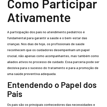
Como Participar
Ativamente
A participação dos pais no atendimento pediátrico é
fundamental para garantir a saúde e o bem-estar das
crianças. Nos dias de hoje, os profissionais de saúde
reconhecem que os cuidadores desempenham um papel
crucial, não apenas como acompanhantes, mas também como
aliados ativos no processo de cuidado. Essa parceria pode ser
decisiva para o sucesso do tratamento e para a promoção de
uma saúde preventiva adequada.
Entendendo o Papel dos
Pais
Os pais são os principais conhecedores das necessidades e