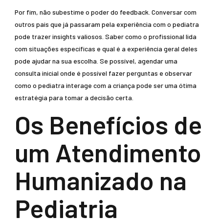
Por fim, não subestime o poder do feedback. Conversar com
outros pais que já passaram pela experiência com o pediatra
pode trazer insights valiosos. Saber como o profissional lida
com situações específicas e qual é a experiência geral deles
pode ajudar na sua escolha. Se possível, agendar uma
consulta inicial onde é possível fazer perguntas e observar
como o pediatra interage com a criança pode ser uma ótima
estratégia para tomar a decisão certa.
Os Benefícios de
um Atendimento
Humanizado na
Pediatria