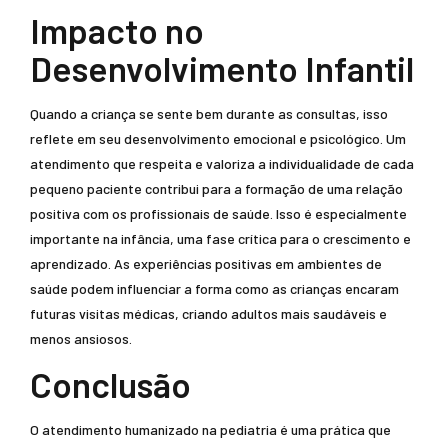
Impacto no
Desenvolvimento Infantil
Quando a criança se sente bem durante as consultas, isso
reflete em seu desenvolvimento emocional e psicológico. Um
atendimento que respeita e valoriza a individualidade de cada
pequeno paciente contribui para a formação de uma relação
positiva com os profissionais de saúde. Isso é especialmente
importante na infância, uma fase crítica para o crescimento e
aprendizado. As experiências positivas em ambientes de
saúde podem influenciar a forma como as crianças encaram
futuras visitas médicas, criando adultos mais saudáveis e
menos ansiosos.
Conclusão
O atendimento humanizado na pediatria é uma prática que