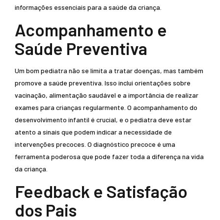
informações essenciais para a saúde da criança.
Acompanhamento e
Saúde Preventiva
Um bom pediatra não se limita a tratar doenças, mas também
promove a saúde preventiva. Isso inclui orientações sobre
vacinação, alimentação saudável e a importância de realizar
exames para crianças regularmente. O acompanhamento do
desenvolvimento infantil é crucial, e o pediatra deve estar
atento a sinais que podem indicar a necessidade de
intervenções precoces. O diagnóstico precoce é uma
ferramenta poderosa que pode fazer toda a diferença na vida
da criança.
Feedback e Satisfação
dos Pais