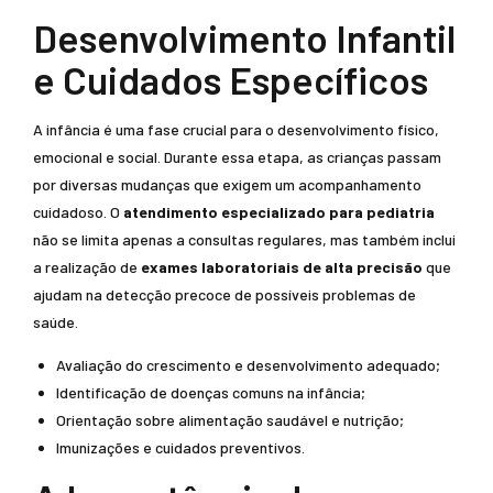
Desenvolvimento Infantil
e Cuidados Específicos
A infância é uma fase crucial para o desenvolvimento físico,
emocional e social. Durante essa etapa, as crianças passam
por diversas mudanças que exigem um acompanhamento
cuidadoso. O
atendimento especializado para pediatria
não se limita apenas a consultas regulares, mas também inclui
a realização de
exames laboratoriais de alta precisão
que
ajudam na detecção precoce de possíveis problemas de
saúde.
Avaliação do crescimento e desenvolvimento adequado;
Identificação de doenças comuns na infância;
Orientação sobre alimentação saudável e nutrição;
Imunizações e cuidados preventivos.