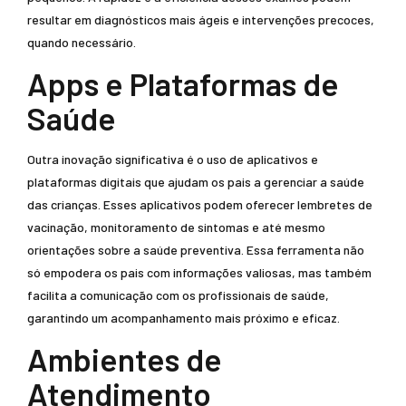
resultar em diagnósticos mais ágeis e intervenções precoces,
quando necessário.
Apps e Plataformas de
Saúde
Outra inovação significativa é o uso de aplicativos e
plataformas digitais que ajudam os pais a gerenciar a saúde
das crianças. Esses aplicativos podem oferecer lembretes de
vacinação, monitoramento de sintomas e até mesmo
orientações sobre a saúde preventiva. Essa ferramenta não
só empodera os pais com informações valiosas, mas também
facilita a comunicação com os profissionais de saúde,
garantindo um acompanhamento mais próximo e eficaz.
Ambientes de
Atendimento