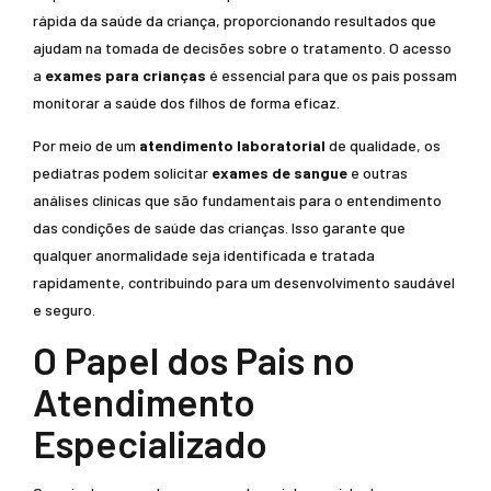
rápida da saúde da criança, proporcionando resultados que
ajudam na tomada de decisões sobre o tratamento. O acesso
a
exames para crianças
é essencial para que os pais possam
monitorar a saúde dos filhos de forma eficaz.
Por meio de um
atendimento laboratorial
de qualidade, os
pediatras podem solicitar
exames de sangue
e outras
análises clínicas que são fundamentais para o entendimento
das condições de saúde das crianças. Isso garante que
qualquer anormalidade seja identificada e tratada
rapidamente, contribuindo para um desenvolvimento saudável
e seguro.
O Papel dos Pais no
Atendimento
Especializado