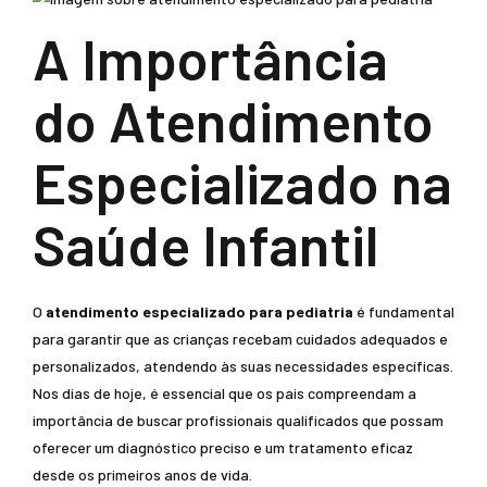
A Importância
do Atendimento
Especializado na
Saúde Infantil
O
atendimento especializado para pediatria
é fundamental
para garantir que as crianças recebam cuidados adequados e
personalizados, atendendo às suas necessidades específicas.
Nos dias de hoje, é essencial que os pais compreendam a
importância de buscar profissionais qualificados que possam
oferecer um diagnóstico preciso e um tratamento eficaz
desde os primeiros anos de vida.