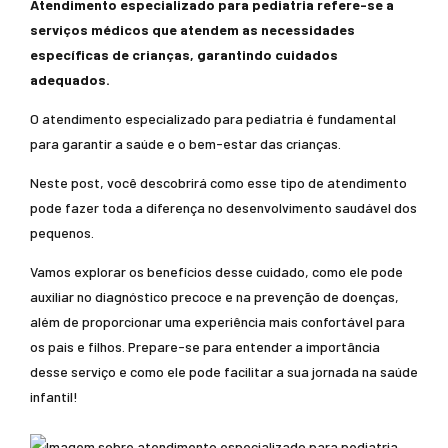
Atendimento especializado para pediatria refere-se a
serviços médicos que atendem as necessidades
específicas de crianças, garantindo cuidados
adequados.
O atendimento especializado para pediatria é fundamental
para garantir a saúde e o bem-estar das crianças.
Neste post, você descobrirá como esse tipo de atendimento
pode fazer toda a diferença no desenvolvimento saudável dos
pequenos.
Vamos explorar os benefícios desse cuidado, como ele pode
auxiliar no diagnóstico precoce e na prevenção de doenças,
além de proporcionar uma experiência mais confortável para
os pais e filhos. Prepare-se para entender a importância
desse serviço e como ele pode facilitar a sua jornada na saúde
infantil!