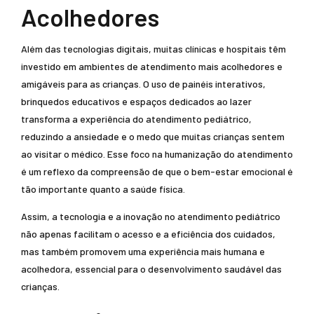
Acolhedores
Além das tecnologias digitais, muitas clínicas e hospitais têm
investido em ambientes de atendimento mais acolhedores e
amigáveis para as crianças. O uso de painéis interativos,
brinquedos educativos e espaços dedicados ao lazer
transforma a experiência do atendimento pediátrico,
reduzindo a ansiedade e o medo que muitas crianças sentem
ao visitar o médico. Esse foco na humanização do atendimento
é um reflexo da compreensão de que o bem-estar emocional é
tão importante quanto a saúde física.
Assim, a tecnologia e a inovação no atendimento pediátrico
não apenas facilitam o acesso e a eficiência dos cuidados,
mas também promovem uma experiência mais humana e
acolhedora, essencial para o desenvolvimento saudável das
crianças.