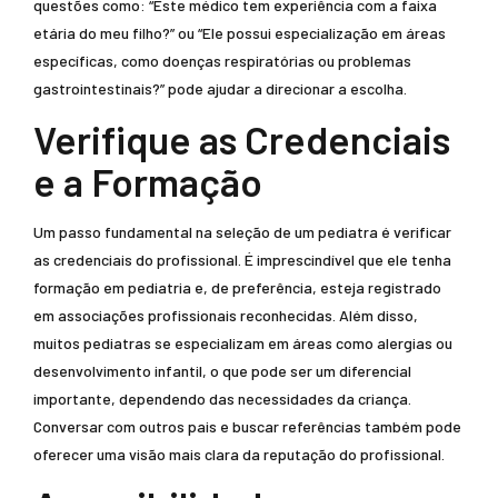
questões como: “Este médico tem experiência com a faixa
etária do meu filho?” ou “Ele possui especialização em áreas
específicas, como doenças respiratórias ou problemas
gastrointestinais?” pode ajudar a direcionar a escolha.
Verifique as Credenciais
e a Formação
Um passo fundamental na seleção de um pediatra é verificar
as credenciais do profissional. É imprescindível que ele tenha
formação em pediatria e, de preferência, esteja registrado
em associações profissionais reconhecidas. Além disso,
muitos pediatras se especializam em áreas como alergias ou
desenvolvimento infantil, o que pode ser um diferencial
importante, dependendo das necessidades da criança.
Conversar com outros pais e buscar referências também pode
oferecer uma visão mais clara da reputação do profissional.