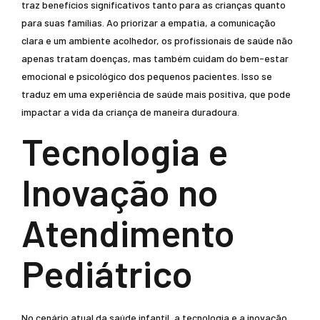
traz benefícios significativos tanto para as crianças quanto
para suas famílias. Ao priorizar a empatia, a comunicação
clara e um ambiente acolhedor, os profissionais de saúde não
apenas tratam doenças, mas também cuidam do bem-estar
emocional e psicológico dos pequenos pacientes. Isso se
traduz em uma experiência de saúde mais positiva, que pode
impactar a vida da criança de maneira duradoura.
Tecnologia e
Inovação no
Atendimento
Pediátrico
No cenário atual da saúde infantil, a tecnologia e a inovação