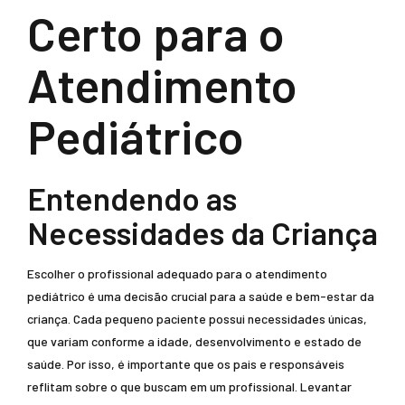
Certo para o
Atendimento
Pediátrico
Entendendo as
Necessidades da Criança
Escolher o profissional adequado para o atendimento
pediátrico é uma decisão crucial para a saúde e bem-estar da
criança. Cada pequeno paciente possui necessidades únicas,
que variam conforme a idade, desenvolvimento e estado de
saúde. Por isso, é importante que os pais e responsáveis
reflitam sobre o que buscam em um profissional. Levantar