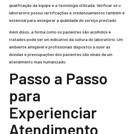
qualificação da equipe e a tecnologia utilizada. Verificar se o
laboratório possui certificações e credenciamentos também é
essencial para assegurar a qualidade do serviço prestado.
Além disso, a forma como os pacientes são acolhidos e
tratados pode ser um indicativo da cultura do laboratório. Um
ambiente amigável e profissionais dispostos a ouvir as
dúvidas e preocupações dos pacientes são sinais de um
atendimento mais humanizado.
Passo a Passo
para
Experienciar
Atendimento