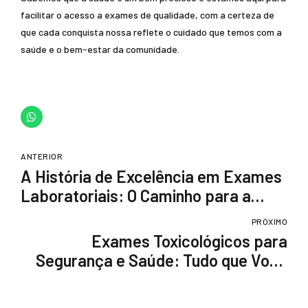
facilitar o acesso a exames de qualidade, com a certeza de
que cada conquista nossa reflete o cuidado que temos com a
saúde e o bem-estar da comunidade.
ANTERIOR
A História de Excelência em Exames
Laboratoriais: O Caminho para a
Saúde
PRÓXIMO
Exames Toxicológicos para
Segurança e Saúde: Tudo que Você
Precisa Saber