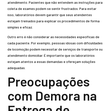
atendimento. Pacientes que não entendem as instruções para
coleta de exames podem se sentir frustrados. Para evitar
isso, laboratórios devem garantir que seus atendentes
estejam treinados para explicar os procedimentos de forma
simples e eficaz.
Outro erro é não considerar as necessidades específicas de
cada paciente. Por exemplo, pessoas idosas com dificuldades
de locomoção podem necessitar de serviços de transporte ou
atendimento domiciliar. É importante que os laboratórios
estejam atentos a essas demandas e ofereçam soluções
adequadas.
Preocupações
com Demora na
Entrega de