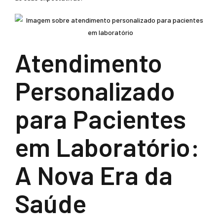
Atendimento
Personalizado
para Pacientes
em Laboratório:
A Nova Era da
Saúde