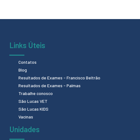
Links Úteis
Contatos
Blog
Resultados de Exames - Francisco Beltrão
Resultados de Exames - Palmas
Trabalhe conosco
São Lucas VET
São Lucas KIDS
Vacinas
Unidades