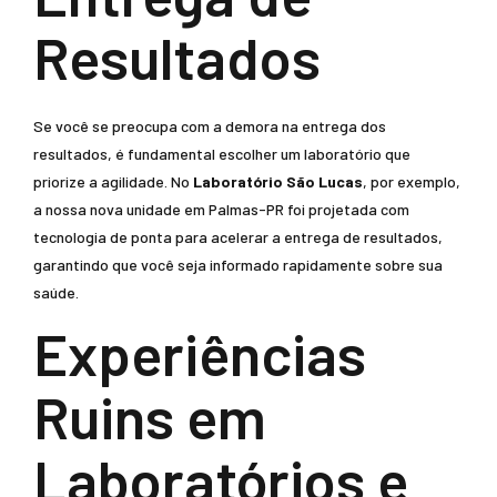
Resultados
Se você se preocupa com a demora na entrega dos
resultados, é fundamental escolher um laboratório que
priorize a agilidade. No
Laboratório São Lucas
, por exemplo,
a nossa nova unidade em Palmas-PR foi projetada com
tecnologia de ponta para acelerar a entrega de resultados,
garantindo que você seja informado rapidamente sobre sua
saúde.
Experiências
Ruins em
Laboratórios e