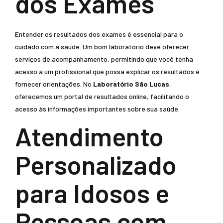
dos Exames
Entender os resultados dos exames é essencial para o
cuidado com a saúde. Um bom laboratório deve oferecer
serviços de acompanhamento, permitindo que você tenha
acesso a um profissional que possa explicar os resultados e
fornecer orientações. No
Laboratório São Lucas
,
oferecemos um portal de resultados online, facilitando o
acesso às informações importantes sobre sua saúde.
Atendimento
Personalizado
para Idosos e
Pessoas com