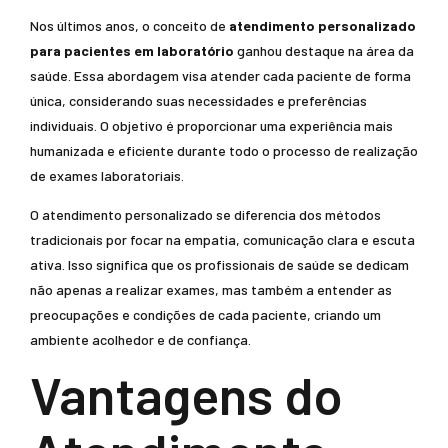
Nos últimos anos, o conceito de
atendimento personalizado
para pacientes em laboratório
ganhou destaque na área da
saúde. Essa abordagem visa atender cada paciente de forma
única, considerando suas necessidades e preferências
individuais. O objetivo é proporcionar uma experiência mais
humanizada e eficiente durante todo o processo de realização
de exames laboratoriais.
O atendimento personalizado se diferencia dos métodos
tradicionais por focar na empatia, comunicação clara e escuta
ativa. Isso significa que os profissionais de saúde se dedicam
não apenas a realizar exames, mas também a entender as
preocupações e condições de cada paciente, criando um
ambiente acolhedor e de confiança.
Vantagens do