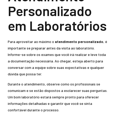
Personalizado
em Laboratórios
Para aproveitar ao máximo o
atendimento personalizado
, é
importante se preparar antes da visita ao laboratório.
Informe-se sobre os exames que você irá realizar e leve toda
a documentação necessária. Ao chegar, esteja aberto para
conversar com a equipe sobre suas expectativas e qualquer
dúvida que possa ter.
Durante o atendimento, observe como os profissionais se
comunicam e se estão dispostos a esclarecer suas perguntas.
Um bom laboratório estará sempre pronto para oferecer
informações detalhadas e garantir que você se sinta
confortável durante o processo.