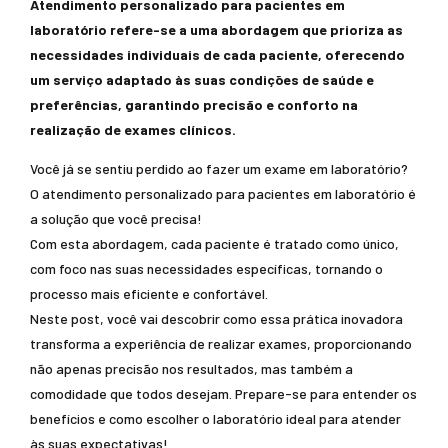
Atendimento personalizado para pacientes em
laboratório refere-se a uma abordagem que prioriza as
necessidades individuais de cada paciente, oferecendo
um serviço adaptado às suas condições de saúde e
preferências, garantindo precisão e conforto na
realização de exames clínicos.
Você já se sentiu perdido ao fazer um exame em laboratório?
O atendimento personalizado para pacientes em laboratório é
a solução que você precisa!
Com esta abordagem, cada paciente é tratado como único,
com foco nas suas necessidades específicas, tornando o
processo mais eficiente e confortável.
Neste post, você vai descobrir como essa prática inovadora
transforma a experiência de realizar exames, proporcionando
não apenas precisão nos resultados, mas também a
comodidade que todos desejam. Prepare-se para entender os
benefícios e como escolher o laboratório ideal para atender
às suas expectativas!