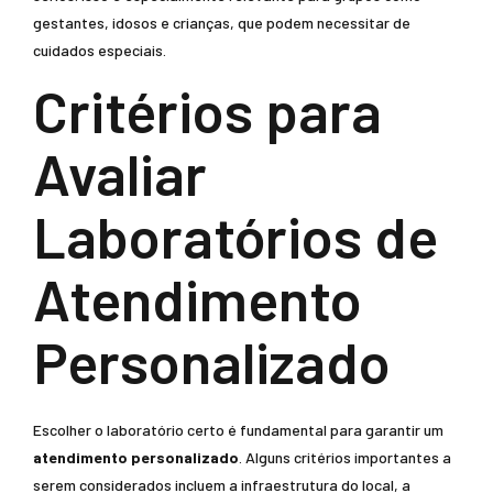
gestantes, idosos e crianças, que podem necessitar de
cuidados especiais.
Critérios para
Avaliar
Laboratórios de
Atendimento
Personalizado
Escolher o laboratório certo é fundamental para garantir um
atendimento personalizado
. Alguns critérios importantes a
serem considerados incluem a infraestrutura do local, a