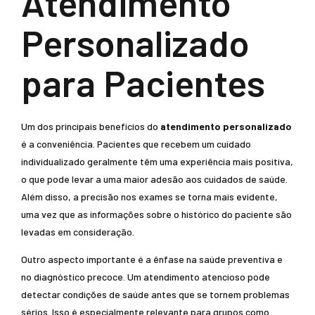
Atendimento
Personalizado
para Pacientes
Um dos principais benefícios do
atendimento personalizado
é a conveniência. Pacientes que recebem um cuidado
individualizado geralmente têm uma experiência mais positiva,
o que pode levar a uma maior adesão aos cuidados de saúde.
Além disso, a precisão nos exames se torna mais evidente,
uma vez que as informações sobre o histórico do paciente são
levadas em consideração.
Outro aspecto importante é a ênfase na saúde preventiva e
no diagnóstico precoce. Um atendimento atencioso pode
detectar condições de saúde antes que se tornem problemas
sérios. Isso é especialmente relevante para grupos como