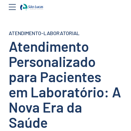
ATENDIMENTO-LABORATORIAL
Atendimento
Personalizado
para Pacientes
em Laboratório: A
Nova Era da
Saúde