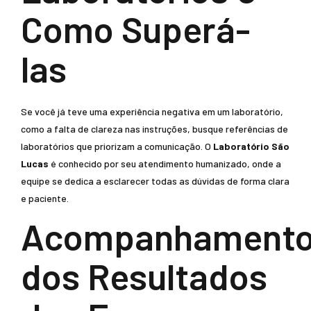
Como Superá-
las
Se você já teve uma experiência negativa em um laboratório,
como a falta de clareza nas instruções, busque referências de
laboratórios que priorizam a comunicação. O
Laboratório São
Lucas
é conhecido por seu atendimento humanizado, onde a
equipe se dedica a esclarecer todas as dúvidas de forma clara
e paciente.
Acompanhament
dos Resultados