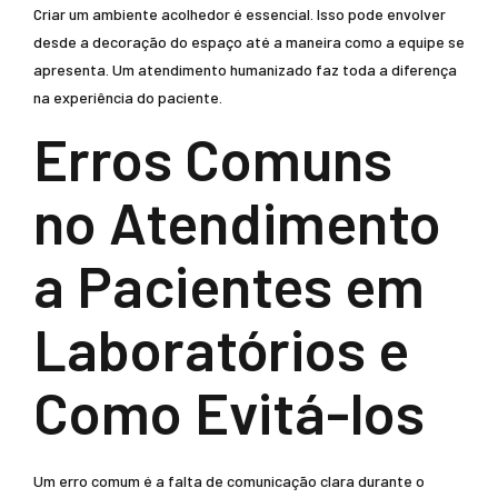
Criar um ambiente acolhedor é essencial. Isso pode envolver
desde a decoração do espaço até a maneira como a equipe se
apresenta. Um atendimento humanizado faz toda a diferença
na experiência do paciente.
Erros Comuns
no Atendimento
a Pacientes em
Laboratórios e
Como Evitá-los
Um erro comum é a falta de comunicação clara durante o