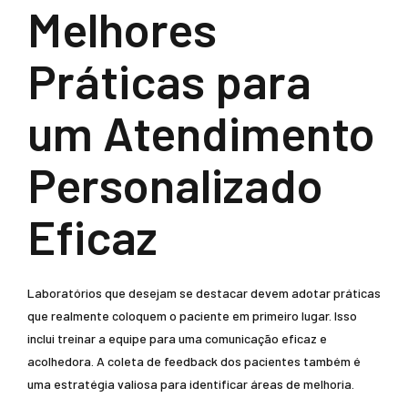
Melhores
Práticas para
um Atendimento
Personalizado
Eficaz
Laboratórios que desejam se destacar devem adotar práticas
que realmente coloquem o paciente em primeiro lugar. Isso
inclui treinar a equipe para uma comunicação eficaz e
acolhedora. A coleta de feedback dos pacientes também é
uma estratégia valiosa para identificar áreas de melhoria.