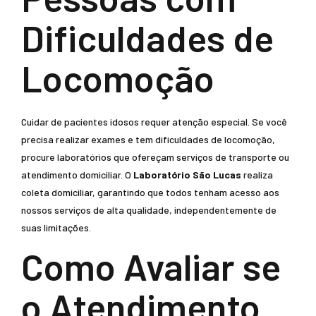
Dificuldades de
Locomoção
Cuidar de pacientes idosos requer atenção especial. Se você
precisa realizar exames e tem dificuldades de locomoção,
procure laboratórios que ofereçam serviços de transporte ou
atendimento domiciliar. O
Laboratório São Lucas
realiza
coleta domiciliar, garantindo que todos tenham acesso aos
nossos serviços de alta qualidade, independentemente de
suas limitações.
Como Avaliar se
o Atendimento