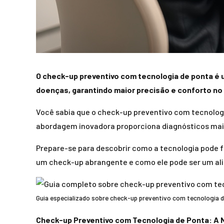
O check-up preventivo com tecnologia de ponta é
doenças, garantindo maior precisão e conforto no
Você sabia que o check-up preventivo com tecnolog
abordagem inovadora proporciona diagnósticos mais 
Prepare-se para descobrir como a tecnologia pode f
um check-up abrangente e como ele pode ser um ali
Guia especializado sobre check-up preventivo com tecnologia 
Check-up Preventivo com Tecnologia de Ponta: A 