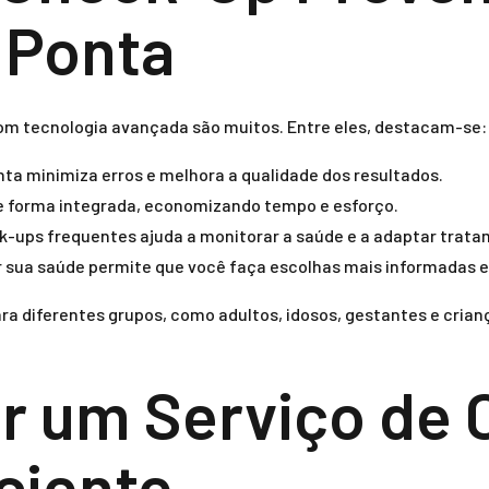
 Ponta
m tecnologia avançada são muitos. Entre eles, destacam-se:
nta minimiza erros e melhora a qualidade dos resultados.
e forma integrada, economizando tempo e esforço.
k-ups frequentes ajuda a monitorar a saúde e a adaptar trat
sua saúde permite que você faça escolhas mais informadas e
a diferentes grupos, como adultos, idosos, gestantes e cria
r um Serviço de
ciente