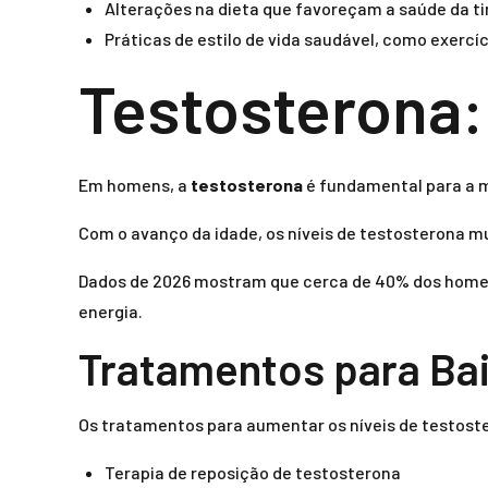
Alterações na dieta que favoreçam a saúde da ti
Práticas de estilo de vida saudável, como exercí
Testosterona:
Em homens, a
testosterona
é fundamental para a m
Com o avanço da idade, os níveis de testosterona m
Dados de 2026 mostram que cerca de 40% dos homens
energia.
Tratamentos para Bai
Os tratamentos para aumentar os níveis de testost
Terapia de reposição de testosterona