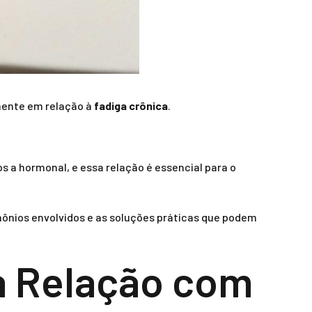
lmente em relação à
fadiga crônica
.
 a hormonal, e essa relação é essencial para o
ônios envolvidos e as soluções práticas que podem
a Relação com