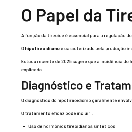
O Papel da Tir
A função da tireoide é essencial para a regulação d
O
hipotireoidismo
é caracterizado pela produção ins
Estudo recente de 2025 sugere que a incidência do 
explicada.
Diagnóstico e Tratam
O diagnóstico do hipotireoidismo geralmente envolve
O tratamento eficaz pode incluir:.
Uso de hormônios tireoidianos sintéticos