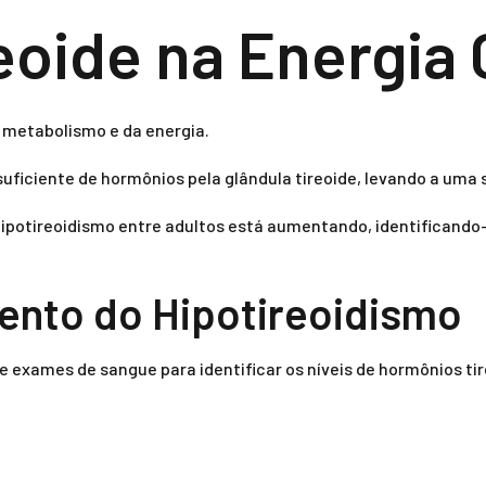
eoide na Energia
o metabolismo e da energia.
uficiente de hormônios pela glândula tireoide, levando a uma 
hipotireoidismo entre adultos está aumentando, identificando
ento do Hipotireoidismo
 exames de sangue para identificar os níveis de hormônios tir