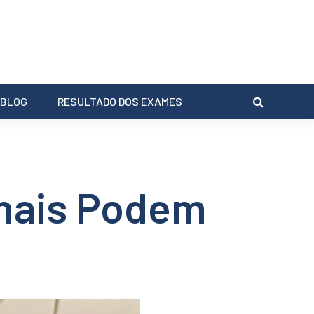
BLOG
RESULTADO DOS EXAMES
nais Podem