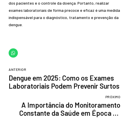
dos pacientes e o controle da doença. Portanto, realizar
exames laboratoriais de forma precoce e eficaz é uma medida
indispensável para o diagnóstico, tratamento e prevenção da
dengue.
ANTERIOR
Dengue em 2025: Como os Exames
Laboratoriais Podem Prevenir Surtos
PRÓXIMO
A Importância do Monitoramento
Constante da Saúde em Época de
Dengue