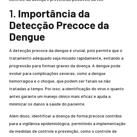
1.
Importância da
Detecção Precoce da
Dengue
A detecção precoce da dengue é crucial, pois permite que o
tratamento adequado seja iniciado rapidamente, evitando a
progressão para formas graves da doença. A dengue pode
evoluir para complicações severas, como a dengue
hemorrágica e o choque, que podem ser fatais se não
tratadas a tempo. Por isso, a identificação do vírus o quanto
antes garante um manejo clínico mais eficaz e ajuda a
minimizar os danos à saúde do paciente.
Além disso, identificar a doença de forma precoce contribui
para a vigilância epidemiológica, permitindo a implementação
de medidas de controle e prevenção, como o controle de