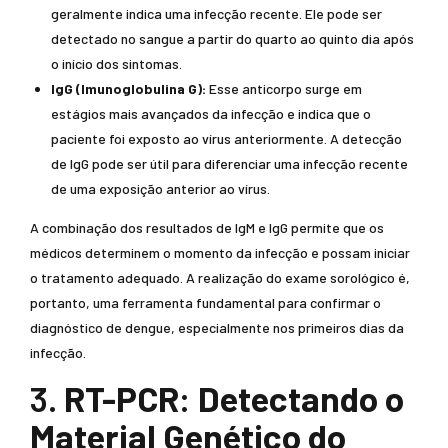
geralmente indica uma infecção recente. Ele pode ser
detectado no sangue a partir do quarto ao quinto dia após
o início dos sintomas.
IgG (Imunoglobulina G):
Esse anticorpo surge em
estágios mais avançados da infecção e indica que o
paciente foi exposto ao vírus anteriormente. A detecção
de IgG pode ser útil para diferenciar uma infecção recente
de uma exposição anterior ao vírus.
A combinação dos resultados de IgM e IgG permite que os
médicos determinem o momento da infecção e possam iniciar
o tratamento adequado. A realização do exame sorológico é,
portanto, uma ferramenta fundamental para confirmar o
diagnóstico de dengue, especialmente nos primeiros dias da
infecção.
3.
RT-PCR: Detectando o
Material Genético do