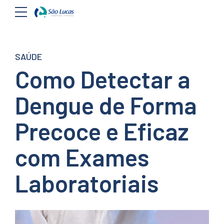
SAÚDE
Como Detectar a
Dengue de Forma
Precoce e Eficaz
com Exames
Laboratoriais