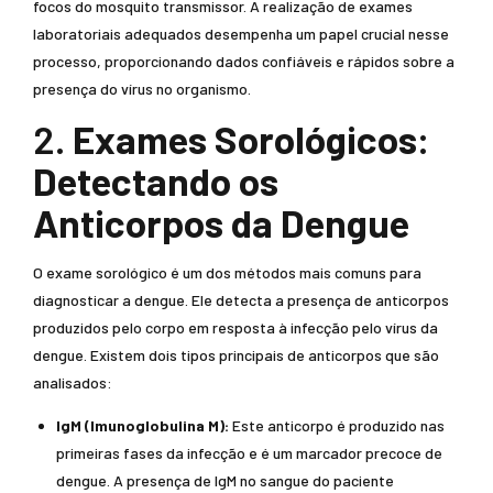
focos do mosquito transmissor. A realização de exames
laboratoriais adequados desempenha um papel crucial nesse
processo, proporcionando dados confiáveis e rápidos sobre a
presença do vírus no organismo.
2.
Exames Sorológicos:
Detectando os
Anticorpos da Dengue
O exame sorológico é um dos métodos mais comuns para
diagnosticar a dengue. Ele detecta a presença de anticorpos
produzidos pelo corpo em resposta à infecção pelo vírus da
dengue. Existem dois tipos principais de anticorpos que são
analisados:
IgM (Imunoglobulina M):
Este anticorpo é produzido nas
primeiras fases da infecção e é um marcador precoce de
dengue. A presença de IgM no sangue do paciente