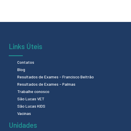
Links Úteis
Contatos
Blog
Resultados de Exames - Francisco Beltrão
Resultados de Exames - Palmas
Trabalhe conosco
São Lucas VET
São Lucas KIDS
Vacinas
Unidades