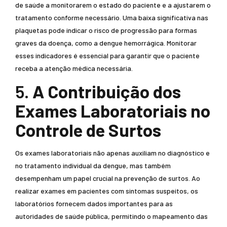
de saúde a monitorarem o estado do paciente e a ajustarem o
tratamento conforme necessário. Uma baixa significativa nas
plaquetas pode indicar o risco de progressão para formas
graves da doença, como a dengue hemorrágica. Monitorar
esses indicadores é essencial para garantir que o paciente
receba a atenção médica necessária.
5.
A Contribuição dos
Exames Laboratoriais no
Controle de Surtos
Os exames laboratoriais não apenas auxiliam no diagnóstico e
no tratamento individual da dengue, mas também
desempenham um papel crucial na prevenção de surtos. Ao
realizar exames em pacientes com sintomas suspeitos, os
laboratórios fornecem dados importantes para as
autoridades de saúde pública, permitindo o mapeamento das