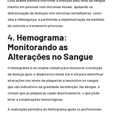
Esse exame permite confirmar a infecção pelo vírus da dengue
mesmo em pessoas com sintomas iniciais, ajudando na
diferenciação de doenças com sintomas semelhantes, como
zika e chikungunya, e permitindo a implementação de medidas
de controle e tratamento precoces.
4.
Hemograma:
Monitorando as
Alterações no Sangue
O hemograma é um exame comum para monitorar a evolução
da doença após o diagnóstico inicial. Ele é útil para identificar
alterações nos níveis de plaquetas e leucócitos no sangue,
que são indicativos da gravidade da infecção. Na dengue, é
comum que as plaquetas caiam drasticamente, o que pode
levar a complicações hemorrágicas.
A realização periódica do hemograma ajuda os profissionais