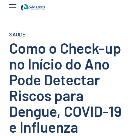
SAÚDE
Como o Check-up
no Início do Ano
Pode Detectar
Riscos para
Dengue, COVID-19
e Influenza