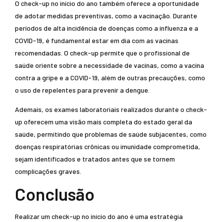
O check-up no início do ano também oferece a oportunidade
de adotar medidas preventivas, como a vacinação. Durante
períodos de alta incidência de doenças como a influenza e a
COVID-19, é fundamental estar em dia com as vacinas
recomendadas. O check-up permite que o profissional de
saúde oriente sobre a necessidade de vacinas, como a vacina
contra a gripe e a COVID-19, além de outras precauções, como
o uso de repelentes para prevenir a dengue.
Ademais, os exames laboratoriais realizados durante o check-
up oferecem uma visão mais completa do estado geral da
saúde, permitindo que problemas de saúde subjacentes, como
doenças respiratórias crônicas ou imunidade comprometida,
sejam identificados e tratados antes que se tornem
complicações graves.
Conclusão
Realizar um check-up no início do ano é uma estratégia