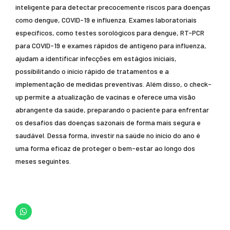
inteligente para detectar precocemente riscos para doenças
como dengue, COVID-19 e influenza. Exames laboratoriais
específicos, como testes sorológicos para dengue, RT-PCR
para COVID-19 e exames rápidos de antígeno para influenza,
ajudam a identificar infecções em estágios iniciais,
possibilitando o início rápido de tratamentos e a
implementação de medidas preventivas. Além disso, o check-
up permite a atualização de vacinas e oferece uma visão
abrangente da saúde, preparando o paciente para enfrentar
os desafios das doenças sazonais de forma mais segura e
saudável. Dessa forma, investir na saúde no início do ano é
uma forma eficaz de proteger o bem-estar ao longo dos
meses seguintes.