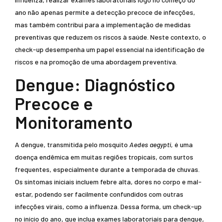
ano não apenas permite a detecção precoce de infecções,
mas também contribui para a implementação de medidas
preventivas que reduzem os riscos à saúde. Neste contexto, o
check-up desempenha um papel essencial na identificação de
riscos e na promoção de uma abordagem preventiva.
Dengue: Diagnóstico
Precoce e
Monitoramento
A dengue, transmitida pelo mosquito
Aedes aegypti
, é uma
doença endêmica em muitas regiões tropicais, com surtos
frequentes, especialmente durante a temporada de chuvas.
Os sintomas iniciais incluem febre alta, dores no corpo e mal-
estar, podendo ser facilmente confundidos com outras
infecções virais, como a influenza. Dessa forma, um check-up
no início do ano, que inclua exames laboratoriais para dengue,