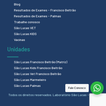
Blog
Resultados de Exames - Francisco Beltrão
Resultados de Exames - Palmas
Trabalhe conosco
São Lucas VET
São Lucas KIDS
Vacinas
Unidades
São Lucas Francisco Beltrão (Matriz)
São Lucas Kids Francisco Beltrão
São Lucas Vet Francisco Beltrão
São Lucas Marmeleiro
São Lucas Palmas
Fale Conosco
Todos os direitos reservados. Laboratório São Lucas - 2024.