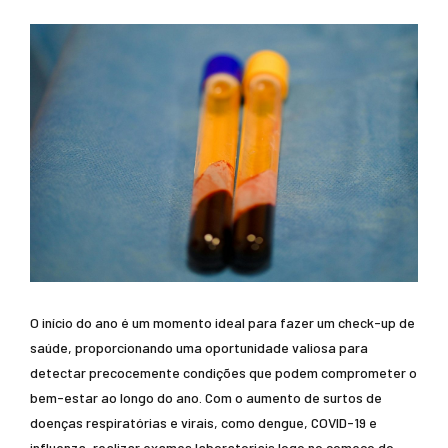
O início do ano é um momento ideal para fazer um check-up de
saúde, proporcionando uma oportunidade valiosa para
detectar precocemente condições que podem comprometer o
bem-estar ao longo do ano. Com o aumento de surtos de
doenças respiratórias e virais, como dengue, COVID-19 e
influenza, realizar exames laboratoriais logo no começo do