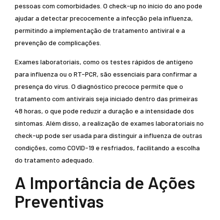
pessoas com comorbidades. O check-up no início do ano pode
ajudar a detectar precocemente a infecção pela influenza,
permitindo a implementação de tratamento antiviral e a
prevenção de complicações.
Exames laboratoriais, como os testes rápidos de antígeno
para influenza ou o RT-PCR, são essenciais para confirmar a
presença do vírus. O diagnóstico precoce permite que o
tratamento com antivirais seja iniciado dentro das primeiras
48 horas, o que pode reduzir a duração e a intensidade dos
sintomas. Além disso, a realização de exames laboratoriais no
check-up pode ser usada para distinguir a influenza de outras
condições, como COVID-19 e resfriados, facilitando a escolha
do tratamento adequado.
A Importância de Ações
Preventivas