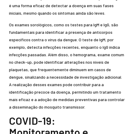
é uma forma eficaz de detectar a doença em suas fases
iniciais, mesmo quando os sintomas ainda são leves.
Os exames sorológicos, como os testes para IgM e IgG, são
fundamentais para identificar a presença de anticorpos
específicos contra o vírus da dengue. O teste de IgM, por
exemplo, detecta infecções recentes, enquanto o IgG indica
infecções passadas. Além disso, o hemograma, exame comum
no check-up, pode identificar alterações nos níveis de
plaquetas, que frequentemente diminuem em casos de
dengue, sinalizando a necessidade de investigação adicional.
A realização desses exames pode contribuir para a
identificação precoce da doença, permitindo um tratamento
mais eficaz e a adoção de medidas preventivas para controlar
a disseminação do mosquito transmissor.
COVID-19:
Monitoramento e