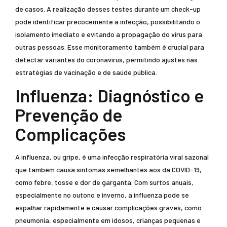
de casos. A realização desses testes durante um check-up
pode identificar precocemente a infecção, possibilitando o
isolamento imediato e evitando a propagação do vírus para
outras pessoas. Esse monitoramento também é crucial para
detectar variantes do coronavírus, permitindo ajustes nas
estratégias de vacinação e de saúde pública.
Influenza: Diagnóstico e
Prevenção de
Complicações
A influenza, ou gripe, é uma infecção respiratória viral sazonal
que também causa sintomas semelhantes aos da COVID-19,
como febre, tosse e dor de garganta. Com surtos anuais,
especialmente no outono e inverno, a influenza pode se
espalhar rapidamente e causar complicações graves, como
pneumonia, especialmente em idosos, crianças pequenas e