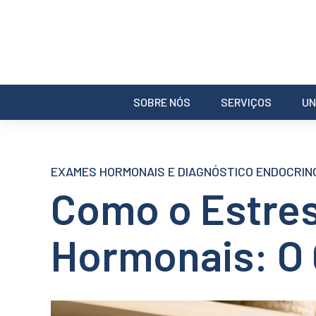
SOBRE NÓS
SERVIÇOS
UN
EXAMES HORMONAIS E DIAGNÓSTICO ENDOCRIN
Como o Estres
Hormonais: O 