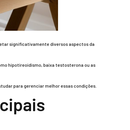
etar significativamente diversos aspectos da
mo hipotireoidismo, baixa testosterona ou as
studar para gerenciar melhor essas condições.
cipais