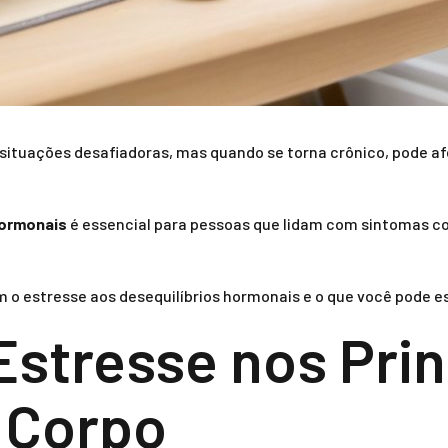
 situações desafiadoras, mas quando se torna crônico, pode af
hormonais
é essencial para pessoas que lidam com sintomas co
 o estresse aos desequilíbrios hormonais e o que você pode e
Estresse nos Prin
 Corpo