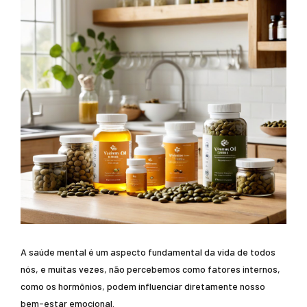
A saúde mental é um aspecto fundamental da vida de todos
nós, e muitas vezes, não percebemos como fatores internos,
como os hormônios, podem influenciar diretamente nosso
bem-estar emocional.