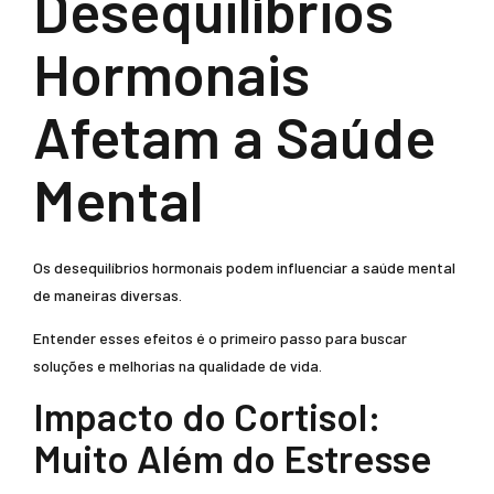
Desequilíbrios
Hormonais
Afetam a Saúde
Mental
Os desequilíbrios hormonais podem influenciar a saúde mental
de maneiras diversas.
Entender esses efeitos é o primeiro passo para buscar
soluções e melhorias na qualidade de vida.
Impacto do Cortisol:
Muito Além do Estresse