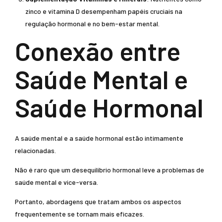
zinco e vitamina D desempenham papéis cruciais na
regulação hormonal e no bem-estar mental.
Conexão entre
Saúde Mental e
Saúde Hormonal
A saúde mental e a saúde hormonal estão intimamente
relacionadas.
Não é raro que um desequilíbrio hormonal leve a problemas de
saúde mental e vice-versa.
Portanto, abordagens que tratam ambos os aspectos
frequentemente se tornam mais eficazes.