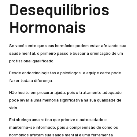
Desequilíbrios
Hormonais
Se você sente que seus hormônios podem estar afetando sua
saúde mental, o primeiro passo é buscar a orientação de um
profissional qualificado.
Desde endocrinologistas a psicólogos, a equipe certa pode
fazer toda a diferença.
Não hesite em procurar ajuda, pois o tratamento adequado
pode levar a uma melhoria significativa na sua qualidade de
vida.
Estabeleça uma rotina que priorize o autocuidado e
mantenha-se informado, pois a compreensão de como os
hormônios afetam sua saúde mental é uma ferramenta