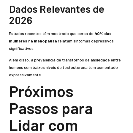
Dados Relevantes de
2026
Estudos recentes têm mostrado que cerca de
40% das
mulheres na menopausa
relatam sintomas depressivos
significativos.
Além disso, a prevalência de transtornos de ansiedade entre
homens com baixos níveis de testosterona tem aumentado
expressivamente.
Próximos
Passos para
Lidar com