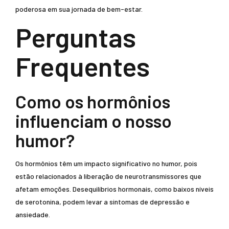
poderosa em sua jornada de bem-estar.
Perguntas
Frequentes
Como os hormônios
influenciam o nosso
humor?
Os hormônios têm um impacto significativo no humor, pois
estão relacionados à liberação de neurotransmissores que
afetam emoções. Desequilíbrios hormonais, como baixos níveis
de serotonina, podem levar a sintomas de depressão e
ansiedade.