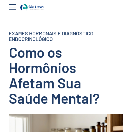
EXAMES HORMONAIS E DIAGNÓSTICO
ENDOCRINOLÓGICO
Como os
Hormônios
Afetam Sua
Saúde Mental?