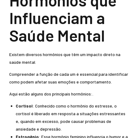
Hormônios que
Influenciam a
Saúde Mental
Existem diversos hormônios que têm um impacto direto na
saúde mental.
Compreender a função de cada um é essencial para identificar
como podem afetar suas emoções e comportamento.
Aqui estão alguns dos principais hormônios:.
Cortisol
: Conhecido como o hormônio do estresse, o
cortisol é liberado em resposta a situações estressantes
e, quando em excesso, pode causar problemas de
ansiedade e depressão.
Estrogênio
: Esse hormônio feminino influencia o humor e a