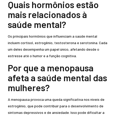
Quais hormônios estão
mais relacionados à
saúde mental?
Os principais hormônios que influenciam a saúde mental
incluem cortisol, estrogênio, testosterona e serotonina. Cada
um deles desempenha um papel único, afetando desde o
estresse até o humor e a função cognitiva.
Por que a menopausa
afeta a saúde mental das
mulheres?
A menopausa provoca uma queda significativa nos níveis de
estrogênio, que pode contribuir para o desenvolvimento de
sintomas depressivos e de ansiedade. Isso pode dificultar a