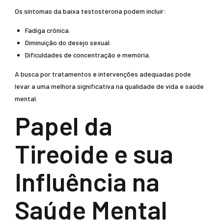
Os sintomas da baixa testosterona podem incluir:
Fadiga crônica.
Diminuição do desejo sexual.
Dificuldades de concentração e memória.
A busca por tratamentos e intervenções adequadas pode
levar a uma melhora significativa na qualidade de vida e saúde
mental.
Papel da
Tireoide e sua
Influência na
Saúde Mental