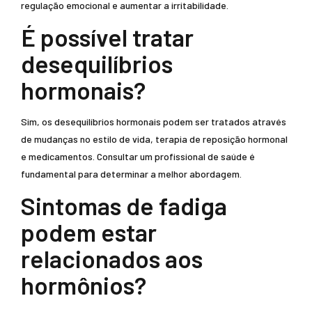
regulação emocional e aumentar a irritabilidade.
É possível tratar
desequilíbrios
hormonais?
Sim, os desequilíbrios hormonais podem ser tratados através
de mudanças no estilo de vida, terapia de reposição hormonal
e medicamentos. Consultar um profissional de saúde é
fundamental para determinar a melhor abordagem.
Sintomas de fadiga
podem estar
relacionados aos
hormônios?