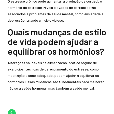
O estresse crônico pode aumentar a produção de cortisol, o
hormônio do estresse. Níveis elevados de cortisol estão
associados a problemas de saúde mental, como ansiedade e
depressão, criando um ciclo vicioso.
Quais mudanças de estilo
de vida podem ajudar a
equilibrar os hormônios?
Alterações saudáveis na alimentação, prática regular de
exercícios, técnicas de gerenciamento do estresse, como
meditação e sono adequado, podem ajudar a equilibrar os
hormônios. Essas mudanças são fundamentais para melhorar
não só a saúde hormonal, mas também a saúde mental.