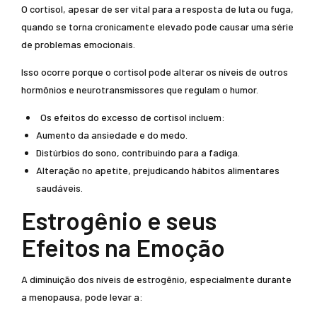
O cortisol, apesar de ser vital para a resposta de luta ou fuga,
quando se torna cronicamente elevado pode causar uma série
de problemas emocionais.
Isso ocorre porque o cortisol pode alterar os níveis de outros
hormônios e neurotransmissores que regulam o humor.
Os efeitos do excesso de cortisol incluem:
Aumento da ansiedade e do medo.
Distúrbios do sono, contribuindo para a fadiga.
Alteração no apetite, prejudicando hábitos alimentares
saudáveis.
Estrogênio e seus
Efeitos na Emoção
A diminuição dos níveis de estrogênio, especialmente durante
a menopausa, pode levar a: