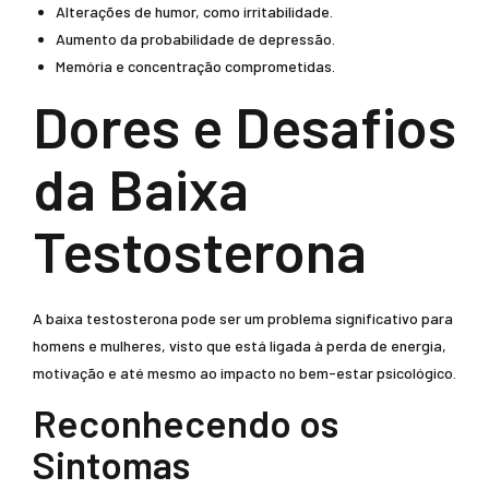
Alterações de humor, como irritabilidade.
Aumento da probabilidade de depressão.
Memória e concentração comprometidas.
Dores e Desafios
da Baixa
Testosterona
A baixa testosterona pode ser um problema significativo para
homens e mulheres, visto que está ligada à perda de energia,
motivação e até mesmo ao impacto no bem-estar psicológico.
Reconhecendo os
Sintomas