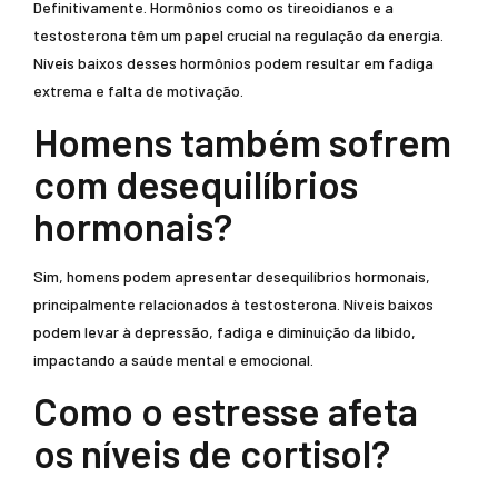
Definitivamente. Hormônios como os tireoidianos e a
testosterona têm um papel crucial na regulação da energia.
Níveis baixos desses hormônios podem resultar em fadiga
extrema e falta de motivação.
Homens também sofrem
com desequilíbrios
hormonais?
Sim, homens podem apresentar desequilíbrios hormonais,
principalmente relacionados à testosterona. Níveis baixos
podem levar à depressão, fadiga e diminuição da libido,
impactando a saúde mental e emocional.
Como o estresse afeta
os níveis de cortisol?