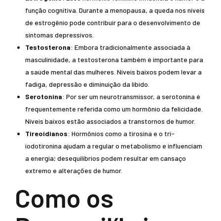
função cognitiva. Durante a menopausa, a queda nos níveis
de estrogênio pode contribuir para o desenvolvimento de
sintomas depressivos.
Testosterona
: Embora tradicionalmente associada à
masculinidade, a testosterona também é importante para
a saúde mental das mulheres. Níveis baixos podem levar a
fadiga, depressão e diminuição da libido.
Serotonina
: Por ser um neurotransmissor, a serotonina é
frequentemente referida como um hormônio da felicidade.
Níveis baixos estão associados a transtornos de humor.
Tireoidianos
: Hormônios como a tirosina e o tri-
iodotironina ajudam a regular o metabolismo e influenciam
a energia; desequilíbrios podem resultar em cansaço
extremo e alterações de humor.
Como os