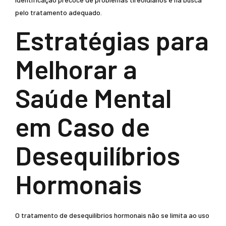
pelo tratamento adequado.
Estratégias para
Melhorar a
Saúde Mental
em Caso de
Desequilíbrios
Hormonais
O tratamento de desequilíbrios hormonais não se limita ao uso