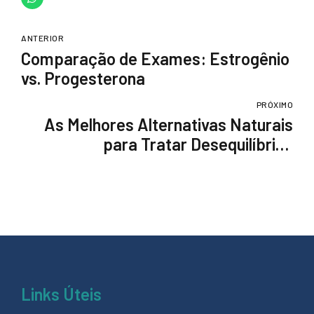
ANTERIOR
Comparação de Exames: Estrogênio
vs. Progesterona
PRÓXIMO
As Melhores Alternativas Naturais
para Tratar Desequilíbrios
Hormonais
Links Úteis