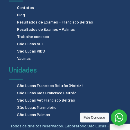
Contatos
Blog
Resultados de Exames - Francisco Beltrão
Resultados de Exames - Palmas
Trabalhe conosco
São Lucas VET
São Lucas KIDS
Vacinas
Unidades
São Lucas Francisco Beltrão (Matriz)
São Lucas Kids Francisco Beltrão
São Lucas Vet Francisco Beltrão
São Lucas Marmeleiro
São Lucas Palmas
Fale Conosco
Todos os direitos reservados. Laboratório São Lucas - 2024.