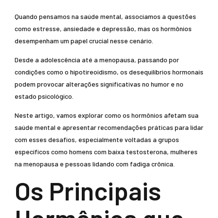
Quando pensamos na saúde mental, associamos a questões
como estresse, ansiedade e depressão, mas os hormônios
desempenham um papel crucial nesse cenário.
Desde a adolescência até a menopausa, passando por
condições como o hipotireoidismo, os desequilíbrios hormonais
podem provocar alterações significativas no humor e no
estado psicológico.
Neste artigo, vamos explorar como os hormônios afetam sua
saúde mental e apresentar recomendações práticas para lidar
com esses desafios, especialmente voltadas a grupos
específicos como homens com baixa testosterona, mulheres
na menopausa e pessoas lidando com fadiga crônica.
Os Principais