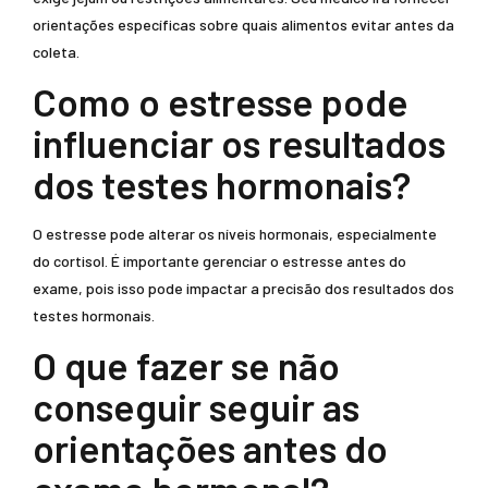
orientações específicas sobre quais alimentos evitar antes da
coleta.
Como o estresse pode
influenciar os resultados
dos testes hormonais?
O estresse pode alterar os níveis hormonais, especialmente
do cortisol. É importante gerenciar o estresse antes do
exame, pois isso pode impactar a precisão dos resultados dos
testes hormonais.
O que fazer se não
conseguir seguir as
orientações antes do