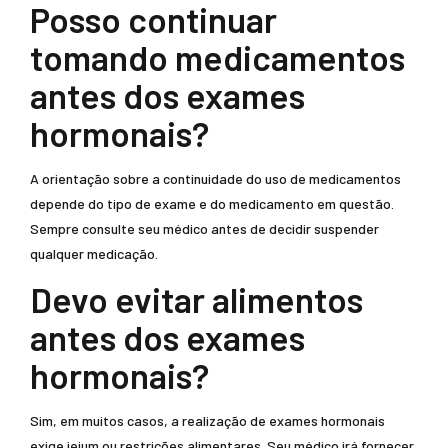
Posso continuar
tomando medicamentos
antes dos exames
hormonais?
A orientação sobre a continuidade do uso de medicamentos
depende do tipo de exame e do medicamento em questão.
Sempre consulte seu médico antes de decidir suspender
qualquer medicação.
Devo evitar alimentos
antes dos exames
hormonais?
Sim, em muitos casos, a realização de exames hormonais
exige jejum ou restrições alimentares. Seu médico irá fornecer