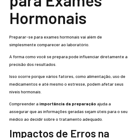
para Exames
Hormonais
Preparar-se para exames hormonais vai além de
simplesmente comparecer ao laboratório.
A forma como você se prepara pode influenciar diretamente a
precisão dos resultados.
Isso ocorre porque vários fatores, como alimentação, uso de
medicamentos e até mesmo o estresse, podem afetar seus
níveis hormonais.
Compreender a
importância da preparação
ajuda a
assegurar que as informações geradas sejam úteis para o seu
médico ao decidir sobre o tratamento adequado.
Impactos de Erros na