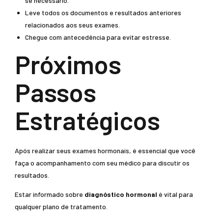
se necessário.
Leve todos os documentos e resultados anteriores
relacionados aos seus exames.
Chegue com antecedência para evitar estresse.
Próximos
Passos
Estratégicos
Após realizar seus exames hormonais, é essencial que você
faça o acompanhamento com seu médico para discutir os
resultados.
Estar informado sobre
diagnóstico hormonal
é vital para
qualquer plano de tratamento.