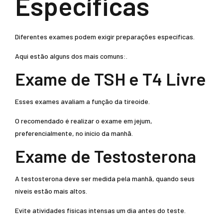
Específicas
Diferentes exames podem exigir preparações específicas.
Aqui estão alguns dos mais comuns:.
Exame de TSH e T4 Livre
Esses exames avaliam a função da tireoide.
O recomendado é realizar o exame em jejum,
preferencialmente, no início da manhã.
Exame de Testosterona
A testosterona deve ser medida pela manhã, quando seus
níveis estão mais altos.
Evite atividades físicas intensas um dia antes do teste.