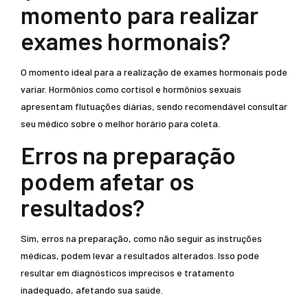
momento para realizar
exames hormonais?
O momento ideal para a realização de exames hormonais pode
variar. Hormônios como cortisol e hormônios sexuais
apresentam flutuações diárias, sendo recomendável consultar
seu médico sobre o melhor horário para coleta.
Erros na preparação
podem afetar os
resultados?
Sim, erros na preparação, como não seguir as instruções
médicas, podem levar a resultados alterados. Isso pode
resultar em diagnósticos imprecisos e tratamento
inadequado, afetando sua saúde.