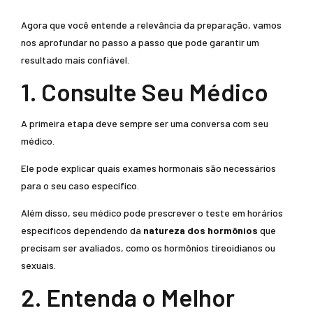
Agora que você entende a relevância da preparação, vamos
nos aprofundar no passo a passo que pode garantir um
resultado mais confiável.
1. Consulte Seu Médico
A primeira etapa deve sempre ser uma conversa com seu
médico.
Ele pode explicar quais exames hormonais são necessários
para o seu caso específico.
Além disso, seu médico pode prescrever o teste em horários
específicos dependendo da
natureza dos hormônios
que
precisam ser avaliados, como os hormônios tireoidianos ou
sexuais.
2. Entenda o Melhor