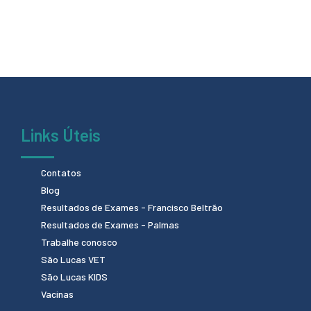
Links Úteis
Contatos
Blog
Resultados de Exames - Francisco Beltrão
Resultados de Exames - Palmas
Trabalhe conosco
São Lucas VET
São Lucas KIDS
Vacinas