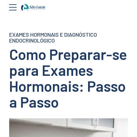
EXAMES HORMONAIS E DIAGNÓSTICO
ENDOCRINOLÓGICO
Como Preparar-se
para Exames
Hormonais: Passo
a Passo