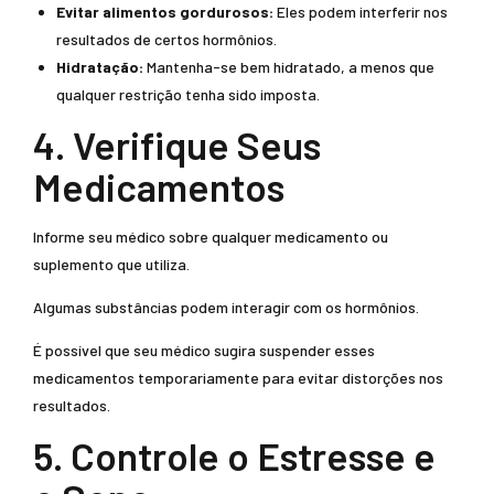
Evitar alimentos gordurosos:
Eles podem interferir nos
resultados de certos hormônios.
Hidratação:
Mantenha-se bem hidratado, a menos que
qualquer restrição tenha sido imposta.
4. Verifique Seus
Medicamentos
Informe seu médico sobre qualquer medicamento ou
suplemento que utiliza.
Algumas substâncias podem interagir com os hormônios.
É possível que seu médico sugira suspender esses
medicamentos temporariamente para evitar distorções nos
resultados.
5. Controle o Estresse e