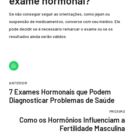
exame hormonal?
Se não conseguir seguir as orientações, como jejum ou
suspensão de medicamentos, converse com seu médico. Ele
pode decidir se é necessário remarcar o exame ou se os
resultados ainda serão válidos.
ANTERIOR
7 Exames Hormonais que Podem
Diagnosticar Problemas de Saúde
PRÓXIMO
Como os Hormônios Influenciam a
Fertilidade Masculina