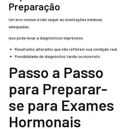
Preparação
Um erro comum é não seguir as orientações médicas
adequadas.
Isso pode levar a diagnósticos imprecisos.
Resultados alterados que não refletem sua condição real.
Possibilidade de diagnóstico tardio ou incorreto.
Passo a Passo
para Preparar-
se para Exames
Hormonais