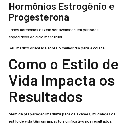
Hormônios Estrogênio e
Progesterona
Esses hormônios devem ser avaliados em períodos
específicos do ciclo menstrual.
Seu médico orientará sobre o melhor dia para a coleta.
Como o Estilo de
Vida Impacta os
Resultados
Além da preparação imediata para os exames, mudanças de
estilo de vida têm um impacto significativo nos resultados.