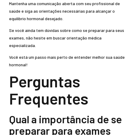
Mantenha uma comunicação aberta com seu profissional de
saúde e siga as orientações necessárias para alcançar o
equilíbrio hormonal desejado.
Se você ainda tem dúvidas sobre como se preparar para seus
exames, não hesite em buscar orientação médica
especializada.
Você está um passo mais perto de entender melhor sua saúde
hormonal!
Perguntas
Frequentes
Qual a importância de se
preparar para exames