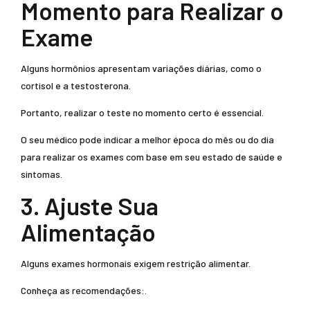
Momento para Realizar o
Exame
Alguns hormônios apresentam variações diárias, como o
cortisol e a testosterona.
Portanto, realizar o teste no momento certo é essencial.
O seu médico pode indicar a melhor época do mês ou do dia
para realizar os exames com base em seu estado de saúde e
sintomas.
3. Ajuste Sua
Alimentação
Alguns exames hormonais exigem restrição alimentar.
Conheça as recomendações:.