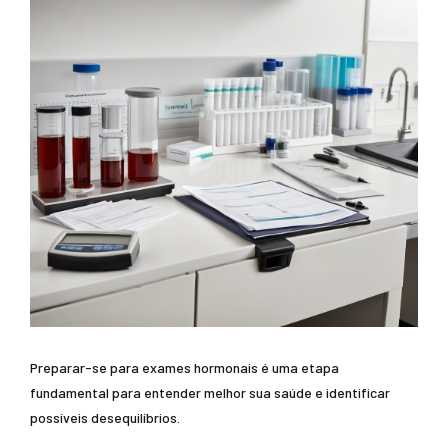
Preparar-se para exames hormonais é uma etapa
fundamental para entender melhor sua saúde e identificar
possíveis desequilíbrios.