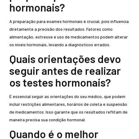
hormonais?
A preparação para exames hormonais é crucial, pois influencia
diretamente a precisão dos resultados. Fatores como
alimentação, estresse e uso de medicamentos podem alterar
os níveis hormonais, levando a diagnósticos errados.
Quais orientações devo
seguir antes de realizar
os testes hormonais?
É essencial seguir as orientações do seu médico, que podem
incluir restrições alimentares, horários de coleta e suspensão
de medicamentos. Isso garante que os resultados reflitam de
maneira precisa sua condição hormonal.
Quando é o melhor