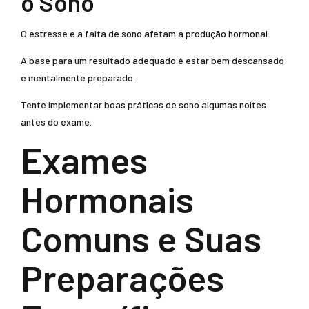
o Sono
O estresse e a falta de sono afetam a produção hormonal.
A base para um resultado adequado é estar bem descansado
e mentalmente preparado.
Tente implementar boas práticas de sono algumas noites
antes do exame.
Exames
Hormonais
Comuns e Suas
Preparações