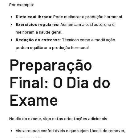
Por exemplo:
Dieta equilibrada:
Pode melhorar a produção hormonal.
Exercícios regulares:
Aumentam a testosterona e
melhoram a saúde geral.
Redução do estresse:
Técnicas como a meditação
podem equilibrar a produção hormonal.
Preparação
Final: O Dia do
Exame
No dia do exame, siga estas orientações adicionais:
Vista roupas confortáveis e que sejam fáceis de remover,