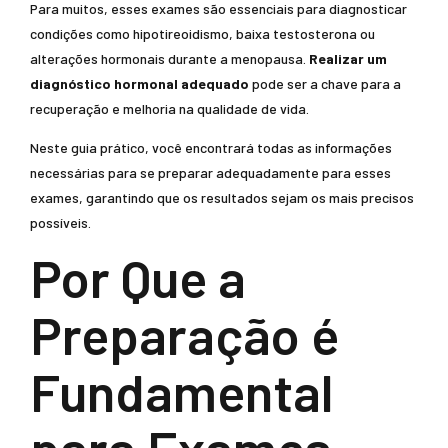
Para muitos, esses exames são essenciais para diagnosticar
condições como hipotireoidismo, baixa testosterona ou
alterações hormonais durante a menopausa.
Realizar um
diagnóstico hormonal adequado
pode ser a chave para a
recuperação e melhoria na qualidade de vida.
Neste guia prático, você encontrará todas as informações
necessárias para se preparar adequadamente para esses
exames, garantindo que os resultados sejam os mais precisos
possíveis.
Por Que a
Preparação é
Fundamental