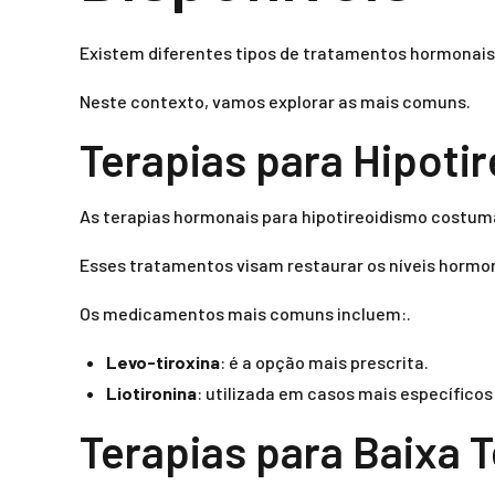
Existem diferentes tipos de tratamentos hormonais
Neste contexto, vamos explorar as mais comuns.
Terapias para Hipoti
As terapias hormonais para hipotireoidismo costuma
Esses tratamentos visam restaurar os níveis hormon
Os medicamentos mais comuns incluem:.
Levo-tiroxina
: é a opção mais prescrita.
Liotironina
: utilizada em casos mais específico
Terapias para Baixa 