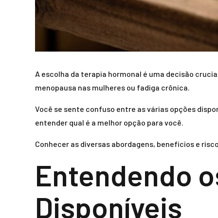
A escolha da terapia hormonal é uma decisão cruci
menopausa nas mulheres ou fadiga crônica.
Você se sente confuso entre as várias opções disp
entender qual é a melhor opção para você.
Conhecer as diversas abordagens, benefícios e risco
Entendendo os
Disponíveis