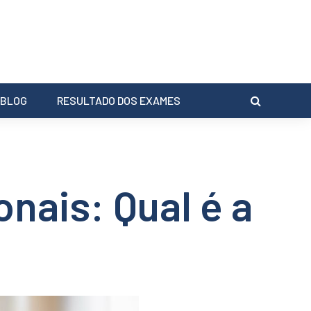
BLOG
RESULTADO DOS EXAMES
ais: Qual é a