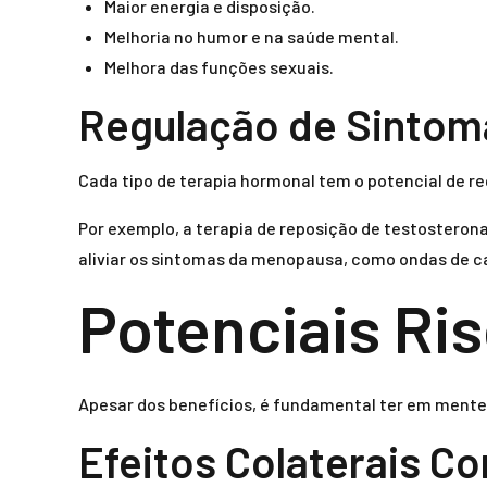
Maior energia e disposição.
Melhoria no humor e na saúde mental.
Melhora das funções sexuais.
Regulação de Sintom
Cada tipo de terapia hormonal tem o potencial de re
Por exemplo, a terapia de reposição de testosterona
aliviar os sintomas da menopausa, como ondas de ca
Potenciais Ris
Apesar dos benefícios, é fundamental ter em mente 
Efeitos Colaterais C