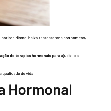
ipotireoidismo, baixa testosterona nos homens,
ação de terapias hormonais
para ajudá-lo a
a qualidade de vida.
ia Hormonal