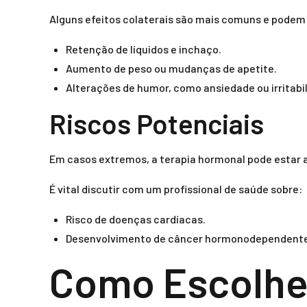
Alguns efeitos colaterais são mais comuns e podem i
Retenção de líquidos e inchaço.
Aumento de peso ou mudanças de apetite.
Alterações de humor, como ansiedade ou irritabi
Riscos Potenciais
Em casos extremos, a terapia hormonal pode estar a
É vital discutir com um profissional de saúde sobre:
Risco de doenças cardíacas.
Desenvolvimento de câncer hormonodependente
Como Escolher