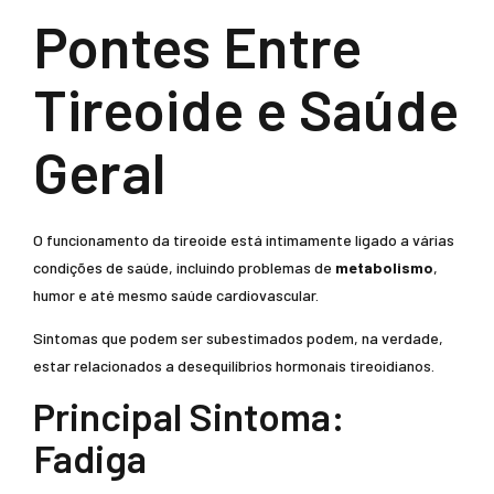
Pontes Entre
Tireoide e Saúde
Geral
O funcionamento da tireoide está intimamente ligado a várias
condições de saúde, incluindo problemas de
metabolismo
,
humor e até mesmo saúde cardiovascular.
Sintomas que podem ser subestimados podem, na verdade,
estar relacionados a desequilíbrios hormonais tireoidianos.
Principal Sintoma:
Fadiga