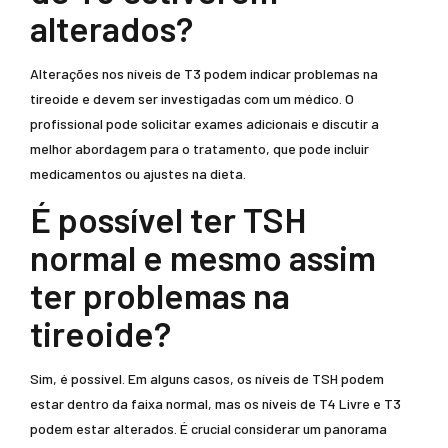
alterados?
Alterações nos níveis de T3 podem indicar problemas na
tireoide e devem ser investigadas com um médico. O
profissional pode solicitar exames adicionais e discutir a
melhor abordagem para o tratamento, que pode incluir
medicamentos ou ajustes na dieta.
É possível ter TSH
normal e mesmo assim
ter problemas na
tireoide?
Sim, é possível. Em alguns casos, os níveis de TSH podem
estar dentro da faixa normal, mas os níveis de T4 Livre e T3
podem estar alterados. É crucial considerar um panorama