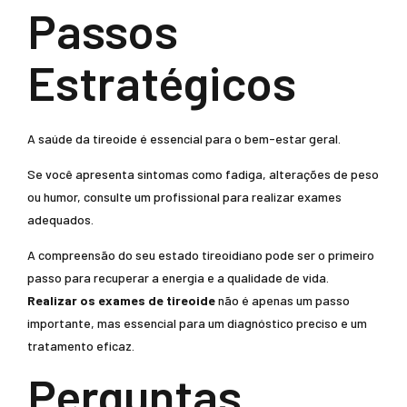
Passos
Estratégicos
A saúde da tireoide é essencial para o bem-estar geral.
Se você apresenta sintomas como fadiga, alterações de peso
ou humor, consulte um profissional para realizar exames
adequados.
A compreensão do seu estado tireoidiano pode ser o primeiro
passo para recuperar a energia e a qualidade de vida.
Realizar os exames de tireoide
não é apenas um passo
importante, mas essencial para um diagnóstico preciso e um
tratamento eficaz.
Perguntas