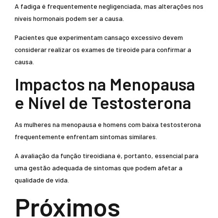
A fadiga é frequentemente negligenciada, mas alterações nos
níveis hormonais podem ser a causa.
Pacientes que experimentam cansaço excessivo devem
considerar realizar os exames de tireoide para confirmar a
causa.
Impactos na Menopausa
e Nível de Testosterona
As mulheres na menopausa e homens com baixa testosterona
frequentemente enfrentam sintomas similares.
A avaliação da função tireoidiana é, portanto, essencial para
uma gestão adequada de sintomas que podem afetar a
qualidade de vida.
Próximos