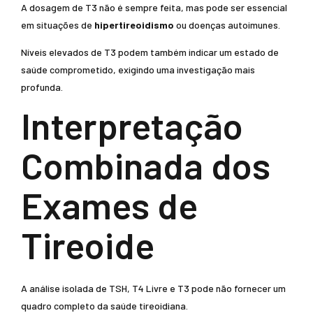
A dosagem de T3 não é sempre feita, mas pode ser essencial
em situações de
hipertireoidismo
ou doenças autoimunes.
Níveis elevados de T3 podem também indicar um estado de
saúde comprometido, exigindo uma investigação mais
profunda.
Interpretação
Combinada dos
Exames de
Tireoide
A análise isolada de TSH, T4 Livre e T3 pode não fornecer um
quadro completo da saúde tireoidiana.