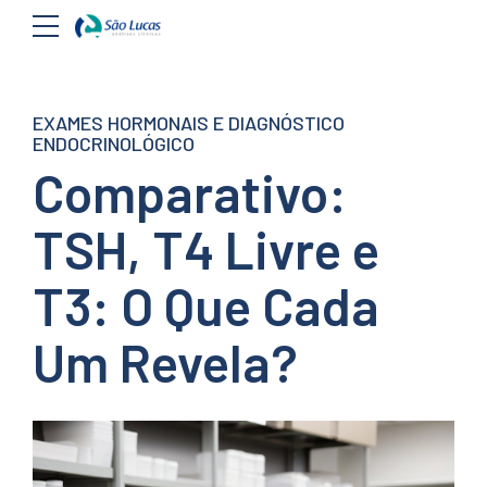
EXAMES HORMONAIS E DIAGNÓSTICO
ENDOCRINOLÓGICO
Comparativo:
TSH, T4 Livre e
T3: O Que Cada
Um Revela?