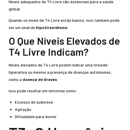
Níveis adequados de T4 Livre são essenciais para a saúde
global.
Quando os níveis de T4 Livre estão baixos, isso também pode
ser um sinal de
hipotireoidismo
.
O Que Níveis Elevados de
T4 Livre Indicam?
Níveis elevados de T4 Livre podem indicar uma tireoide
hiperativa ou mesmo a presença de doenças autoimunes,
como a
doença de Graves
.
Isso pode resultar em sintomas como:.
Excesso de sudorese
Agitação
Dificuldade para dormir