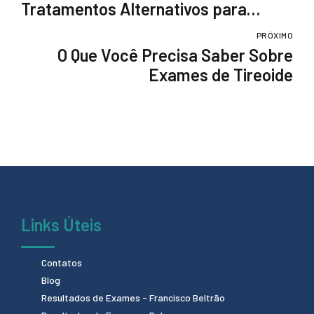
Tratamentos Alternativos para
Hormônios
PRÓXIMO
O Que Você Precisa Saber Sobre
Exames de Tireoide
Links Úteis
Contatos
Blog
Resultados de Exames - Francisco Beltrão