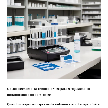
O funcionamento da tireoide é vital para a regulação do
metabolismo e do bem-estar.
Quando o organismo apresenta sintomas como fadiga crônica,