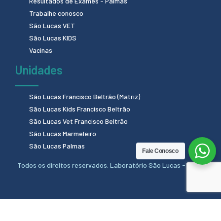
Resultados de Exames - Palmas
Trabalhe conosco
São Lucas VET
São Lucas KIDS
Vacinas
Unidades
São Lucas Francisco Beltrão (Matriz)
São Lucas Kids Francisco Beltrão
São Lucas Vet Francisco Beltrão
São Lucas Marmeleiro
São Lucas Palmas
Fale Conosco
Todos os direitos reservados. Laboratório São Lucas - 2024.