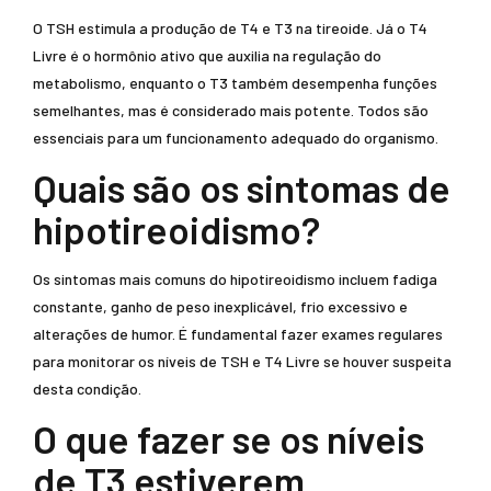
O TSH estimula a produção de T4 e T3 na tireoide. Já o T4
Livre é o hormônio ativo que auxilia na regulação do
metabolismo, enquanto o T3 também desempenha funções
semelhantes, mas é considerado mais potente. Todos são
essenciais para um funcionamento adequado do organismo.
Quais são os sintomas de
hipotireoidismo?
Os sintomas mais comuns do hipotireoidismo incluem fadiga
constante, ganho de peso inexplicável, frio excessivo e
alterações de humor. É fundamental fazer exames regulares
para monitorar os níveis de TSH e T4 Livre se houver suspeita
desta condição.
O que fazer se os níveis
de T3 estiverem