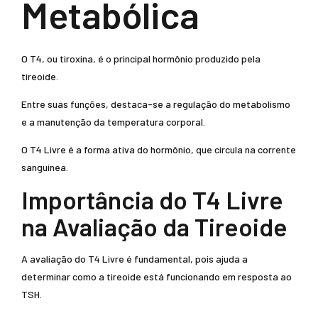
Metabólica
O T4, ou tiroxina, é o principal hormônio produzido pela
tireoide.
Entre suas funções, destaca-se a regulação do metabolismo
e a manutenção da temperatura corporal.
O T4 Livre é a forma ativa do hormônio, que circula na corrente
sanguínea.
Importância do T4 Livre
na Avaliação da Tireoide
A avaliação do T4 Livre é fundamental, pois ajuda a
determinar como a tireoide está funcionando em resposta ao
TSH.