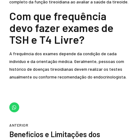
completo da função tireoidiana ao avaliar a saúde da tireoide.
Com que frequência
devo fazer exames de
TSH e T4 Livre?
A frequência dos exames depende da condição de cada
indivíduo e da orientação médica. Geralmente, pessoas com
histórico de doenças tireoidianas devem realizar os testes
anualmente ou conforme recomendação do endocrinologista.
ANTERIOR
Benefícios e Limitações dos