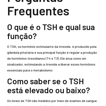
Frequentes
O que é o TSH e qual sua
função?
O TSH, ou hormônio estimulante da tireoide, é produzido pela
glândula pituitária e sua principal função é regular a produção
de hormônios tireoidianos (T4 e T3). Ele atua como um
sinalizador, estimulando a tireoide a liberar esses hormônios
essenciais para o metabolismo.
Como saber se o TSH
está elevado ou baixo?
Os níveis de TSH são medidos por meio de exames de sangue.