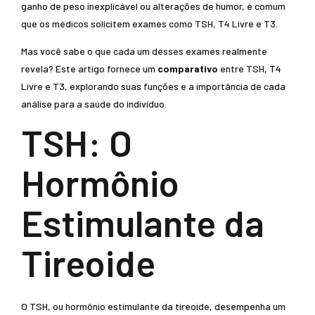
ganho de peso inexplicável ou alterações de humor, é comum
que os médicos solicitem exames como TSH, T4 Livre e T3.
Mas você sabe o que cada um desses exames realmente
revela? Este artigo fornece um
comparativo
entre TSH, T4
Livre e T3, explorando suas funções e a importância de cada
análise para a saúde do indivíduo.
TSH: O
Hormônio
Estimulante da
Tireoide
O TSH, ou hormônio estimulante da tireoide, desempenha um