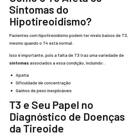
Sintomas do
Hipotireoidismo?
Pacientes com hipotireoidismo podem ter níveis baixos de T3,
mesmo quando o T4 está normal.
Isso é importante, pois a falta de T3 traz uma variedade de
sintomas
associados a essa condição, incluindo:.
Apatia
Dificuldade de concentração
Ganhos de peso inexplicáveis
T3 e Seu Papel no
Diagnóstico de Doenças
da Tireoide