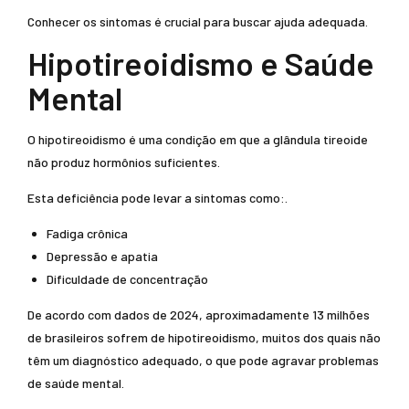
Conhecer os sintomas é crucial para buscar ajuda adequada.
Hipotireoidismo e Saúde
Mental
O hipotireoidismo é uma condição em que a glândula tireoide
não produz hormônios suficientes.
Esta deficiência pode levar a sintomas como:.
Fadiga crônica
Depressão e apatia
Dificuldade de concentração
De acordo com dados de 2024, aproximadamente 13 milhões
de brasileiros sofrem de hipotireoidismo, muitos dos quais não
têm um diagnóstico adequado, o que pode agravar problemas
de saúde mental.