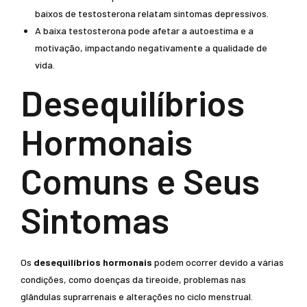
baixos de testosterona relatam sintomas depressivos.
A baixa testosterona pode afetar a autoestima e a
motivação, impactando negativamente a qualidade de
vida.
Desequilíbrios
Hormonais
Comuns e Seus
Sintomas
Os
desequilíbrios hormonais
podem ocorrer devido a várias
condições, como doenças da tireoide, problemas nas
glândulas suprarrenais e alterações no ciclo menstrual.