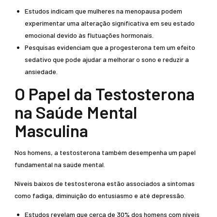
Estudos indicam que mulheres na menopausa podem
experimentar uma alteração significativa em seu estado
emocional devido às flutuações hormonais.
Pesquisas evidenciam que a progesterona tem um efeito
sedativo que pode ajudar a melhorar o sono e reduzir a
ansiedade.
O Papel da Testosterona
na Saúde Mental
Masculina
Nos homens, a testosterona também desempenha um papel
fundamental na saúde mental.
Níveis baixos de testosterona estão associados a sintomas
como fadiga, diminuição do entusiasmo e até depressão.
Estudos revelam que cerca de 30% dos homens com níveis