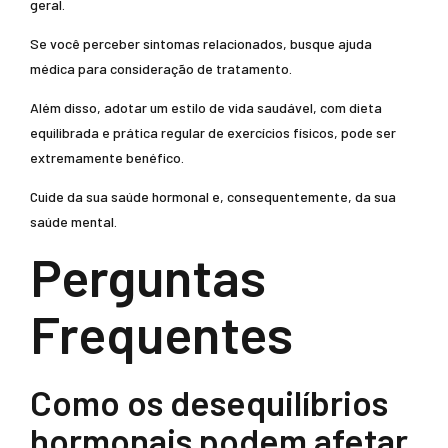
geral.
Se você perceber sintomas relacionados, busque ajuda
médica para consideração de tratamento.
Além disso, adotar um estilo de vida saudável, com dieta
equilibrada e prática regular de exercícios físicos, pode ser
extremamente benéfico.
Cuide da sua saúde hormonal e, consequentemente, da sua
saúde mental.
Perguntas
Frequentes
Como os desequilíbrios
hormonais podem afetar