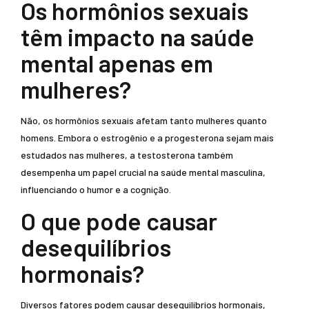
Os hormônios sexuais
têm impacto na saúde
mental apenas em
mulheres?
Não, os hormônios sexuais afetam tanto mulheres quanto
homens. Embora o estrogênio e a progesterona sejam mais
estudados nas mulheres, a testosterona também
desempenha um papel crucial na saúde mental masculina,
influenciando o humor e a cognição.
O que pode causar
desequilíbrios
hormonais?
Diversos fatores podem causar desequilíbrios hormonais,