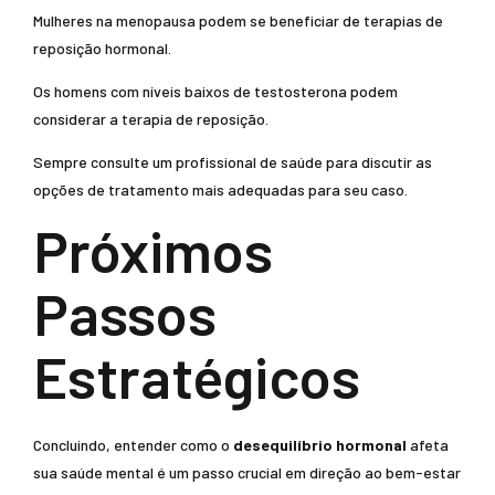
Mulheres na menopausa podem se beneficiar de terapias de
reposição hormonal.
Os homens com níveis baixos de testosterona podem
considerar a terapia de reposição.
Sempre consulte um profissional de saúde para discutir as
opções de tratamento mais adequadas para seu caso.
Próximos
Passos
Estratégicos
Concluindo, entender como o
desequilíbrio hormonal
afeta
sua saúde mental é um passo crucial em direção ao bem-estar