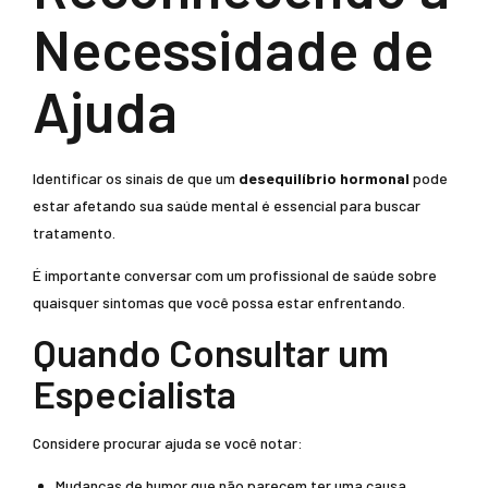
Necessidade de
Ajuda
Identificar os sinais de que um
desequilíbrio hormonal
pode
estar afetando sua saúde mental é essencial para buscar
tratamento.
É importante conversar com um profissional de saúde sobre
quaisquer sintomas que você possa estar enfrentando.
Quando Consultar um
Especialista
Considere procurar ajuda se você notar:
Mudanças de humor que não parecem ter uma causa