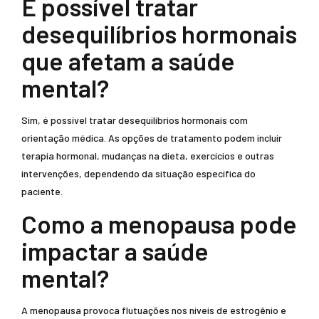
É possível tratar
desequilíbrios hormonais
que afetam a saúde
mental?
Sim, é possível tratar desequilíbrios hormonais com
orientação médica. As opções de tratamento podem incluir
terapia hormonal, mudanças na dieta, exercícios e outras
intervenções, dependendo da situação específica do
paciente.
Como a menopausa pode
impactar a saúde
mental?
A menopausa provoca flutuações nos níveis de estrogênio e