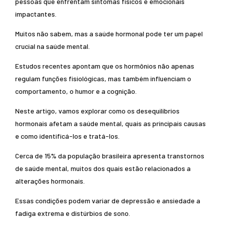
pessoas que enfrentam sintomas físicos e emocionais
impactantes.
Muitos não sabem, mas a saúde hormonal pode ter um papel
crucial na saúde mental.
Estudos recentes apontam que os hormônios não apenas
regulam funções fisiológicas, mas também influenciam o
comportamento, o humor e a cognição.
Neste artigo, vamos explorar como os desequilíbrios
hormonais afetam a saúde mental, quais as principais causas
e como identificá-los e tratá-los.
Cerca de 15% da população brasileira apresenta transtornos
de saúde mental, muitos dos quais estão relacionados a
alterações hormonais.
Essas condições podem variar de depressão e ansiedade a
fadiga extrema e distúrbios de sono.