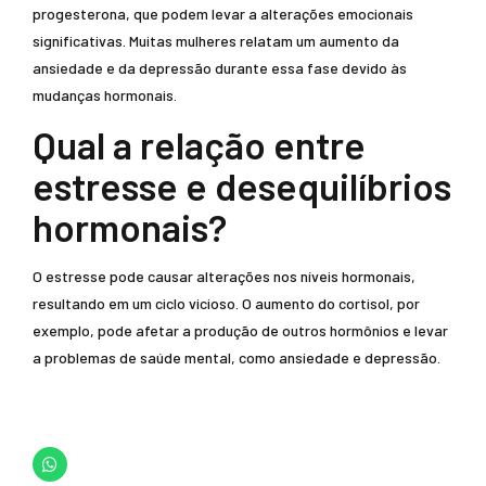
progesterona, que podem levar a alterações emocionais
significativas. Muitas mulheres relatam um aumento da
ansiedade e da depressão durante essa fase devido às
mudanças hormonais.
Qual a relação entre
estresse e desequilíbrios
hormonais?
O estresse pode causar alterações nos níveis hormonais,
resultando em um ciclo vicioso. O aumento do cortisol, por
exemplo, pode afetar a produção de outros hormônios e levar
a problemas de saúde mental, como ansiedade e depressão.