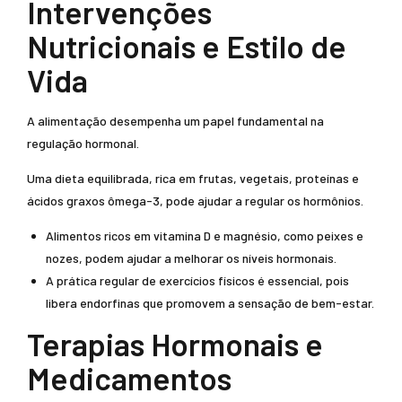
Intervenções
Nutricionais e Estilo de
Vida
A alimentação desempenha um papel fundamental na
regulação hormonal.
Uma dieta equilibrada, rica em frutas, vegetais, proteínas e
ácidos graxos ômega-3, pode ajudar a regular os hormônios.
Alimentos ricos em vitamina D e magnésio, como peixes e
nozes, podem ajudar a melhorar os níveis hormonais.
A prática regular de exercícios físicos é essencial, pois
libera endorfinas que promovem a sensação de bem-estar.
Terapias Hormonais e
Medicamentos