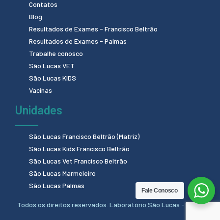
Contatos
Blog
Resultados de Exames - Francisco Beltrão
Resultados de Exames - Palmas
Trabalhe conosco
São Lucas VET
São Lucas KIDS
Vacinas
Unidades
São Lucas Francisco Beltrão (Matriz)
São Lucas Kids Francisco Beltrão
São Lucas Vet Francisco Beltrão
São Lucas Marmeleiro
São Lucas Palmas
Fale Conosco
Todos os direitos reservados. Laboratório São Lucas - 2024.