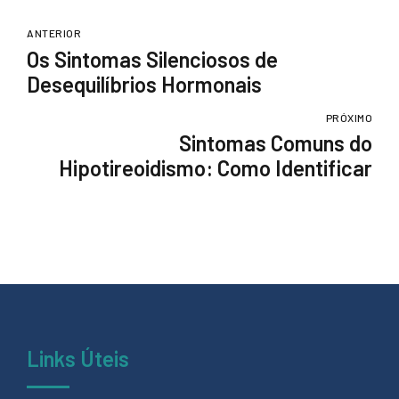
ANTERIOR
Os Sintomas Silenciosos de
Desequilíbrios Hormonais
PRÓXIMO
Sintomas Comuns do
Hipotireoidismo: Como Identificar
Links Úteis