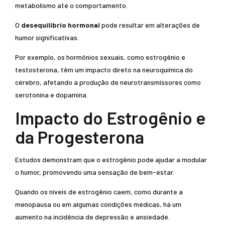
metabolismo até o comportamento.
O
desequilíbrio hormonal
pode resultar em alterações de
humor significativas.
Por exemplo, os hormônios sexuais, como estrogênio e
testosterona, têm um impacto direto na neuroquímica do
cérebro, afetando a produção de neurotransmissores como
serotonina e dopamina.
Impacto do Estrogênio e
da Progesterona
Estudos demonstram que o estrogênio pode ajudar a modular
o humor, promovendo uma sensação de bem-estar.
Quando os níveis de estrogênio caem, como durante a
menopausa ou em algumas condições médicas, há um
aumento na incidência de depressão e ansiedade.