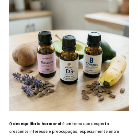
O
desequilíbrio hormonal
é um tema que desperta
crescente interesse e preocupação, especialmente entre