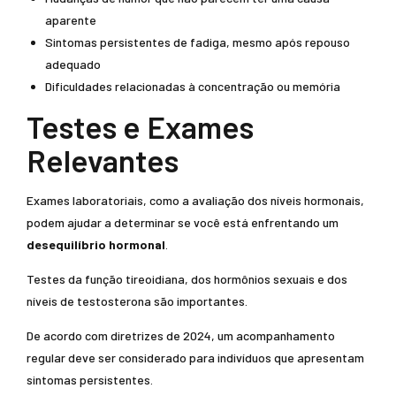
aparente
Sintomas persistentes de fadiga, mesmo após repouso
adequado
Dificuldades relacionadas à concentração ou memória
Testes e Exames
Relevantes
Exames laboratoriais, como a avaliação dos níveis hormonais,
podem ajudar a determinar se você está enfrentando um
desequilíbrio hormonal
.
Testes da função tireoidiana, dos hormônios sexuais e dos
níveis de testosterona são importantes.
De acordo com diretrizes de 2024, um acompanhamento
regular deve ser considerado para indivíduos que apresentam
sintomas persistentes.