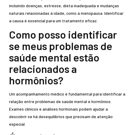
incluindo doenças, estresse, dieta inadequada e mudanças
naturais relacionadas à idade, como a menopausa. Identificar
a causa é essencial para um tratamento eficaz.
Como posso identificar
se meus problemas de
saúde mental estão
relacionados a
hormônios?
Um acompanhamento médico é fundamental para identificar a
relação entre problemas de saúde mental e hormônios.
Exames clínicos e análises hormonais podem ajudar a
descobrir se há desequilíbrios que precisam de atenção
especial.