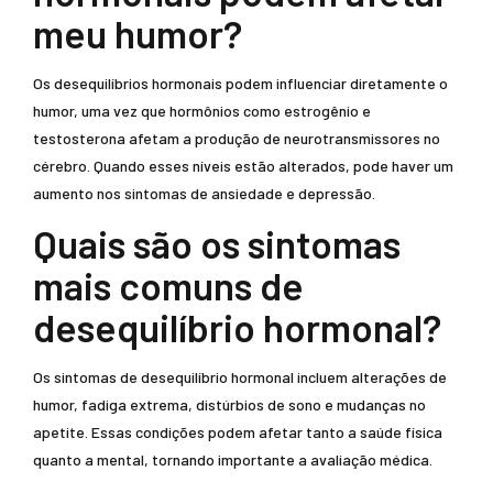
meu humor?
Os desequilíbrios hormonais podem influenciar diretamente o
humor, uma vez que hormônios como estrogênio e
testosterona afetam a produção de neurotransmissores no
cérebro. Quando esses níveis estão alterados, pode haver um
aumento nos sintomas de ansiedade e depressão.
Quais são os sintomas
mais comuns de
desequilíbrio hormonal?
Os sintomas de desequilíbrio hormonal incluem alterações de
humor, fadiga extrema, distúrbios de sono e mudanças no
apetite. Essas condições podem afetar tanto a saúde física
quanto a mental, tornando importante a avaliação médica.