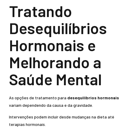
Tratando
Desequilíbrios
Hormonais e
Melhorando a
Saúde Mental
As opções de tratamento para
desequilíbrios hormonais
variam dependendo da causa e da gravidade.
Intervenções podem incluir desde mudanças na dieta até
terapias hormonais.