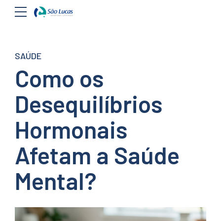
SAÚDE
Como os
Desequilíbrios
Hormonais
Afetam a Saúde
Mental?