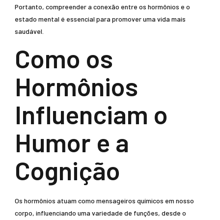
Portanto, compreender a conexão entre os hormônios e o
estado mental é essencial para promover uma vida mais
saudável.
Como os
Hormônios
Influenciam o
Humor e a
Cognição
Os hormônios atuam como mensageiros químicos em nosso
corpo, influenciando uma variedade de funções, desde o