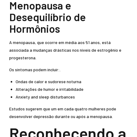
Menopausa e
Desequilíbrio de
Hormônios
A menopausa, que ocorre em média aos 51 anos, está
associada a mudanças drásticas nos níveis de estrogênio e
progesterona.
Os sintomas podem incluir:.
Ondas de calor e sudorese noturna
Alterações de humor e irritabilidade
Anxiety and sleep disturbances
Estudos sugerem que um em cada quatro mulheres pode
desenvolver depressão durante ou após a menopausa.
Reconhecendo a