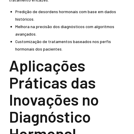
Predição de desordens hormonais com base em dados
históricos.
Melhora na precisão dos diagnósticos com algoritmos
avançados.
Customização de tratamentos baseados nos perfis
hormonais dos pacientes.
Aplicações
Práticas das
Inovações no
Diagnóstico
Hormonal