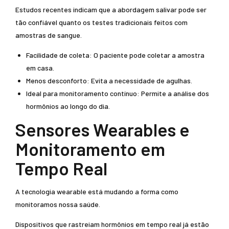
Estudos recentes indicam que a abordagem salivar pode ser
tão confiável quanto os testes tradicionais feitos com
amostras de sangue.
Facilidade de coleta: O paciente pode coletar a amostra
em casa.
Menos desconforto: Evita a necessidade de agulhas.
Ideal para monitoramento contínuo: Permite a análise dos
hormônios ao longo do dia.
Sensores Wearables e
Monitoramento em
Tempo Real
A tecnologia wearable está mudando a forma como
monitoramos nossa saúde.
Dispositivos que rastreiam hormônios em tempo real já estão