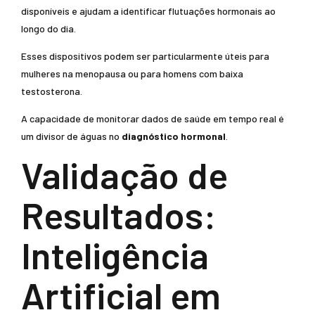
disponíveis e ajudam a identificar flutuações hormonais ao
longo do dia.
Esses dispositivos podem ser particularmente úteis para
mulheres na menopausa ou para homens com baixa
testosterona.
A capacidade de monitorar dados de saúde em tempo real é
um divisor de águas no
diagnóstico hormonal
.
Validação de
Resultados:
Inteligência
Artificial em