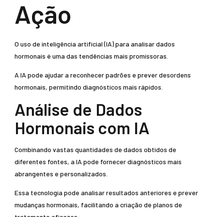
Ação
O uso de inteligência artificial (IA) para analisar dados
hormonais é uma das tendências mais promissoras.
A IA pode ajudar a reconhecer padrões e prever desordens
hormonais, permitindo diagnósticos mais rápidos.
Análise de Dados
Hormonais com IA
Combinando vastas quantidades de dados obtidos de
diferentes fontes, a IA pode fornecer diagnósticos mais
abrangentes e personalizados.
Essa tecnologia pode analisar resultados anteriores e prever
mudanças hormonais, facilitando a criação de planos de
tratamento eficazes.