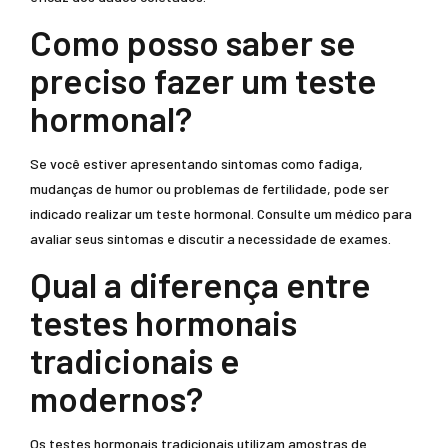
Como posso saber se
preciso fazer um teste
hormonal?
Se você estiver apresentando sintomas como fadiga,
mudanças de humor ou problemas de fertilidade, pode ser
indicado realizar um teste hormonal. Consulte um médico para
avaliar seus sintomas e discutir a necessidade de exames.
Qual a diferença entre
testes hormonais
tradicionais e
modernos?
Os testes hormonais tradicionais utilizam amostras de