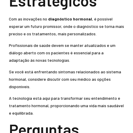
Estratégicos
Com as inovações no
diagnóstico hormonal
, é possível
esperar um futuro promissor, onde o diagnóstico se torna mais
preciso e os tratamentos, mais personalizados.
Profissionais de saúde devem se manter atualizados e um
diálogo aberto com os pacientes é essencial para a
adaptação às novas tecnologias.
Se você está enfrentando sintomas relacionados ao sistema
hormonal, considere discutir com seu médico as opções
disponíveis.
A tecnologia está aqui para transformar seu entendimento e
tratamento hormonal, proporcionando uma vida mais saudável
e equilibrada.
Perguntas