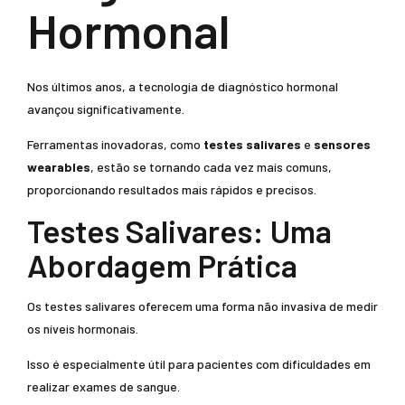
Hormonal
Nos últimos anos, a tecnologia de diagnóstico hormonal
avançou significativamente.
Ferramentas inovadoras, como
testes salivares
e
sensores
wearables
, estão se tornando cada vez mais comuns,
proporcionando resultados mais rápidos e precisos.
Testes Salivares: Uma
Abordagem Prática
Os testes salivares oferecem uma forma não invasiva de medir
os níveis hormonais.
Isso é especialmente útil para pacientes com dificuldades em
realizar exames de sangue.