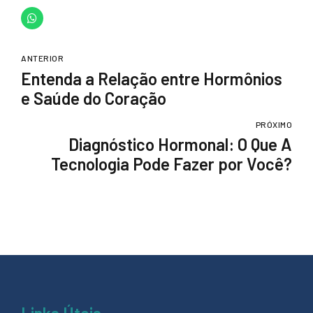
ANTERIOR
Entenda a Relação entre Hormônios
e Saúde do Coração
PRÓXIMO
Diagnóstico Hormonal: O Que A
Tecnologia Pode Fazer por Você?