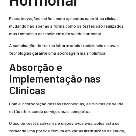
Essas inovações estão sendo aplicadas na prática clínica,
mudando não apenas a forma como os testes são realizados,
mas também o entendimento da saúde hormonal.
A combinação de testes laboratoriais tradicionais e novas
tecnologias garante uma abordagem mais holística.
Absorção e
Implementação nas
Clínicas
Com a incorporação dessas tecnologias, as clínicas de saúde
estão oferecendo serviços mais completos.
O uso de testes salivares e dispositivos wearables está se
tornando uma prática comum em várias instituições de saúde,