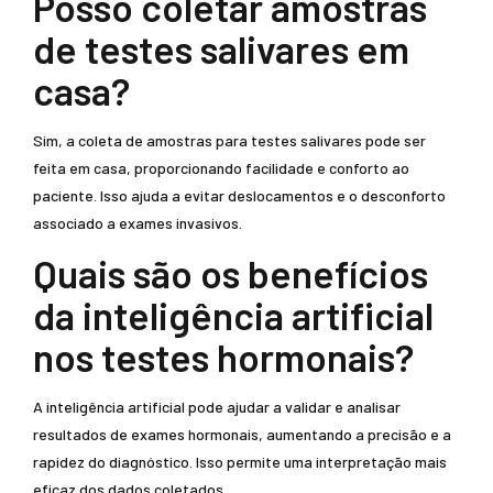
Posso coletar amostras
de testes salivares em
casa?
Sim, a coleta de amostras para testes salivares pode ser
feita em casa, proporcionando facilidade e conforto ao
paciente. Isso ajuda a evitar deslocamentos e o desconforto
associado a exames invasivos.
Quais são os benefícios
da inteligência artificial
nos testes hormonais?
A inteligência artificial pode ajudar a validar e analisar
resultados de exames hormonais, aumentando a precisão e a
rapidez do diagnóstico. Isso permite uma interpretação mais
eficaz dos dados coletados.