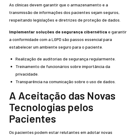
As clínicas devem garantir que o armazenamento e a
transmissão de informações dos pacientes sejam seguros,
respeitando legislações e diretrizes de proteção de dados.
Implementar soluções de segurança cibernética
e garantir
a conformidade com a LGPD são passos essencial para
estabelecer um ambiente seguro para o paciente.
Realização de auditorias de segurança regularmente.
Treinamento de funcionários sobre importância da
privacidade.
Transparência na comunicação sobre o uso de dados.
A Aceitação das Novas
Tecnologias pelos
Pacientes
Os pacientes podem estar relutantes em adotar novas