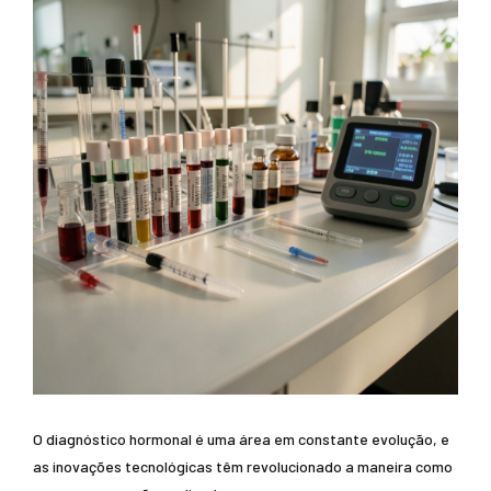
O diagnóstico hormonal é uma área em constante evolução, e
as inovações tecnológicas têm revolucionado a maneira como