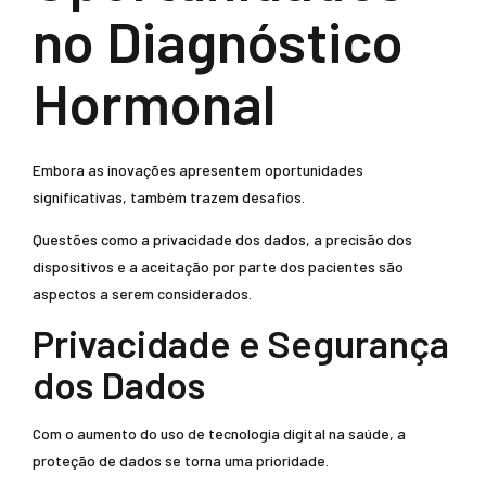
no Diagnóstico
Hormonal
Embora as inovações apresentem oportunidades
significativas, também trazem desafios.
Questões como a privacidade dos dados, a precisão dos
dispositivos e a aceitação por parte dos pacientes são
aspectos a serem considerados.
Privacidade e Segurança
dos Dados
Com o aumento do uso de tecnologia digital na saúde, a
proteção de dados se torna uma prioridade.