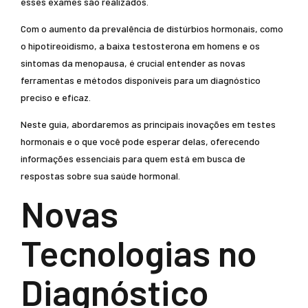
esses exames são realizados.
Com o aumento da prevalência de distúrbios hormonais, como
o hipotireoidismo, a baixa testosterona em homens e os
sintomas da menopausa, é crucial entender as novas
ferramentas e métodos disponíveis para um diagnóstico
preciso e eficaz.
Neste guia, abordaremos as principais inovações em testes
hormonais e o que você pode esperar delas, oferecendo
informações essenciais para quem está em busca de
respostas sobre sua saúde hormonal.
Novas
Tecnologias no
Diagnóstico