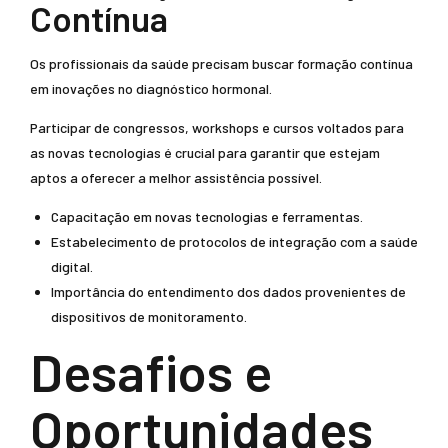
Contínua
Os profissionais da saúde precisam buscar formação contínua
em inovações no diagnóstico hormonal.
Participar de congressos, workshops e cursos voltados para
as novas tecnologias é crucial para garantir que estejam
aptos a oferecer a melhor assistência possível.
Capacitação em novas tecnologias e ferramentas.
Estabelecimento de protocolos de integração com a saúde
digital.
Importância do entendimento dos dados provenientes de
dispositivos de monitoramento.
Desafios e
Oportunidades