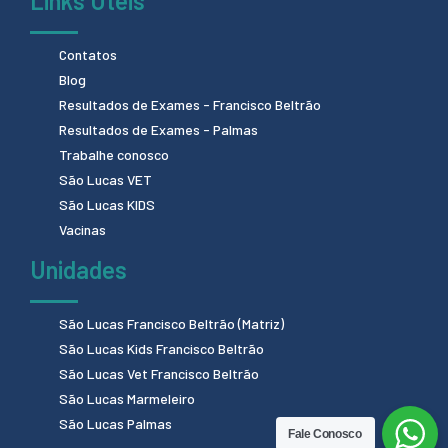
Links Úteis
Contatos
Blog
Resultados de Exames - Francisco Beltrão
Resultados de Exames - Palmas
Trabalhe conosco
São Lucas VET
São Lucas KIDS
Vacinas
Unidades
São Lucas Francisco Beltrão (Matriz)
São Lucas Kids Francisco Beltrão
São Lucas Vet Francisco Beltrão
São Lucas Marmeleiro
São Lucas Palmas
Fale Conosco