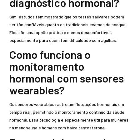
diagnóstico hormonal?
Sim, estudos têm mostrado que os testes salivares podem
ser tão confiáveis quanto os tradicionais exames de sangue.
Eles são uma opção prática e menos desconfortável,
especialmente para quem tem dificuldade com agulhas.
Como funciona o
monitoramento
hormonal com sensores
wearables?
Os sensores wearables rastreiam flutuações hormonais em
tempo real, permitindo o monitoramento contínuo da saúde
hormonal. Essa tecnologia é especialmente útil para mulheres
na menopausa e homens com baixa testosterona.