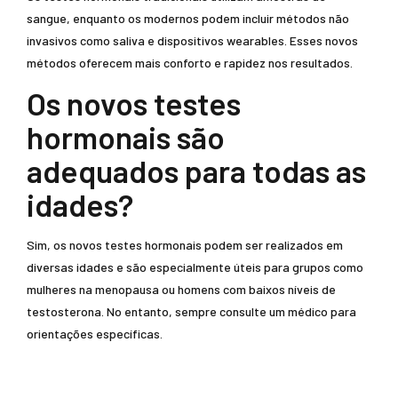
sangue, enquanto os modernos podem incluir métodos não
invasivos como saliva e dispositivos wearables. Esses novos
métodos oferecem mais conforto e rapidez nos resultados.
Os novos testes
hormonais são
adequados para todas as
idades?
Sim, os novos testes hormonais podem ser realizados em
diversas idades e são especialmente úteis para grupos como
mulheres na menopausa ou homens com baixos níveis de
testosterona. No entanto, sempre consulte um médico para
orientações específicas.