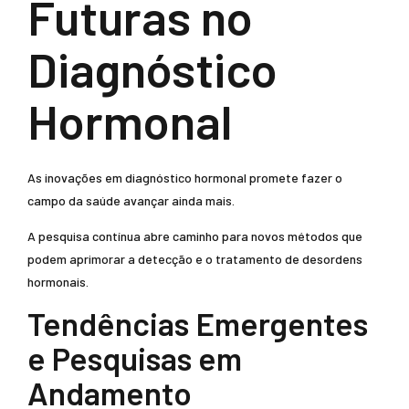
Futuras no
Diagnóstico
Hormonal
As inovações em diagnóstico hormonal promete fazer o
campo da saúde avançar ainda mais.
A pesquisa contínua abre caminho para novos métodos que
podem aprimorar a detecção e o tratamento de desordens
hormonais.
Tendências Emergentes
e Pesquisas em
Andamento