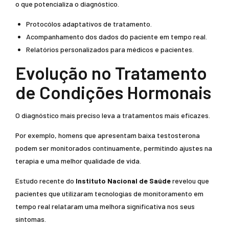
o que potencializa o diagnóstico.
Protocólos adaptativos de tratamento.
Acompanhamento dos dados do paciente em tempo real.
Relatórios personalizados para médicos e pacientes.
Evolução no Tratamento
de Condições Hormonais
O diagnóstico mais preciso leva a tratamentos mais eficazes.
Por exemplo, homens que apresentam baixa testosterona
podem ser monitorados continuamente, permitindo ajustes na
terapia e uma melhor qualidade de vida.
Estudo recente do
Instituto Nacional de Saúde
revelou que
pacientes que utilizaram tecnologias de monitoramento em
tempo real relataram uma melhora significativa nos seus
sintomas.