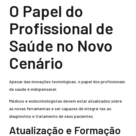
O Papel do
Profissional de
Saúde no Novo
Cenário
Apesar das inovações tecnológicas, o papel dos profissionais
de saúde é indispensável.
Médicos e endocrinologistas devem estar atualizados sobre
as novas ferramentas e ser capazes de integrá-las ao
diagnóstico e tratamento de seus pacientes.
Atualização e Formação