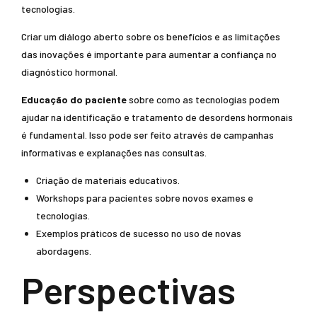
tecnologias.
Criar um diálogo aberto sobre os benefícios e as limitações
das inovações é importante para aumentar a confiança no
diagnóstico hormonal.
Educação do paciente
sobre como as tecnologias podem
ajudar na identificação e tratamento de desordens hormonais
é fundamental. Isso pode ser feito através de campanhas
informativas e explanações nas consultas.
Criação de materiais educativos.
Workshops para pacientes sobre novos exames e
tecnologias.
Exemplos práticos de sucesso no uso de novas
abordagens.
Perspectivas