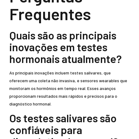
Frequentes
Quais são as principais
inovações em testes
hormonais atualmente?
As principais inovações incluem testes salivares, que
oferecem uma coleta não invasiva, e sensores wearables que
monitoram os hormônios em tempo real. Esses avanços
proporcionam resultados mais rápidos e precisos para o
diagnóstico hormonal.
Os testes salivares são
confiáveis para