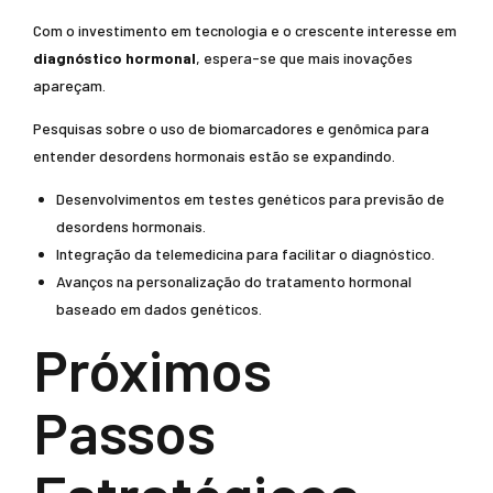
Com o investimento em tecnologia e o crescente interesse em
diagnóstico hormonal
, espera-se que mais inovações
apareçam.
Pesquisas sobre o uso de biomarcadores e genômica para
entender desordens hormonais estão se expandindo.
Desenvolvimentos em testes genéticos para previsão de
desordens hormonais.
Integração da telemedicina para facilitar o diagnóstico.
Avanços na personalização do tratamento hormonal
baseado em dados genéticos.
Próximos
Passos