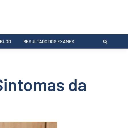
BLOG
RESULTADO DOS EXAMES
Sintomas da