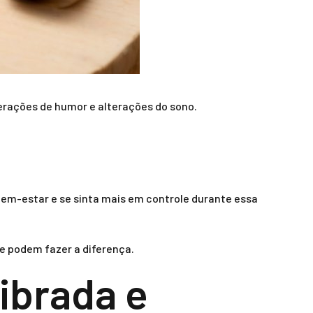
erações de humor e alterações do sono.
bem-estar e se sinta mais em controle durante essa
e podem fazer a diferença.
ibrada e