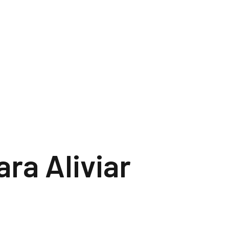
ra Aliviar