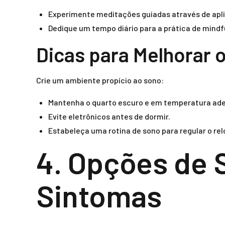
Experimente meditações guiadas através de apli
Dedique um tempo diário para a prática de mindf
Dicas para Melhorar 
Crie um ambiente propício ao sono:
Mantenha o quarto escuro e em temperatura ad
Evite eletrônicos antes de dormir.
Estabeleça uma rotina de sono para regular o reló
4. Opções de 
Sintomas