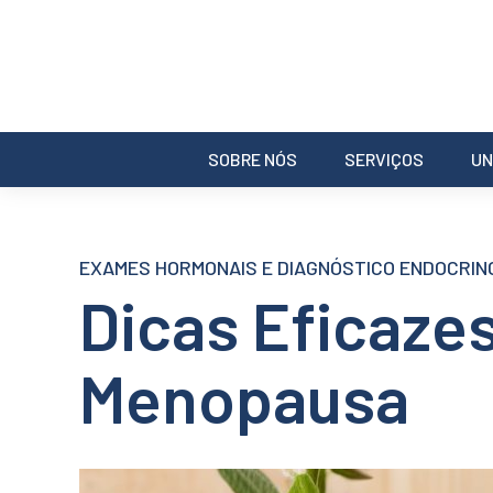
SOBRE NÓS
SERVIÇOS
UN
EXAMES HORMONAIS E DIAGNÓSTICO ENDOCRIN
Dicas Eficaze
Menopausa