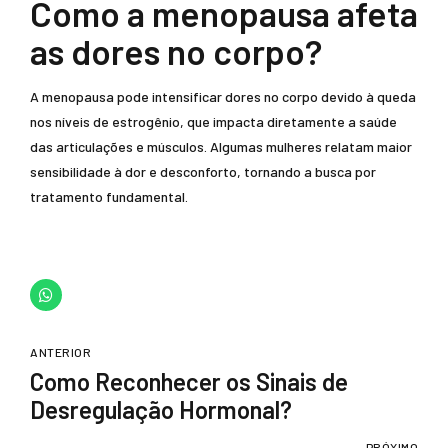
Como a menopausa afeta
as dores no corpo?
A menopausa pode intensificar dores no corpo devido à queda
nos níveis de estrogênio, que impacta diretamente a saúde
das articulações e músculos. Algumas mulheres relatam maior
sensibilidade à dor e desconforto, tornando a busca por
tratamento fundamental.
ANTERIOR
Como Reconhecer os Sinais de
Desregulação Hormonal?
PRÓXIMO