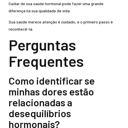
Cuidar de sua saúde hormonal pode fazer uma grande
diferença na sua qualidade de vida.
Sua saúde merece atenção e cuidado, e o primeiro passo é
reconhecê-la.
Perguntas
Frequentes
Como identificar se
minhas dores estão
relacionadas a
desequilíbrios
hormonais?