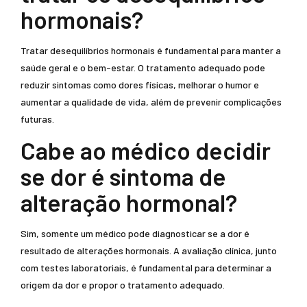
hormonais?
Tratar desequilíbrios hormonais é fundamental para manter a
saúde geral e o bem-estar. O tratamento adequado pode
reduzir sintomas como dores físicas, melhorar o humor e
aumentar a qualidade de vida, além de prevenir complicações
futuras.
Cabe ao médico decidir
se dor é sintoma de
alteração hormonal?
Sim, somente um médico pode diagnosticar se a dor é
resultado de alterações hormonais. A avaliação clínica, junto
com testes laboratoriais, é fundamental para determinar a
origem da dor e propor o tratamento adequado.