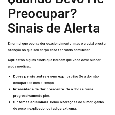
Preocupar?
Sinais de Alerta
É normal que ocorra dor ocasionalmente, mas é crucial prestar
atenção ao que seu corpo está tentando comunicar.
Aqui estão alguns sinais que indicam que você deve buscar
ajuda médica:.
Dores persistentes e sem explicação:
Se a dor não
desaparece com o tempo.
Intensidade da dor crescente:
Se a dor se torna
progressivamente pior.
Sintomas adicionais:
Como alterações de humor, ganho
de peso inexplicado, ou fadiga extrema.