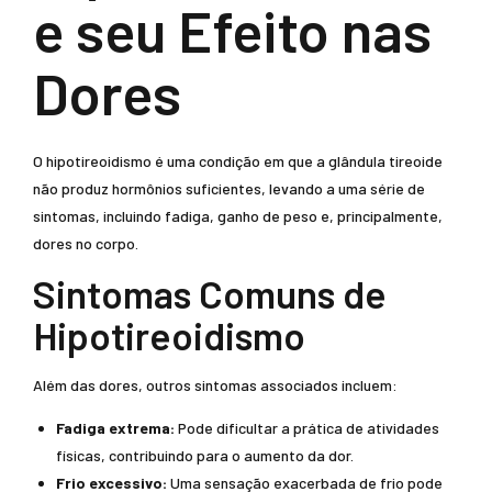
e seu Efeito nas
Dores
O hipotireoidismo é uma condição em que a glândula tireoide
não produz hormônios suficientes, levando a uma série de
sintomas, incluindo fadiga, ganho de peso e, principalmente,
dores no corpo.
Sintomas Comuns de
Hipotireoidismo
Além das dores, outros sintomas associados incluem:
Fadiga extrema:
Pode dificultar a prática de atividades
físicas, contribuindo para o aumento da dor.
Frio excessivo:
Uma sensação exacerbada de frio pode