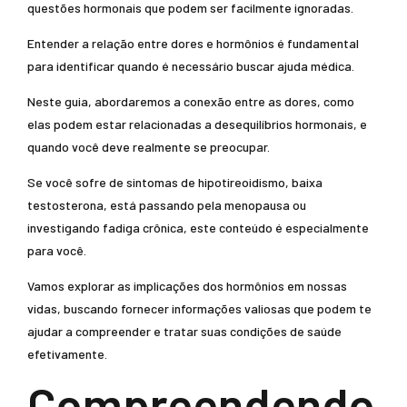
questões hormonais que podem ser facilmente ignoradas.
Entender a relação entre dores e hormônios é fundamental
para identificar quando é necessário buscar ajuda médica.
Neste guia, abordaremos a conexão entre as dores, como
elas podem estar relacionadas a desequilíbrios hormonais, e
quando você deve realmente se preocupar.
Se você sofre de sintomas de hipotireoidismo, baixa
testosterona, está passando pela menopausa ou
investigando fadiga crônica, este conteúdo é especialmente
para você.
Vamos explorar as implicações dos hormônios em nossas
vidas, buscando fornecer informações valiosas que podem te
ajudar a compreender e tratar suas condições de saúde
efetivamente.
Compreendendo