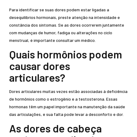
Para identificar se suas dores podem estar ligadas a
desequilíbrios hormonais, preste atenção na intensidade e
constância dos sintomas. Se as dores ocorrerem juntamente
com mudanças de humor, fadiga ou alterações no ciclo
menstrual, é importante consultar um médico.
Quais hormônios podem
causar dores
articulares?
Dores articulares muitas vezes estão associadas à deficiência
de hormônios como o estrogênio e a testosterona. Essas
hormonas têm um papel importante na manutenção da saúde
das articulações, e sua falta pode levar a desconforto e dor.
As dores de cabeça