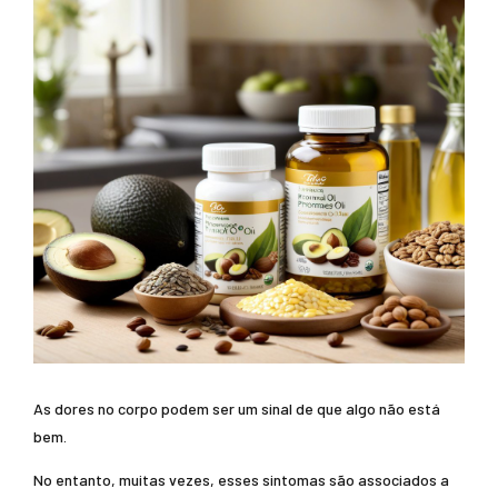
As dores no corpo podem ser um sinal de que algo não está
bem.
No entanto, muitas vezes, esses sintomas são associados a