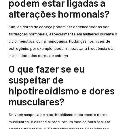
podem estar ligadas a
alterações hormonais?
Sim, as dores de cabeça podem ser desencadeadas por
flutuações hormonais, especialmente em mulheres durante o
ciclo menstrual ou na menopausa. Mudanças nos níveis de
estrogênio, por exemplo, podem impactar a frequência e a
intensidade das dores de cabeça.
O que fazer se eu
suspeitar de
hipotireoidismo e dores
musculares?
Se você suspeita de hipotireoidismo e apresenta dores
musculares, é essencial procurar um médico para realizar
exames de sangue. O diagnóstico precoce pode ajudar a