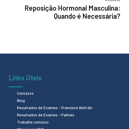
Reposição Hormonal Masculina:
Quando é Necessária?
Links Úteis
Contatos
Blog
Resultados de Exames - Francisco Beltrão
Resultados de Exames - Palmas
Trabalhe conosco