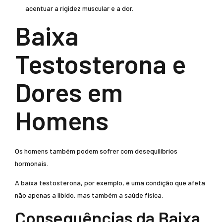
acentuar a rigidez muscular e a dor.
Baixa
Testosterona e
Dores em
Homens
Os homens também podem sofrer com desequilíbrios
hormonais.
A baixa testosterona, por exemplo, é uma condição que afeta
não apenas a libido, mas também a saúde física.
Consequências da Baixa