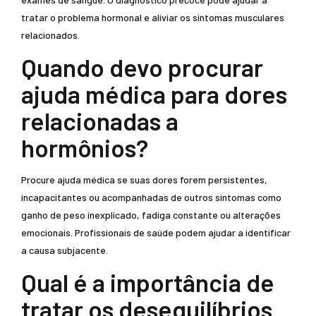
tratar o problema hormonal e aliviar os sintomas musculares
relacionados.
Quando devo procurar
ajuda médica para dores
relacionadas a
hormônios?
Procure ajuda médica se suas dores forem persistentes,
incapacitantes ou acompanhadas de outros sintomas como
ganho de peso inexplicado, fadiga constante ou alterações
emocionais. Profissionais de saúde podem ajudar a identificar
a causa subjacente.
Qual é a importância de
tratar os desequilíbrios