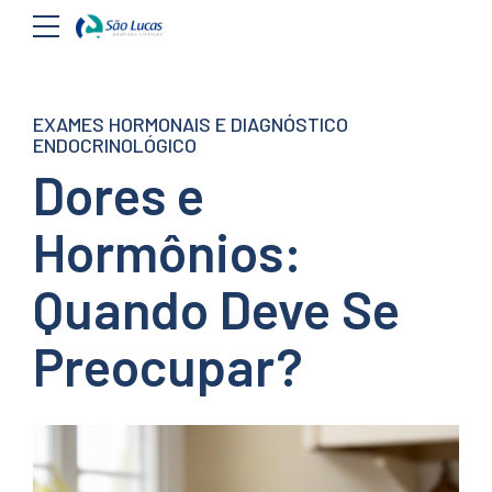
EXAMES HORMONAIS E DIAGNÓSTICO
ENDOCRINOLÓGICO
Dores e
Hormônios:
Quando Deve Se
Preocupar?