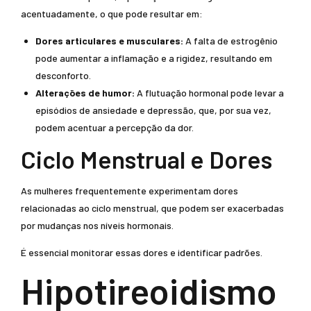
acentuadamente, o que pode resultar em:
Dores articulares e musculares:
A falta de estrogênio
pode aumentar a inflamação e a rigidez, resultando em
desconforto.
Alterações de humor:
A flutuação hormonal pode levar a
episódios de ansiedade e depressão, que, por sua vez,
podem acentuar a percepção da dor.
Ciclo Menstrual e Dores
As mulheres frequentemente experimentam dores
relacionadas ao ciclo menstrual, que podem ser exacerbadas
por mudanças nos níveis hormonais.
É essencial monitorar essas dores e identificar padrões.
Hipotireoidismo