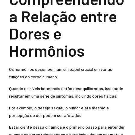
a Relação entre
Dores e
Hormônios
Os hormônios desempenham um papel crucial em várias
funções do corpo humano.
Quando os níveis hormonais estão desequilibrados, isso pode
resultar em uma série de sintomas, incluindo dores físicas.
Por exemplo, o desejo sexual, o humor e até mesmo a
percepção de dor podem ser afetados.
Estar ciente dessa dinâmica é o primeiro passo para entender
quando as dores relacionadas a hormônios devem ser motivo