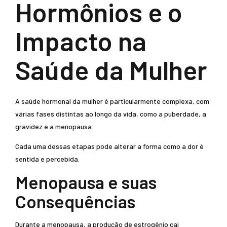
Hormônios e o
Impacto na
Saúde da Mulher
A saúde hormonal da mulher é particularmente complexa, com
várias fases distintas ao longo da vida, como a puberdade, a
gravidez e a menopausa.
Cada uma dessas etapas pode alterar a forma como a dor é
sentida e percebida.
Menopausa e suas
Consequências
Durante a menopausa, a produção de estrogênio cai