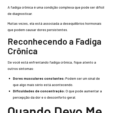
A fadiga crônica é uma condição complexa que pode ser difícil
de diagnosticar.
Muitas vezes, ela está associada a desequilíbrios hormonais
que podem causar dores persistentes.
Reconhecendo a Fadiga
Crônica
Se você está enfrentando fadiga crônica, fique atento a
outros sintomas:
Dores musculares constantes:
Podem ser um sinal de
que algo mais sério está acontecendo.
Dificuldades de concentração:
O que pode aumentar a
percepção da dor e o desconforto geral.
Quando Devo Me