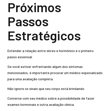
Próximos
Passos
Estratégicos
Entender a relação entre dores e hormônios é o primeiro
passo essencial.
Se você estiver enfrentando algum dos sintomas
mencionados, é importante procurar um médico especializado
para uma avaliação completa.
Não ignore os sinais que seu corpo está brindando.
Converse com seu médico sobre a possibilidade de fazer
exames hormonais e outra avaliação clínica.