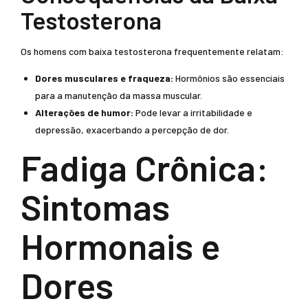
Testosterona
Os homens com baixa testosterona frequentemente relatam:
Dores musculares e fraqueza:
Hormônios são essenciais
para a manutenção da massa muscular.
Alterações de humor:
Pode levar a irritabilidade e
depressão, exacerbando a percepção de dor.
Fadiga Crônica:
Sintomas
Hormonais e
Dores