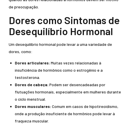
de preocupação.
Dores como Sintomas de
Desequilíbrio Hormonal
Um desequilíbrio hormonal pode levar a uma variedade de
dores, como:
Dores articulares:
Muitas vezes relacionadas à
insuficiência de hormônios como o estrogênio e a
testosterona.
Dores de cabeça:
Podem ser desencadeadas por
flutuações hormonais, especialmente em mulheres durante
o ciclo menstrual.
Dores musculares:
Comum em casos de hipotireoidismo,
onde a produção insuficiente de hormônios pode levar à
fraqueza muscular.