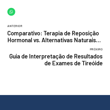
ANTERIOR
Comparativo: Terapia de Reposição
Hormonal vs. Alternativas Naturais
na Menopausa
PRÓXIMO
Guia de Interpretação de Resultados
de Exames de Tireóide