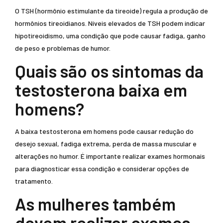
O TSH (hormônio estimulante da tireoide) regula a produção de
hormônios tireoidianos. Níveis elevados de TSH podem indicar
hipotireoidismo, uma condição que pode causar fadiga, ganho
de peso e problemas de humor.
Quais são os sintomas da
testosterona baixa em
homens?
A baixa testosterona em homens pode causar redução do
desejo sexual, fadiga extrema, perda de massa muscular e
alterações no humor. É importante realizar exames hormonais
para diagnosticar essa condição e considerar opções de
tratamento.
As mulheres também
devem realizar exames