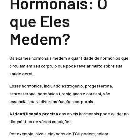
Hormonais: O
que Eles
Medem?
Os exames hormonais medem a quantidade de hormônios que
circulam em seu corpo, o que pode revelar muito sobre sua
saúde geral.
Esses hormônios, incluindo estrogênio, progesterona,
testosterona, hormônios tireoidianos e cortisol, são
essenciais para diversas funções corporais.
A
identificação precisa
dos níveis hormonais pode ajudar no
diagnóstico de várias condições.
Por exemplo, níveis elevados de TSH podem indicar