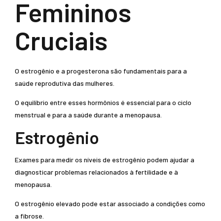
Femininos
Cruciais
O estrogênio e a progesterona são fundamentais para a
saúde reprodutiva das mulheres.
O equilíbrio entre esses hormônios é essencial para o ciclo
menstrual e para a saúde durante a menopausa.
Estrogênio
Exames para medir os níveis de estrogênio podem ajudar a
diagnosticar problemas relacionados à fertilidade e à
menopausa.
O estrogênio elevado pode estar associado a condições como
a fibrose.