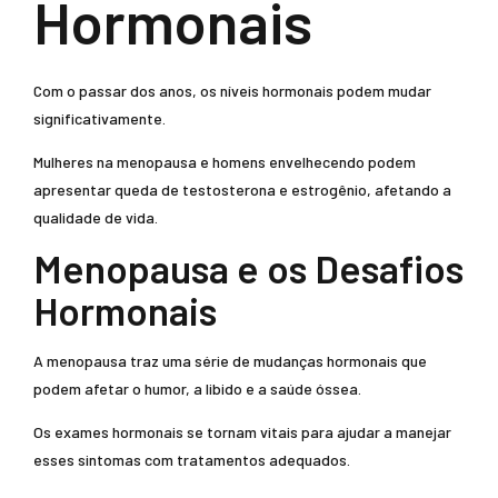
Hormonais
Com o passar dos anos, os níveis hormonais podem mudar
significativamente.
Mulheres na menopausa e homens envelhecendo podem
apresentar queda de testosterona e estrogênio, afetando a
qualidade de vida.
Menopausa e os Desafios
Hormonais
A menopausa traz uma série de mudanças hormonais que
podem afetar o humor, a libido e a saúde óssea.
Os exames hormonais se tornam vitais para ajudar a manejar
esses sintomas com tratamentos adequados.