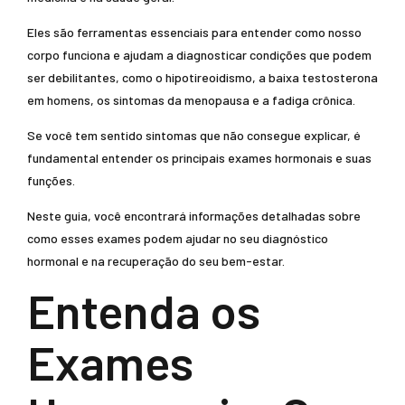
Eles são ferramentas essenciais para entender como nosso
corpo funciona e ajudam a diagnosticar condições que podem
ser debilitantes, como o hipotireoidismo, a baixa testosterona
em homens, os sintomas da menopausa e a fadiga crônica.
Se você tem sentido sintomas que não consegue explicar, é
fundamental entender os principais exames hormonais e suas
funções.
Neste guia, você encontrará informações detalhadas sobre
como esses exames podem ajudar no seu diagnóstico
hormonal e na recuperação do seu bem-estar.
Entenda os
Exames