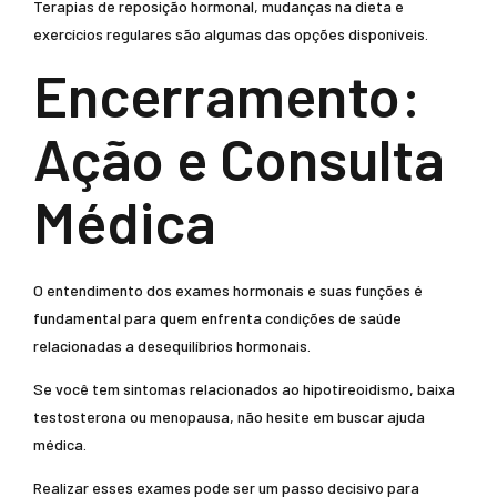
Terapias de reposição hormonal, mudanças na dieta e
exercícios regulares são algumas das opções disponíveis.
Encerramento:
Ação e Consulta
Médica
O entendimento dos exames hormonais e suas funções é
fundamental para quem enfrenta condições de saúde
relacionadas a desequilíbrios hormonais.
Se você tem sintomas relacionados ao hipotireoidismo, baixa
testosterona ou menopausa, não hesite em buscar ajuda
médica.
Realizar esses exames pode ser um passo decisivo para