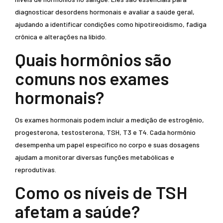
diagnosticar desordens hormonais e avaliar a saúde geral,
ajudando a identificar condições como hipotireoidismo, fadiga
crônica e alterações na libido.
Quais hormônios são
comuns nos exames
hormonais?
Os exames hormonais podem incluir a medição de estrogênio,
progesterona, testosterona, TSH, T3 e T4. Cada hormônio
desempenha um papel específico no corpo e suas dosagens
ajudam a monitorar diversas funções metabólicas e
reprodutivas.
Como os níveis de TSH
afetam a saúde?