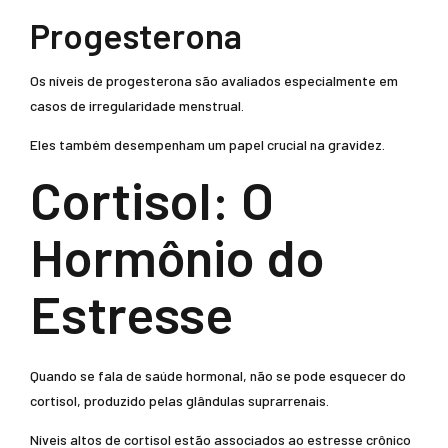
Progesterona
Os níveis de progesterona são avaliados especialmente em
casos de irregularidade menstrual.
Eles também desempenham um papel crucial na gravidez.
Cortisol: O
Hormônio do
Estresse
Quando se fala de saúde hormonal, não se pode esquecer do
cortisol, produzido pelas glândulas suprarrenais.
Níveis altos de cortisol estão associados ao estresse crônico