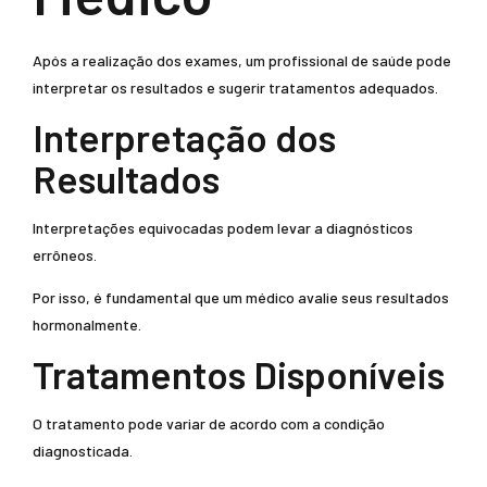
Após a realização dos exames, um profissional de saúde pode
interpretar os resultados e sugerir tratamentos adequados.
Interpretação dos
Resultados
Interpretações equivocadas podem levar a diagnósticos
errôneos.
Por isso, é fundamental que um médico avalie seus resultados
hormonalmente.
Tratamentos Disponíveis
O tratamento pode variar de acordo com a condição
diagnosticada.