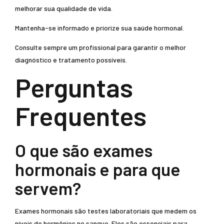
melhorar sua qualidade de vida.
Mantenha-se informado e priorize sua saúde hormonal.
Consulte sempre um profissional para garantir o melhor
diagnóstico e tratamento possíveis.
Perguntas
Frequentes
O que são exames
hormonais e para que
servem?
Exames hormonais são testes laboratoriais que medem os
níveis de hormônios no sangue. Eles são essenciais para