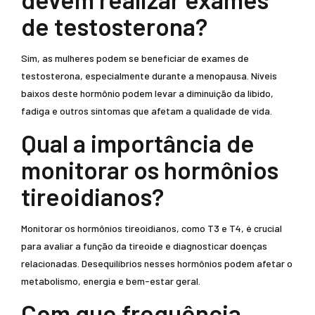
de testosterona?
Sim, as mulheres podem se beneficiar de exames de
testosterona, especialmente durante a menopausa. Níveis
baixos deste hormônio podem levar a diminuição da libido,
fadiga e outros sintomas que afetam a qualidade de vida.
Qual a importância de
monitorar os hormônios
tireoidianos?
Monitorar os hormônios tireoidianos, como T3 e T4, é crucial
para avaliar a função da tireoide e diagnosticar doenças
relacionadas. Desequilíbrios nesses hormônios podem afetar o
metabolismo, energia e bem-estar geral.
Com que frequência