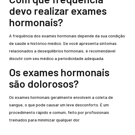
devo realizar exames
hormonais?
A frequência dos exames hormonais depende da sua condição
de saúde e histórico médico. Se você apresenta sintomas
relacionados a desequilíbrios hormonais, é recomendável
discutir com seu médico a periodicidade adequada.
Os exames hormonais
são dolorosos?
Os exames hormonais geralmente envolvem a coleta de
sangue, o que pode causar um leve desconforto. É um
procedimento rápido e comum, feito por profissionais
treinados para minimizar qualquer dor.