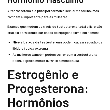
A testosterona é o principal hormônio sexual masculino, mas
também é importante para as mulheres.
Exames que medem os níveis de testosterona total e livre são
cruciais para identificar casos de hipogonadismo em homens.
Níveis baixos de testosterona
podem causar redução de
libido e fadiga extrema.
As mulheres também podem sofrer com a testosterona
baixa, especialmente durante a menopausa.
Estrogênio e
Progesterona:
Hormônios