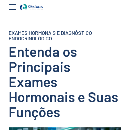
EXAMES HORMONAIS E DIAGNÓSTICO
ENDOCRINOLÓGICO
Entenda os
Principais
Exames
Hormonais e Suas
Funções