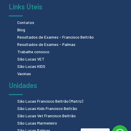
Links Úteis
Contatos
Blog
Resultados de Exames - Francisco Beltrão
Resultados de Exames - Palmas
Trabalhe conosco
São Lucas VET
São Lucas KIDS
Vacinas
Unidades
São Lucas Francisco Beltrão (Matriz)
São Lucas Kids Francisco Beltrão
São Lucas Vet Francisco Beltrão
São Lucas Marmeleiro
São Lucas Palmas