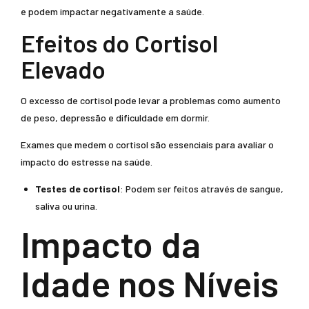
e podem impactar negativamente a saúde.
Efeitos do Cortisol
Elevado
O excesso de cortisol pode levar a problemas como aumento
de peso, depressão e dificuldade em dormir.
Exames que medem o cortisol são essenciais para avaliar o
impacto do estresse na saúde.
Testes de cortisol
: Podem ser feitos através de sangue,
saliva ou urina.
Impacto da
Idade nos Níveis