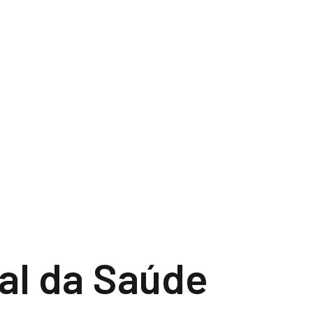
al da Saúde