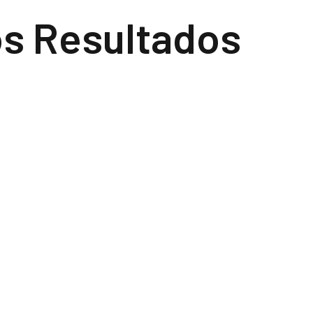
os Resultados