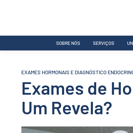
SOBRE NÓS
SERVIÇOS
UN
EXAMES HORMONAIS E DIAGNÓSTICO ENDOCRIN
Exames de Hor
Um Revela?