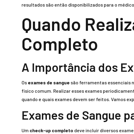
resultados são então disponibilizados para o médico
Quando Realiz
Completo
A Importância dos E
Os
exames de sangue
são ferramentas essenciais n
físico comum. Realizar esses exames periodicamente
quando e quais exames devem ser feitos. Vamos exp
Exames de Sangue p
Um
check-up completo
deve incluir diversos exam