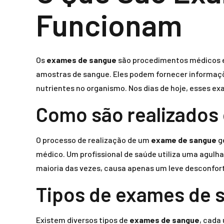
Funcionam
Os
exames de sangue
são procedimentos médicos es
amostras de sangue. Eles podem fornecer informaçõ
nutrientes no organismo. Nos dias de hoje, esses e
Como são realizados
O processo de realização de um
exame de sangue
g
médico. Um profissional de saúde utiliza uma agulh
maioria das vezes, causa apenas um leve desconfor
Tipos de exames de 
Existem diversos tipos de
exames de sangue
, cada