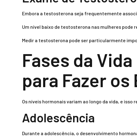
Embora a testosterona seja frequentemente associa
Um nível baixo de testosterona nas mulheres pode 
Medir a testosterona pode ser particularmente im
Fases da Vida
para Fazer o
Os níveis hormonais variam ao longo da vida, e iss
Adolescência
Durante a adolescência, o desenvolvimento hormona