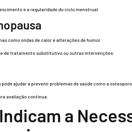
scimento e a regularidade do ciclo menstrual.
nopausa
as como ondas de calor e alterações de humor.
e de tratamento substitutivo ou outras intervenções.
pode ajudar a prevenir problemas de saúde como a osteoporo
ra avaliação contínua.
Indicam a Neces