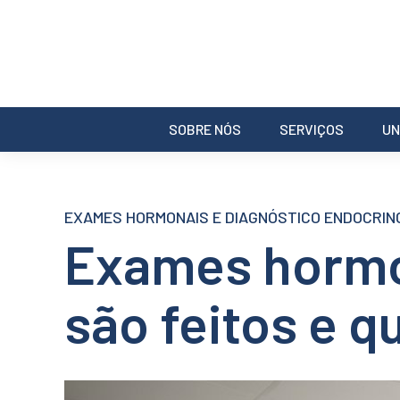
SOBRE NÓS
SERVIÇOS
UN
EXAMES HORMONAIS E DIAGNÓSTICO ENDOCRIN
Exames hormo
são feitos e q