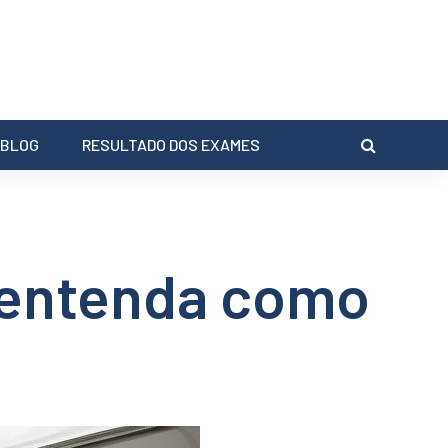
BLOG
RESULTADO DOS EXAMES
 entenda como