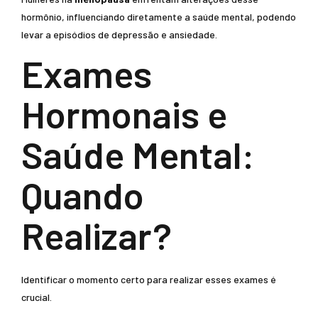
hormônio, influenciando diretamente a saúde mental, podendo
levar a episódios de depressão e ansiedade.
Exames
Hormonais e
Saúde Mental:
Quando
Realizar?
Identificar o momento certo para realizar esses exames é
crucial.