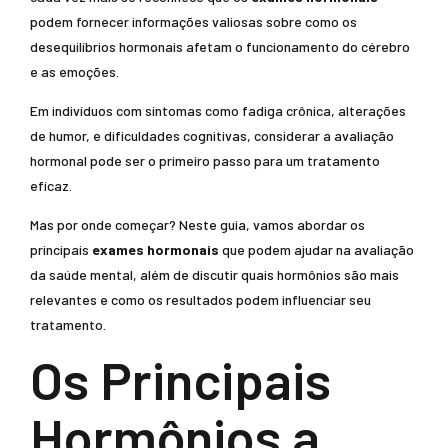
podem fornecer informações valiosas sobre como os
desequilíbrios hormonais afetam o funcionamento do cérebro
e as emoções.
Em indivíduos com sintomas como fadiga crônica, alterações
de humor, e dificuldades cognitivas, considerar a avaliação
hormonal pode ser o primeiro passo para um tratamento
eficaz.
Mas por onde começar? Neste guia, vamos abordar os
principais
exames hormonais
que podem ajudar na avaliação
da saúde mental, além de discutir quais hormônios são mais
relevantes e como os resultados podem influenciar seu
tratamento.
Os Principais
Hormônios a