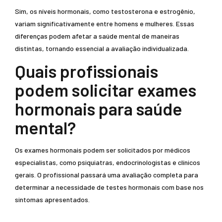
Sim, os níveis hormonais, como testosterona e estrogênio,
variam significativamente entre homens e mulheres. Essas
diferenças podem afetar a saúde mental de maneiras
distintas, tornando essencial a avaliação individualizada.
Quais profissionais
podem solicitar exames
hormonais para saúde
mental?
Os exames hormonais podem ser solicitados por médicos
especialistas, como psiquiatras, endocrinologistas e clínicos
gerais. O profissional passará uma avaliação completa para
determinar a necessidade de testes hormonais com base nos
sintomas apresentados.