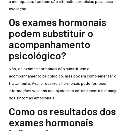
a menopausa, também são situações propícias para essa
avaliação.
Os exames hormonais
podem substituir o
acompanhamento
psicológico?
Não, os exames hormonais não substituem o
acompanhamento psicológico, mas podem complementar o
tratamento. Avaliar os níveis hormonais pode fornecer
informações valiosas que ajudam no entendimento e manejo
dos sintomas emocionais.
Como os resultados dos
exames hormonais