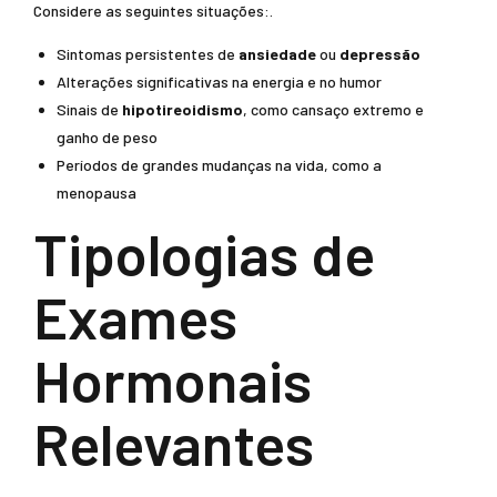
Considere as seguintes situações:.
Sintomas persistentes de
ansiedade
ou
depressão
Alterações significativas na energia e no humor
Sinais de
hipotireoidismo
, como cansaço extremo e
ganho de peso
Períodos de grandes mudanças na vida, como a
menopausa
Tipologias de
Exames
Hormonais
Relevantes