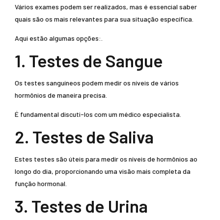
Vários exames podem ser realizados, mas é essencial saber
quais são os mais relevantes para sua situação específica.
Aqui estão algumas opções:.
1. Testes de Sangue
Os testes sanguíneos podem medir os níveis de vários
hormônios de maneira precisa.
É fundamental discuti-los com um médico especialista.
2. Testes de Saliva
Estes testes são úteis para medir os níveis de hormônios ao
longo do dia, proporcionando uma visão mais completa da
função hormonal.
3. Testes de Urina