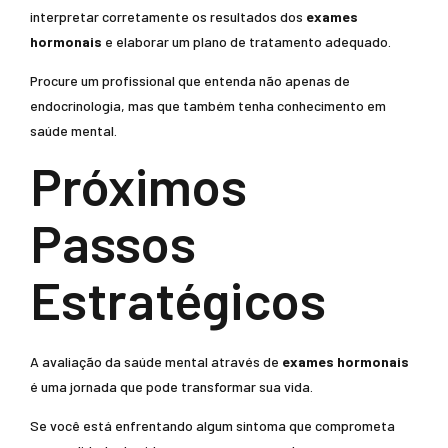
interpretar corretamente os resultados dos
exames
hormonais
e elaborar um plano de tratamento adequado.
Procure um profissional que entenda não apenas de
endocrinologia, mas que também tenha conhecimento em
saúde mental.
Próximos
Passos
Estratégicos
A avaliação da saúde mental através de
exames hormonais
é uma jornada que pode transformar sua vida.
Se você está enfrentando algum sintoma que comprometa