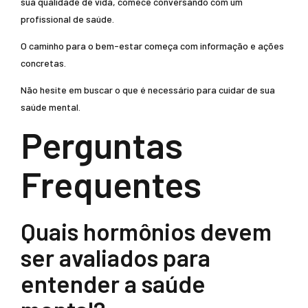
sua qualidade de vida, comece conversando com um
profissional de saúde.
O caminho para o bem-estar começa com informação e ações
concretas.
Não hesite em buscar o que é necessário para cuidar de sua
saúde mental.
Perguntas
Frequentes
Quais hormônios devem
ser avaliados para
entender a saúde