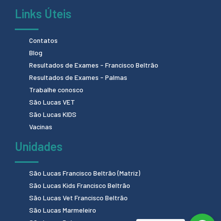
Links Úteis
Contatos
Blog
Resultados de Exames - Francisco Beltrão
Resultados de Exames - Palmas
Trabalhe conosco
São Lucas VET
São Lucas KIDS
Vacinas
Unidades
São Lucas Francisco Beltrão (Matriz)
São Lucas Kids Francisco Beltrão
São Lucas Vet Francisco Beltrão
São Lucas Marmeleiro