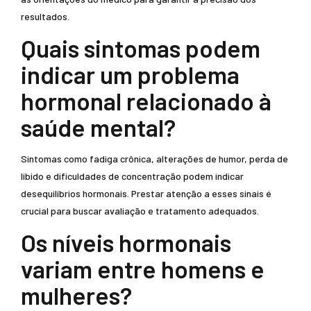
resultados.
Quais sintomas podem
indicar um problema
hormonal relacionado à
saúde mental?
Sintomas como fadiga crônica, alterações de humor, perda de
libido e dificuldades de concentração podem indicar
desequilíbrios hormonais. Prestar atenção a esses sinais é
crucial para buscar avaliação e tratamento adequados.
Os níveis hormonais
variam entre homens e
mulheres?