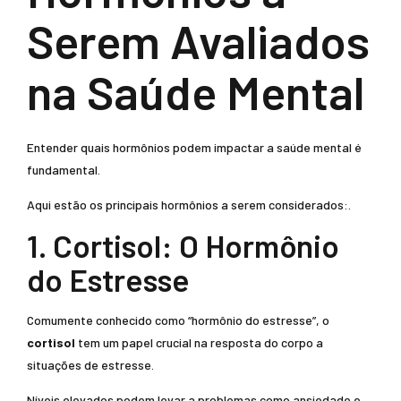
Serem Avaliados
na Saúde Mental
Entender quais hormônios podem impactar a saúde mental é
fundamental.
Aqui estão os principais hormônios a serem considerados:.
1. Cortisol: O Hormônio
do Estresse
Comumente conhecido como “hormônio do estresse”, o
cortisol
tem um papel crucial na resposta do corpo a
situações de estresse.
Níveis elevados podem levar a problemas como ansiedade e