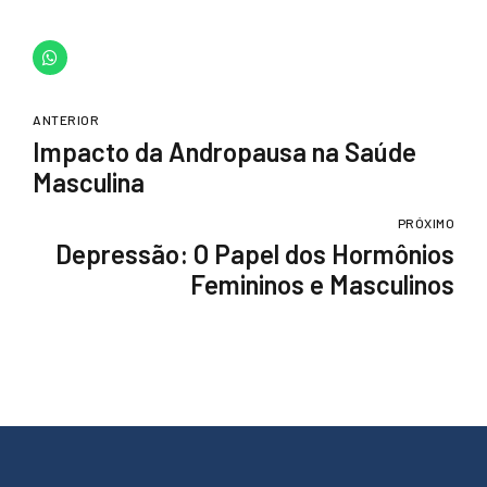
ANTERIOR
Impacto da Andropausa na Saúde
Masculina
PRÓXIMO
Depressão: O Papel dos Hormônios
Femininos e Masculinos