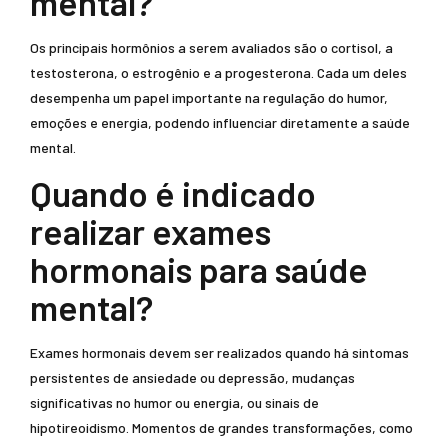
mental?
Os principais hormônios a serem avaliados são o cortisol, a
testosterona, o estrogênio e a progesterona. Cada um deles
desempenha um papel importante na regulação do humor,
emoções e energia, podendo influenciar diretamente a saúde
mental.
Quando é indicado
realizar exames
hormonais para saúde
mental?
Exames hormonais devem ser realizados quando há sintomas
persistentes de ansiedade ou depressão, mudanças
significativas no humor ou energia, ou sinais de
hipotireoidismo. Momentos de grandes transformações, como