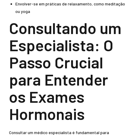
Envolver-se em práticas de relaxamento, como meditação
ou yoga
Consultando um
Especialista: O
Passo Crucial
para Entender
os Exames
Hormonais
Consultar um médico especialista é fundamental para