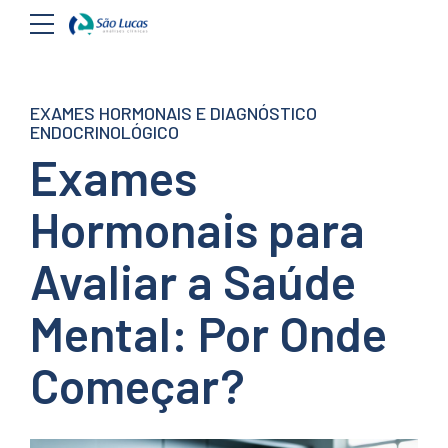
EXAMES HORMONAIS E DIAGNÓSTICO
ENDOCRINOLÓGICO
Exames
Hormonais para
Avaliar a Saúde
Mental: Por Onde
Começar?