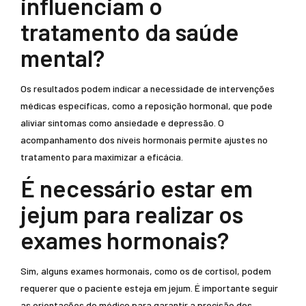
influenciam o
tratamento da saúde
mental?
Os resultados podem indicar a necessidade de intervenções
médicas específicas, como a reposição hormonal, que pode
aliviar sintomas como ansiedade e depressão. O
acompanhamento dos níveis hormonais permite ajustes no
tratamento para maximizar a eficácia.
É necessário estar em
jejum para realizar os
exames hormonais?
Sim, alguns exames hormonais, como os de cortisol, podem
requerer que o paciente esteja em jejum. É importante seguir
as orientações do médico para garantir a precisão dos