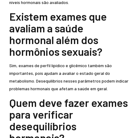
níveis hormonais são avaliados.
Existem exames que
avaliam a saúde
hormonal além dos
hormônios sexuais?
Sim, exames de perfil lipídico e glicêmico também são
importantes, pois ajudam a avaliar o estado geral do
metabolismo. Desequilíbrios nesses parâmetros podem indicar
problemas hormonais que afetam a saúde em geral.
Quem deve fazer exames
para verificar
desequilíbrios
hormonais?