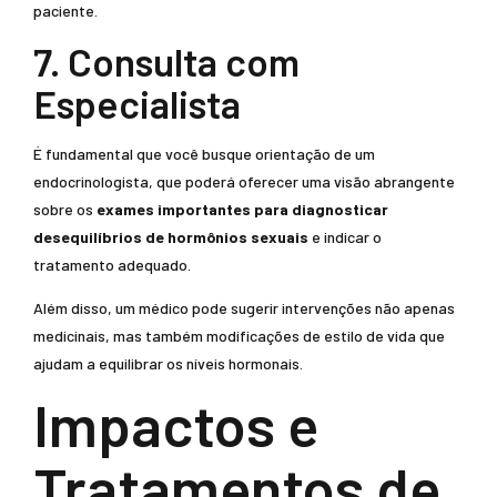
paciente.
7. Consulta com
Especialista
É fundamental que você busque orientação de um
endocrinologista, que poderá oferecer uma visão abrangente
sobre os
exames importantes para diagnosticar
desequilíbrios de hormônios sexuais
e indicar o
tratamento adequado.
Além disso, um médico pode sugerir intervenções não apenas
medicinais, mas também modificações de estilo de vida que
ajudam a equilibrar os níveis hormonais.
Impactos e
Tratamentos de