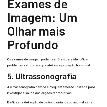
Exames de
Imagem: Um
Olhar mais
Profundo
Os exames de imagem podem ser úteis para identificar
problemas estruturais que afetam a produção hormonal.
5. Ultrassonografia
A ultrassonografia pélvica é frequentemente utilizada para
investigar a saúde dos órgãos reprodutivos.
É eficaz na detecção de cistos ovarianos ou anomalias na