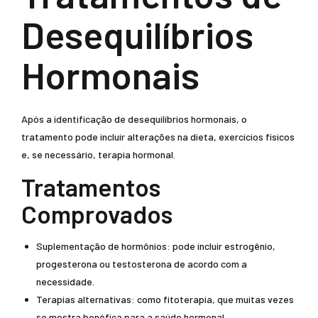
Desequilíbrios
Hormonais
Após a identificação de desequilíbrios hormonais, o
tratamento pode incluir alterações na dieta, exercícios físicos
e, se necessário, terapia hormonal.
Tratamentos
Comprovados
Suplementação de hormônios: pode incluir estrogênio,
progesterona ou testosterona de acordo com a
necessidade.
Terapias alternativas: como fitoterapia, que muitas vezes
se mostra benéfica para a saúde hormonal.