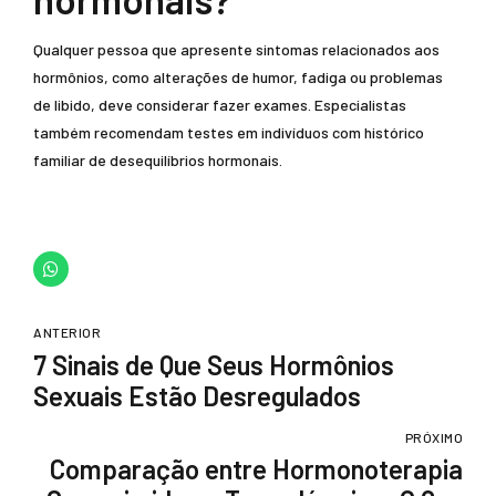
Qualquer pessoa que apresente sintomas relacionados aos
hormônios, como alterações de humor, fadiga ou problemas
de libido, deve considerar fazer exames. Especialistas
também recomendam testes em indivíduos com histórico
familiar de desequilíbrios hormonais.
ANTERIOR
7 Sinais de Que Seus Hormônios
Sexuais Estão Desregulados
PRÓXIMO
Comparação entre Hormonoterapia