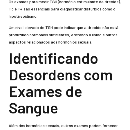
Os exames para medir TSH (hormônio estimulante da tireoide),
T3 e T4 são essenciais para diagnosticar distúrbios como o
hipotireoidismo.
Um nível elevado de TSH pode indicar que a tireoide não está
produzindo hormônios suficientes, afetando a libido e outros
aspectos relacionados aos hormônios sexuais.
Identificando
Desordens com
Exames de
Sangue
Além dos hormônios sexuais, outros exames podem fornecer