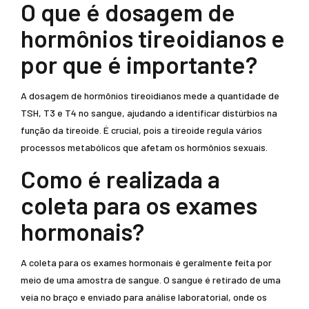
O que é dosagem de
hormônios tireoidianos e
por que é importante?
A dosagem de hormônios tireoidianos mede a quantidade de
TSH, T3 e T4 no sangue, ajudando a identificar distúrbios na
função da tireoide. É crucial, pois a tireoide regula vários
processos metabólicos que afetam os hormônios sexuais.
Como é realizada a
coleta para os exames
hormonais?
A coleta para os exames hormonais é geralmente feita por
meio de uma amostra de sangue. O sangue é retirado de uma
veia no braço e enviado para análise laboratorial, onde os