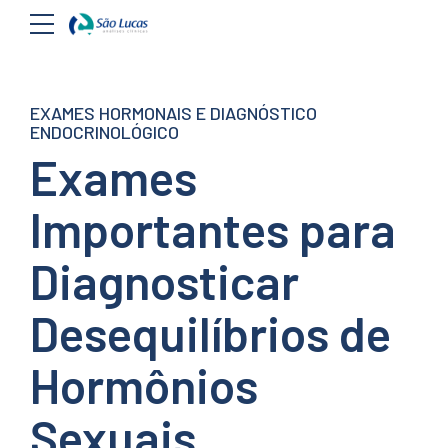
EXAMES HORMONAIS E DIAGNÓSTICO
ENDOCRINOLÓGICO
Exames
Importantes para
Diagnosticar
Desequilíbrios de
Hormônios
Sexuais