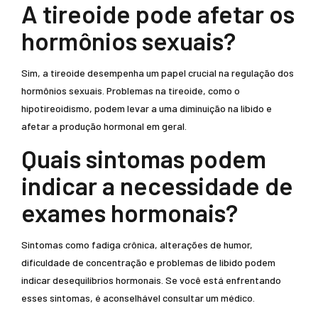
A tireoide pode afetar os
hormônios sexuais?
Sim, a tireoide desempenha um papel crucial na regulação dos
hormônios sexuais. Problemas na tireoide, como o
hipotireoidismo, podem levar a uma diminuição na libido e
afetar a produção hormonal em geral.
Quais sintomas podem
indicar a necessidade de
exames hormonais?
Sintomas como fadiga crônica, alterações de humor,
dificuldade de concentração e problemas de libido podem
indicar desequilíbrios hormonais. Se você está enfrentando
esses sintomas, é aconselhável consultar um médico.