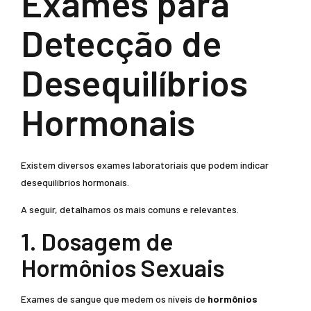
Exames para
Detecção de
Desequilíbrios
Hormonais
Existem diversos exames laboratoriais que podem indicar
desequilíbrios hormonais.
A seguir, detalhamos os mais comuns e relevantes.
1. Dosagem de
Hormônios Sexuais
Exames de sangue que medem os níveis de
hormônios