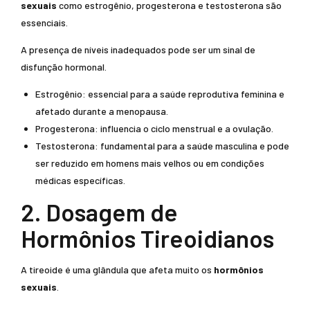
sexuais
como estrogênio, progesterona e testosterona são
essenciais.
A presença de níveis inadequados pode ser um sinal de
disfunção hormonal.
Estrogênio: essencial para a saúde reprodutiva feminina e
afetado durante a menopausa.
Progesterona: influencia o ciclo menstrual e a ovulação.
Testosterona: fundamental para a saúde masculina e pode
ser reduzido em homens mais velhos ou em condições
médicas específicas.
2. Dosagem de
Hormônios Tireoidianos
A tireoide é uma glândula que afeta muito os
hormônios
sexuais
.