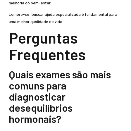
melhoria do bem-estar.
Lembre-se: buscar ajuda especializada é fundamental para
uma melhor qualidade de vida.
Perguntas
Frequentes
Quais exames são mais
comuns para
diagnosticar
desequilíbrios
hormonais?