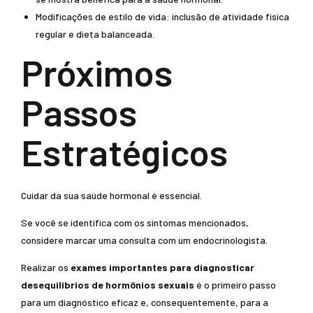
Modificações de estilo de vida: inclusão de atividade física
regular e dieta balanceada.
Próximos
Passos
Estratégicos
Cuidar da sua saúde hormonal é essencial.
Se você se identifica com os sintomas mencionados,
considere marcar uma consulta com um endocrinologista.
Realizar os
exames importantes para diagnosticar
desequilíbrios de hormônios sexuais
é o primeiro passo
para um diagnóstico eficaz e, consequentemente, para a