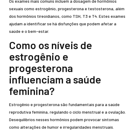
Os exames mais comuns incluem a dosagem de hormônios
sexuais como estrogênio, progesterona e testosterona, além
dos hormônios tireoidianos, como TSH, T3 e T4. Estes exames
ajudam a identificar se há disfunções que podem afetar a
saúde e o bem-estar.
Como os níveis de
estrogênio e
progesterona
influenciam a saúde
feminina?
Estrogênio e progesterona são fundamentais para a saúde
reprodutiva feminina, regulando o ciclo menstrual e a ovulação.
Desequilíbrios nesses hormônios podem provocar sintomas
como alterações de humor e irregularidades menstruais.