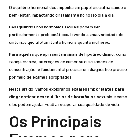
O equilíbrio hormonal desempenha um papel crucial na saúde e
bem-estar, impactando diretamente no nosso dia a dia.
Desequilíbrios nos hormônios sexuais podem ser
particularmente problemáticos, levando a uma variedade de
sintomas que afetam tanto homens quanto mulheres.
Para aqueles que apresentam sinais de hipotireoidismo, como
fadiga crônica, alterações de humor ou dificuldades de
concentração, é fundamental procurar um diagnóstico preciso
por meio de exames apropriados.
Neste artigo, vamos explorar os
exames importantes para
diagnosticar desequilíbrios de hormônios sexuais
e como
eles podem ajudar você a recuperar sua qualidade de vida.
Os Principais