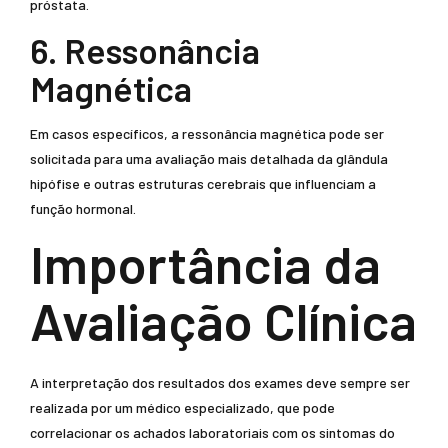
próstata.
6. Ressonância
Magnética
Em casos específicos, a ressonância magnética pode ser
solicitada para uma avaliação mais detalhada da glândula
hipófise e outras estruturas cerebrais que influenciam a
função hormonal.
Importância da
Avaliação Clínica
A interpretação dos resultados dos exames deve sempre ser
realizada por um médico especializado, que pode
correlacionar os achados laboratoriais com os sintomas do