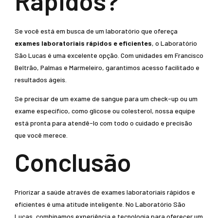
Rápidos?
Se você está em busca de um laboratório que ofereça
exames laboratoriais rápidos e eficientes
, o Laboratório
São Lucas é uma excelente opção. Com unidades em Francisco
Beltrão, Palmas e Marmeleiro, garantimos acesso facilitado e
resultados ágeis.
Se precisar de um exame de sangue para um check-up ou um
exame específico, como glicose ou colesterol, nossa equipe
está pronta para atendê-lo com todo o cuidado e precisão
que você merece.
Conclusão
Priorizar a saúde através de exames laboratoriais rápidos e
eficientes é uma atitude inteligente. No Laboratório São
Lucas, combinamos experiência e tecnologia para oferecer um