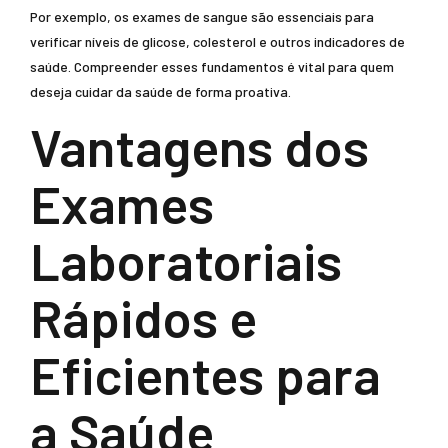
Por exemplo, os exames de sangue são essenciais para
verificar níveis de glicose, colesterol e outros indicadores de
saúde. Compreender esses fundamentos é vital para quem
deseja cuidar da saúde de forma proativa.
Vantagens dos
Exames
Laboratoriais
Rápidos e
Eficientes para
a Saúde