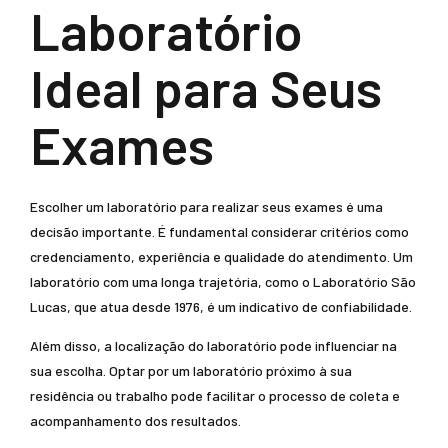
Laboratório
Ideal para Seus
Exames
Escolher um laboratório para realizar seus exames é uma
decisão importante. É fundamental considerar critérios como
credenciamento, experiência e qualidade do atendimento. Um
laboratório com uma longa trajetória, como o Laboratório São
Lucas, que atua desde 1976, é um indicativo de confiabilidade.
Além disso, a localização do laboratório pode influenciar na
sua escolha. Optar por um laboratório próximo à sua
residência ou trabalho pode facilitar o processo de coleta e
acompanhamento dos resultados.