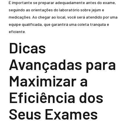
É importante se preparar adequadamente antes do exame,
seguindo as orientações do laboratório sobre jejum e
medicações. Ao chegar ao local, você será atendido por uma
equipe qualificada, que garantirá uma coleta tranquila e
eficiente.
Dicas
Avançadas para
Maximizar a
Eficiência dos
Seus Exames