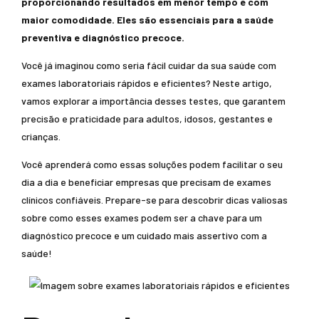
proporcionando resultados em menor tempo e com
maior comodidade. Eles são essenciais para a saúde
preventiva e diagnóstico precoce.
Você já imaginou como seria fácil cuidar da sua saúde com
exames laboratoriais rápidos e eficientes? Neste artigo,
vamos explorar a importância desses testes, que garantem
precisão e praticidade para adultos, idosos, gestantes e
crianças.
Você aprenderá como essas soluções podem facilitar o seu
dia a dia e beneficiar empresas que precisam de exames
clínicos confiáveis. Prepare-se para descobrir dicas valiosas
sobre como esses exames podem ser a chave para um
diagnóstico precoce e um cuidado mais assertivo com a
saúde!