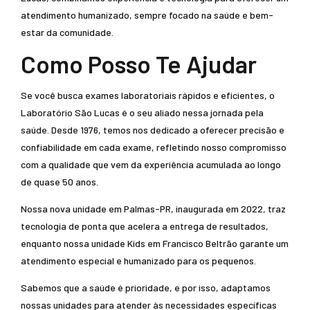
atendimento humanizado, sempre focado na saúde e bem-
estar da comunidade.
Como Posso Te Ajudar
Se você busca exames laboratoriais rápidos e eficientes, o
Laboratório São Lucas é o seu aliado nessa jornada pela
saúde. Desde 1976, temos nos dedicado a oferecer precisão e
confiabilidade em cada exame, refletindo nosso compromisso
com a qualidade que vem da experiência acumulada ao longo
de quase 50 anos.
Nossa nova unidade em Palmas-PR, inaugurada em 2022, traz
tecnologia de ponta que acelera a entrega de resultados,
enquanto nossa unidade Kids em Francisco Beltrão garante um
atendimento especial e humanizado para os pequenos.
Sabemos que a saúde é prioridade, e por isso, adaptamos
nossas unidades para atender às necessidades específicas