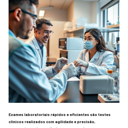
Exames laboratoriais rápidos e eficientes são testes
clínicos realizados com agilidade e precisão,