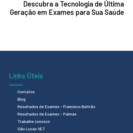
Descubra a Tecnologia de Última
Geração em Exames para Sua Saúde
Links Úteis
Contatos
Blog
Resultados de Exames - Francisco Beltrão
Resultados de Exames - Palmas
Trabalhe conosco
São Lucas VET