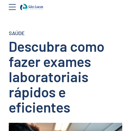
SAÚDE
Descubra como
fazer exames
laboratoriais
rápidos e
eficientes