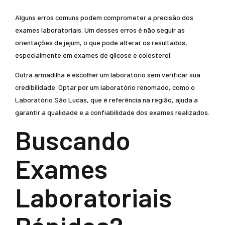
Alguns erros comuns podem comprometer a precisão dos
exames laboratoriais. Um desses erros é não seguir as
orientações de jejum, o que pode alterar os resultados,
especialmente em exames de glicose e colesterol.
Outra armadilha é escolher um laboratório sem verificar sua
credibilidade. Optar por um laboratório renomado, como o
Laboratório São Lucas, que é referência na região, ajuda a
garantir a qualidade e a confiabilidade dos exames realizados.
Buscando
Exames
Laboratoriais