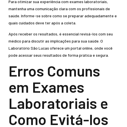
Para otimizar sua experiência com exames laboratoriais,
mantenha uma comunicação clara com os profissionais de
saúde. Informe-se sobre como se preparar adequadamente e
quais cuidados deve ter após a coleta.
Após receber os resultados, é essencial revisá-los com seu
médico para discutir as implicações para sua saúde. O
Laboratório São Lucas oferece um portal online, onde você
pode acessar seus resultados de forma prática e segura.
Erros Comuns
em Exames
Laboratoriais e
Como Evitá-los