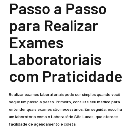
Passo a Passo
para Realizar
Exames
Laboratoriais
com Praticidade
Realizar exames laboratoriais pode ser simples quando você
segue um passo a passo. Primeiro, consulte seu médico para
entender quais exames são necessários. Em seguida, escolha
um laboratório como o Laboratório São Lucas, que oferece
facilidade de agendamento e coleta.