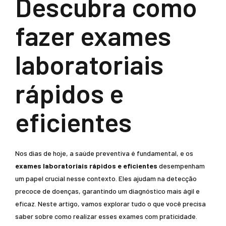
Descubra como
fazer exames
laboratoriais
rápidos e
eficientes
Nos dias de hoje, a saúde preventiva é fundamental, e os
exames laboratoriais rápidos e eficientes
desempenham
um papel crucial nesse contexto. Eles ajudam na detecção
precoce de doenças, garantindo um diagnóstico mais ágil e
eficaz. Neste artigo, vamos explorar tudo o que você precisa
saber sobre como realizar esses exames com praticidade.