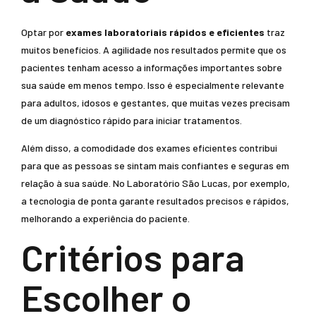
Optar por
exames laboratoriais rápidos e eficientes
traz
muitos benefícios. A agilidade nos resultados permite que os
pacientes tenham acesso a informações importantes sobre
sua saúde em menos tempo. Isso é especialmente relevante
para adultos, idosos e gestantes, que muitas vezes precisam
de um diagnóstico rápido para iniciar tratamentos.
Além disso, a comodidade dos exames eficientes contribui
para que as pessoas se sintam mais confiantes e seguras em
relação à sua saúde. No Laboratório São Lucas, por exemplo,
a tecnologia de ponta garante resultados precisos e rápidos,
melhorando a experiência do paciente.
Critérios para
Escolher o