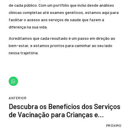
de cada público. Com um portfólio que inclui desde análises
clínicas completas até exames genéticos, estamos aqui para
facilitar o acesso aos serviços de saúde que fazem a
diferença na sua vida.
Acreditamos que cada resultado é um passo em direção ao
bem-estar, e estamos prontos para caminhar ao seu lado
nessa trajetória.
ANTERIOR
Descubra os Benefícios dos Serviços
de Vacinação para Crianças e
Adultos
PRÓXIMO