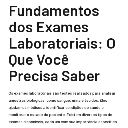
Fundamentos
dos Exames
Laboratoriais: O
Que Você
Precisa Saber
Os exames laboratoriais são testes realizados para analisar
amostras biológicas, como sangue, urina e tecidos. Eles
ajudam os médicos a identificar condições de saúde e
monitorar o estado do paciente. Existem diversos tipos de
exames disponíveis, cada um com sua importância específica.