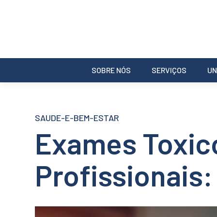
SOBRE NÓS
SERVIÇOS
UN
SAUDE-E-BEM-ESTAR
Exames Toxico
Profissionais