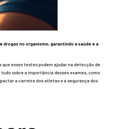
e drogas no organismo, garantindo a saúde e a
ia que esses testes podem ajudar na detecção de
rá tudo sobre a importância desses exames, como
pactar a carreira dos atletas e a segurança dos