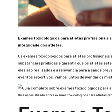
Exames toxicológicos para atletas profissionais s
integridade dos atletas.
Os exames toxicológicos para atletas profissionais
substâncias proibidas e garantir que os atletas es
eles são realizados e a relevância para a saúde pre
eventos esportivos. Vamos juntos desvendar os mis
Guia especializado sobre exames toxicológicos para atletas pro