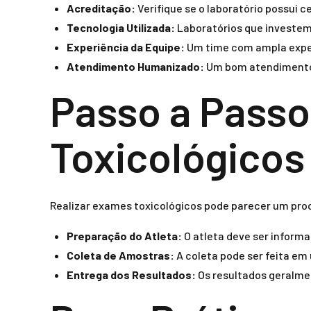
Acreditação:
Verifique se o laboratório possui 
Tecnologia Utilizada:
Laboratórios que investem
Experiência da Equipe:
Um time com ampla experi
Atendimento Humanizado:
Um bom atendimento 
Passo a Passo
Toxicológicos
Realizar exames toxicológicos pode parecer um pro
Preparação do Atleta:
O atleta deve ser informa
Coleta de Amostras:
A coleta pode ser feita em 
Entrega dos Resultados:
Os resultados geralmen