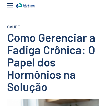
SAÚDE
Como Gerenciar a
Fadiga Crônica: O
Papel dos
Hormônios na
Solução