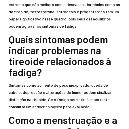
extremo que não melhora com o descanso. Hormônios como os
da tireoide, testosterona, estrogênio e progesterona têm um
papel significativo nesse quadro, pois seus desequilíbrios
podem agravar os sintomas de fadiga.
Quais sintomas podem
indicar problemas na
tireoide relacionados à
fadiga?
Sintomas como aumento de peso inexplicado, queda de
cabelo, depressão e alterações de humor podem sinalizar
disfunção na tireoide. Se a fadiga persistir, é importante
consultar um endocrinologista para avaliação.
Como a menstruação e a