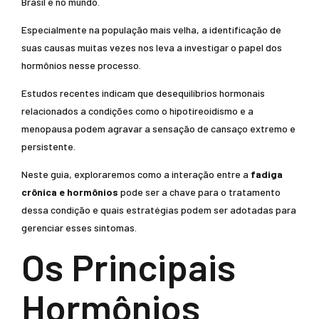
Brasil e no mundo.
Especialmente na população mais velha, a identificação de
suas causas muitas vezes nos leva a investigar o papel dos
hormônios nesse processo.
Estudos recentes indicam que desequilíbrios hormonais
relacionados a condições como o hipotireoidismo e a
menopausa podem agravar a sensação de cansaço extremo e
persistente.
Neste guia, exploraremos como a interação entre a
fadiga
crônica e hormônios
pode ser a chave para o tratamento
dessa condição e quais estratégias podem ser adotadas para
gerenciar esses sintomas.
Os Principais
Hormônios