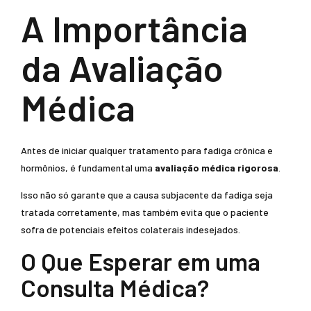
A Importância
da Avaliação
Médica
Antes de iniciar qualquer tratamento para fadiga crônica e
hormônios, é fundamental uma
avaliação médica rigorosa
.
Isso não só garante que a causa subjacente da fadiga seja
tratada corretamente, mas também evita que o paciente
sofra de potenciais efeitos colaterais indesejados.
O Que Esperar em uma
Consulta Médica?