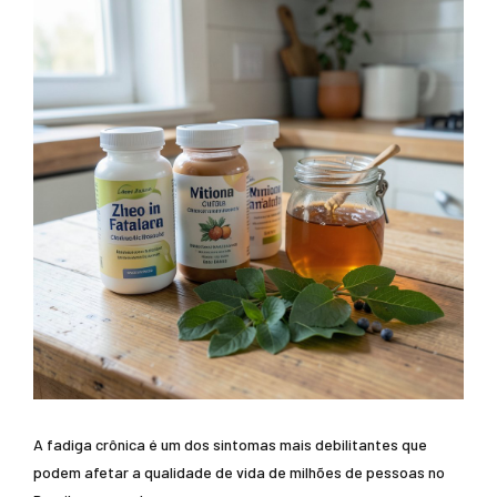
A fadiga crônica é um dos sintomas mais debilitantes que
podem afetar a qualidade de vida de milhões de pessoas no