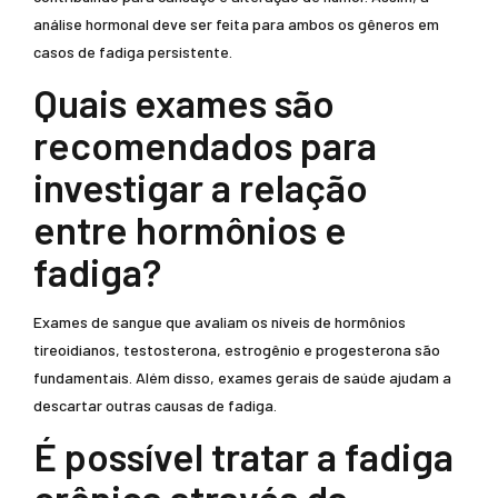
análise hormonal deve ser feita para ambos os gêneros em
casos de fadiga persistente.
Quais exames são
recomendados para
investigar a relação
entre hormônios e
fadiga?
Exames de sangue que avaliam os níveis de hormônios
tireoidianos, testosterona, estrogênio e progesterona são
fundamentais. Além disso, exames gerais de saúde ajudam a
descartar outras causas de fadiga.
É possível tratar a fadiga