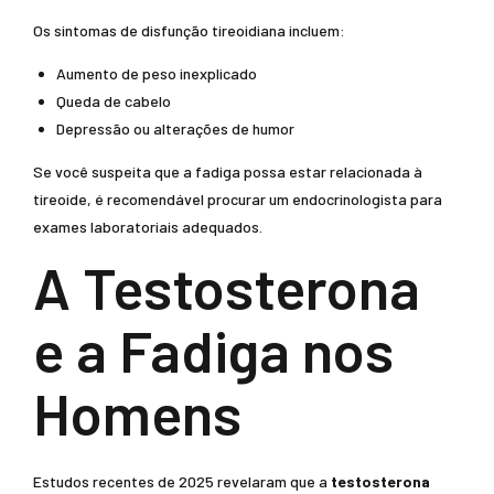
Os sintomas de disfunção tireoidiana incluem:
Aumento de peso inexplicado
Queda de cabelo
Depressão ou alterações de humor
Se você suspeita que a fadiga possa estar relacionada à
tireoide, é recomendável procurar um endocrinologista para
exames laboratoriais adequados.
A Testosterona
e a Fadiga nos
Homens
Estudos recentes de 2025 revelaram que a
testosterona