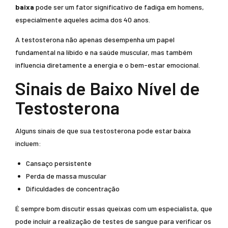
baixa
pode ser um fator significativo de fadiga em homens,
especialmente aqueles acima dos 40 anos.
A testosterona não apenas desempenha um papel
fundamental na libido e na saúde muscular, mas também
influencia diretamente a energia e o bem-estar emocional.
Sinais de Baixo Nível de
Testosterona
Alguns sinais de que sua testosterona pode estar baixa
incluem:
Cansaço persistente
Perda de massa muscular
Dificuldades de concentração
É sempre bom discutir essas queixas com um especialista, que
pode incluir a realização de testes de sangue para verificar os