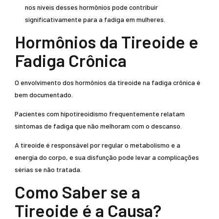
nos níveis desses hormônios pode contribuir
significativamente para a fadiga em mulheres.
Hormônios da Tireoide e
Fadiga Crônica
O envolvimento dos hormônios da tireoide na fadiga crônica é
bem documentado.
Pacientes com hipotireoidismo frequentemente relatam
sintomas de fadiga que não melhoram com o descanso.
A tireoide é responsável por regular o metabolismo e a
energia do corpo, e sua disfunção pode levar a complicações
sérias se não tratada.
Como Saber se a
Tireoide é a Causa?