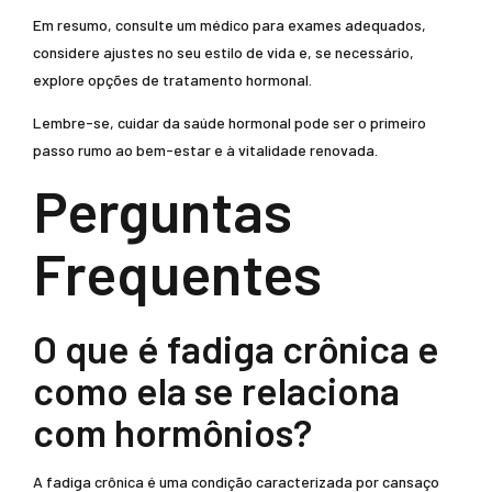
Em resumo, consulte um médico para exames adequados,
considere ajustes no seu estilo de vida e, se necessário,
explore opções de tratamento hormonal.
Lembre-se, cuidar da saúde hormonal pode ser o primeiro
passo rumo ao bem-estar e à vitalidade renovada.
Perguntas
Frequentes
O que é fadiga crônica e
como ela se relaciona
com hormônios?
A fadiga crônica é uma condição caracterizada por cansaço