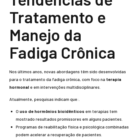
Tratamento e
Manejo da
Fadiga Crônica
Nos últimos anos, novas abordagens têm sido desenvolvidas
para o tratamento da fadiga crônica, com foco na
terapia
hormonal
e em intervenções multidisciplinares.
Atualmente, pesquisas indicam que:.
O
uso de hormônios bioidênticos
em terapias tem
mostrado resultados promissores em alguns pacientes.
Programas de reabilitação física e psicológica combinadas
podem acelerar a recuperação de pacientes.