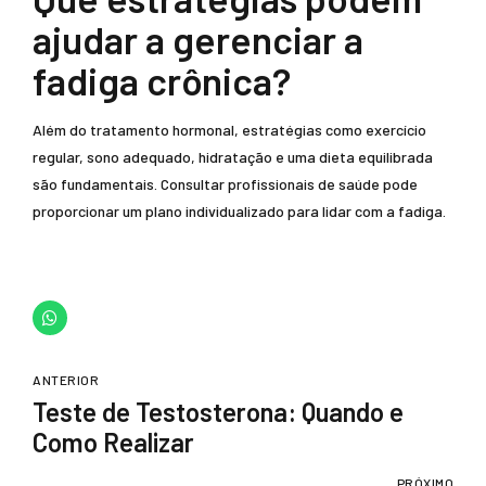
ajudar a gerenciar a
fadiga crônica?
Além do tratamento hormonal, estratégias como exercício
regular, sono adequado, hidratação e uma dieta equilibrada
são fundamentais. Consultar profissionais de saúde pode
proporcionar um plano individualizado para lidar com a fadiga.
ANTERIOR
Teste de Testosterona: Quando e
Como Realizar
PRÓXIMO