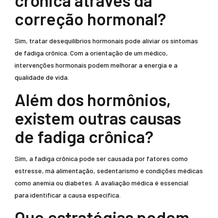
crônica através da
correção hormonal?
Sim, tratar desequilíbrios hormonais pode aliviar os sintomas
de fadiga crônica. Com a orientação de um médico,
intervenções hormonais podem melhorar a energia e a
qualidade de vida.
Além dos hormônios,
existem outras causas
de fadiga crônica?
Sim, a fadiga crônica pode ser causada por fatores como
estresse, má alimentação, sedentarismo e condições médicas
como anemia ou diabetes. A avaliação médica é essencial
para identificar a causa específica.
Que estratégias podem