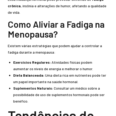
crônica
, insônia e alterações de humor, afetando a qualidade
de vida.
Como Aliviar a Fadiga na
Menopausa?
Existem várias estratégias que podem ajudar a controlar a
fadiga durante a menopausa:
Exercícios Regulares:
Atividades físicas podem
aumentar os níveis de energia e melhorar o humor.
Dieta Balanceada:
Uma dieta rica em nutrientes pode ter
um papel importante na saúde hormonal.
Suplementos Naturais:
Consultar um médico sobre a
possibilidade de uso de suplementos hormonais pode ser
benéfico.
Tendências de