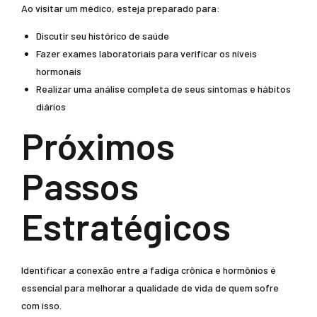
Ao visitar um médico, esteja preparado para:
Discutir seu histórico de saúde
Fazer exames laboratoriais para verificar os níveis
hormonais
Realizar uma análise completa de seus sintomas e hábitos
diários
Próximos
Passos
Estratégicos
Identificar a conexão entre a fadiga crônica e hormônios é
essencial para melhorar a qualidade de vida de quem sofre
com isso.