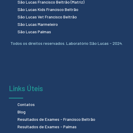
São Lucas Francisco Beltrão (Matriz)
São Lucas Kids Francisco Beltrão
São Lucas Vet Francisco Beltrão
São Lucas Marmeleiro
São Lucas Palmas
Todos os direitos reservados. Laboratório São Lucas - 2024.
Links Úteis
Contatos
Blog
Resultados de Exames - Francisco Beltrão
Resultados de Exames - Palmas