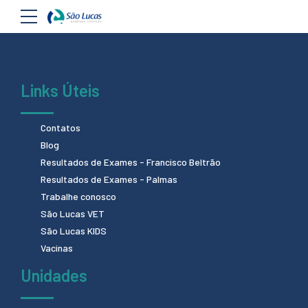
Links Úteis
Contatos
Blog
Resultados de Exames - Francisco Beltrão
Resultados de Exames - Palmas
Trabalhe conosco
São Lucas VET
São Lucas KIDS
Vacinas
Unidades