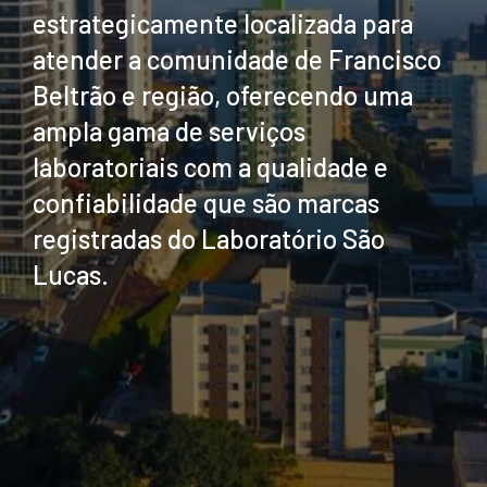
estrategicamente localizada para
atender a comunidade de Francisco
Beltrão e região, oferecendo uma
ampla gama de serviços
laboratoriais com a qualidade e
confiabilidade que são marcas
registradas do Laboratório São
Lucas.