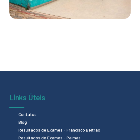
Links Úteis
Contatos
Blog
Resultados de Exames - Francisco Beltrão
Resultados de Exames - Palmas