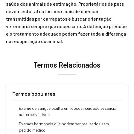
saúde dos animais de estimação. Proprietários de pets
devem estar atentos aos sinais de doenças
transmitidas por carrapatos e buscar orientação
veterinária sempre que necessário. A detecção precoce
e o tratamento adequado podem fazer toda a diferença
na recuperação do animal.
Termos Relacionados
Termos populares
Exame de sangue oculto em idosos: cuidado essencial
na terceira idade
Exames hormonais que podem ser realizados sem
pedido médico