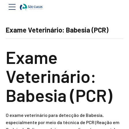
Exame Veterinário: Babesia (PCR)
Exame
Veterinário:
Babesia (PCR)
O exame veterinário para detecção de Babesia,
especialmente por meio da técnica de PCR (Reação em