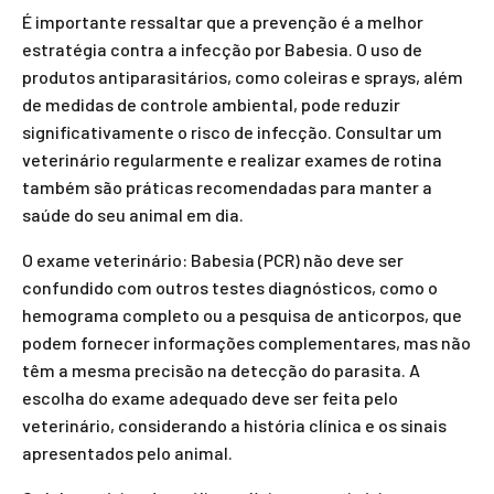
É importante ressaltar que a prevenção é a melhor
estratégia contra a infecção por Babesia. O uso de
produtos antiparasitários, como coleiras e sprays, além
de medidas de controle ambiental, pode reduzir
significativamente o risco de infecção. Consultar um
veterinário regularmente e realizar exames de rotina
também são práticas recomendadas para manter a
saúde do seu animal em dia.
O exame veterinário: Babesia (PCR) não deve ser
confundido com outros testes diagnósticos, como o
hemograma completo ou a pesquisa de anticorpos, que
podem fornecer informações complementares, mas não
têm a mesma precisão na detecção do parasita. A
escolha do exame adequado deve ser feita pelo
veterinário, considerando a história clínica e os sinais
apresentados pelo animal.