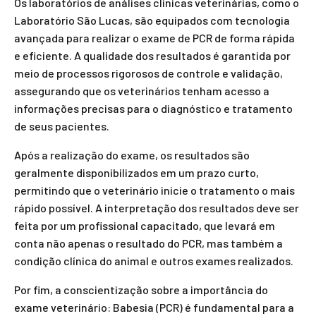
Os laboratórios de análises clínicas veterinárias, como o
Laboratório São Lucas, são equipados com tecnologia
avançada para realizar o exame de PCR de forma rápida
e eficiente. A qualidade dos resultados é garantida por
meio de processos rigorosos de controle e validação,
assegurando que os veterinários tenham acesso a
informações precisas para o diagnóstico e tratamento
de seus pacientes.
Após a realização do exame, os resultados são
geralmente disponibilizados em um prazo curto,
permitindo que o veterinário inicie o tratamento o mais
rápido possível. A interpretação dos resultados deve ser
feita por um profissional capacitado, que levará em
conta não apenas o resultado do PCR, mas também a
condição clínica do animal e outros exames realizados.
Por fim, a conscientização sobre a importância do
exame veterinário: Babesia (PCR) é fundamental para a