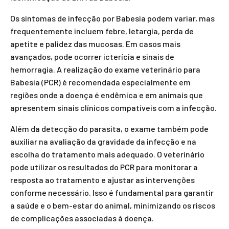
Os sintomas de infecção por Babesia podem variar, mas
frequentemente incluem febre, letargia, perda de
apetite e palidez das mucosas. Em casos mais
avançados, pode ocorrer icterícia e sinais de
hemorragia. A realização do exame veterinário para
Babesia (PCR) é recomendada especialmente em
regiões onde a doença é endêmica e em animais que
apresentem sinais clínicos compatíveis com a infecção.
Além da detecção do parasita, o exame também pode
auxiliar na avaliação da gravidade da infecção e na
escolha do tratamento mais adequado. O veterinário
pode utilizar os resultados do PCR para monitorar a
resposta ao tratamento e ajustar as intervenções
conforme necessário. Isso é fundamental para garantir
a saúde e o bem-estar do animal, minimizando os riscos
de complicações associadas à doença.