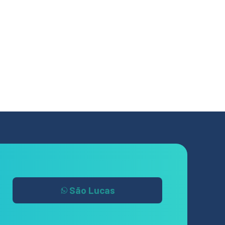
São Lucas