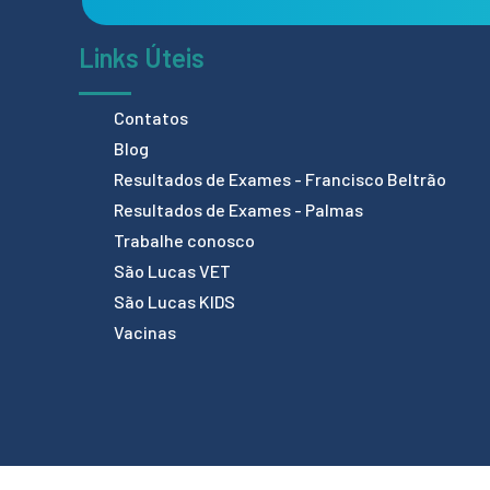
Links Úteis
Contatos
Blog
Resultados de Exames - Francisco Beltrão
Resultados de Exames - Palmas
Trabalhe conosco
São Lucas VET
São Lucas KIDS
Vacinas