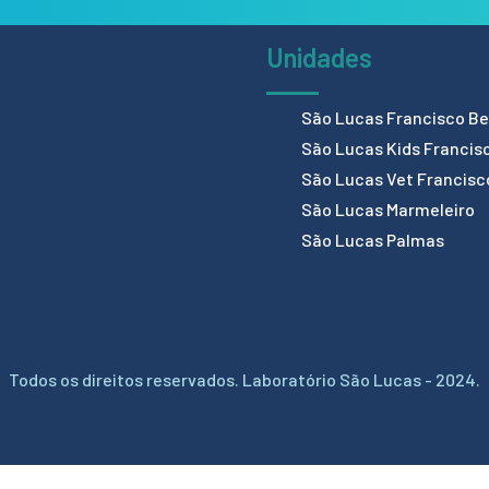
Unidades
São Lucas Francisco Bel
São Lucas Kids Francis
São Lucas Vet Francisc
São Lucas Marmeleiro
São Lucas Palmas
Todos os direitos reservados. Laboratório São Lucas - 2024.