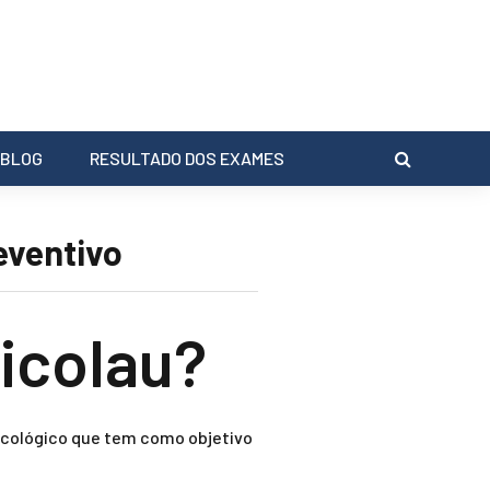
BLOG
RESULTADO DOS EXAMES
eventivo
icolau?
cológico que tem como objetivo