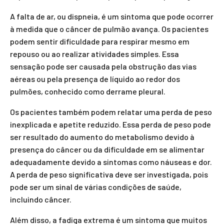
A falta de ar, ou dispneia, é um sintoma que pode ocorrer
à medida que o câncer de pulmão avança. Os pacientes
podem sentir dificuldade para respirar mesmo em
repouso ou ao realizar atividades simples. Essa
sensação pode ser causada pela obstrução das vias
aéreas ou pela presença de líquido ao redor dos
pulmões, conhecido como derrame pleural.
Os pacientes também podem relatar uma perda de peso
inexplicada e apetite reduzido. Essa perda de peso pode
ser resultado do aumento do metabolismo devido à
presença do câncer ou da dificuldade em se alimentar
adequadamente devido a sintomas como náuseas e dor.
A perda de peso significativa deve ser investigada, pois
pode ser um sinal de várias condições de saúde,
incluindo câncer.
Além disso, a fadiga extrema é um sintoma que muitos