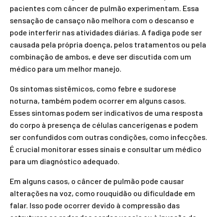
pacientes com câncer de pulmão experimentam. Essa
sensação de cansaço não melhora com o descanso e
pode interferir nas atividades diárias. A fadiga pode ser
causada pela própria doença, pelos tratamentos ou pela
combinação de ambos, e deve ser discutida com um
médico para um melhor manejo.
Os sintomas sistêmicos, como febre e sudorese
noturna, também podem ocorrer em alguns casos.
Esses sintomas podem ser indicativos de uma resposta
do corpo à presença de células cancerígenas e podem
ser confundidos com outras condições, como infecções.
É crucial monitorar esses sinais e consultar um médico
para um diagnóstico adequado.
Em alguns casos, o câncer de pulmão pode causar
alterações na voz, como rouquidão ou dificuldade em
falar. Isso pode ocorrer devido à compressão das