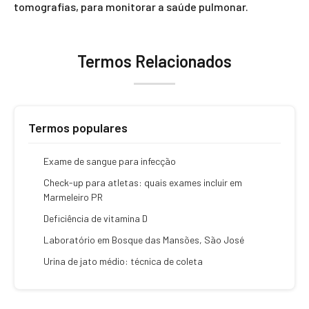
tomografias, para monitorar a saúde pulmonar.
Termos Relacionados
Termos populares
Exame de sangue para infecção
Check-up para atletas: quais exames incluir em
Marmeleiro PR
Deficiência de vitamina D
Laboratório em Bosque das Mansões, São José
Urina de jato médio: técnica de coleta