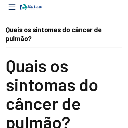
Quais os sintomas do câncer de
pulmão?
Quais os
sintomas do
câncer de
pulmão?