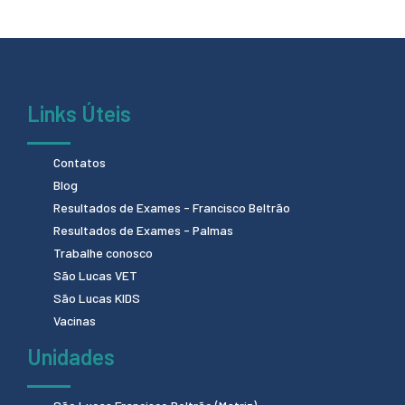
Links Úteis
Contatos
Blog
Resultados de Exames - Francisco Beltrão
Resultados de Exames - Palmas
Trabalhe conosco
São Lucas VET
São Lucas KIDS
Vacinas
Unidades