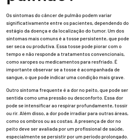
Os sintomas do câncer de pulmão podem variar
significativamente entre os pacientes, dependendo do
estágio da doença e da localização do tumor. Um dos
sintomas mais comuns é a tosse persistente, que pode
ser seca ou produtiva. Essa tosse pode piorar com o
tempo e não responde a tratamentos convencionais,
como xaropes ou medicamentos para resfriado. É
importante observar se a tosse é acompanhada de
sangue, o que pode indicar uma condição mais grave.
Outro sintoma frequente é a dor no peito, que pode ser
sentida como uma pressão ou desconforto. Essa dor
pode se intensificar ao respirar profundamente, tossir
ou rir. Além disso, a dor pode irradiar para outras áreas,
como os ombros ou as costas. A presença de dor no
peito deve ser avaliada por um profissional de saúde,
especialmente se persistir por um período prolongado.