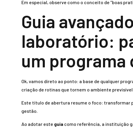
Em especial, observe como o conceito de “boas prati
Guia avançad
laboratório: p
um programa 
Ok, vamos direto ao ponto: a base de qualquer progr
criação de rotinas que tornem o ambiente previsível
Este título de abertura resume o foco: transformar
gestão.
Ao adotar este
guia
como referência, a instituição 