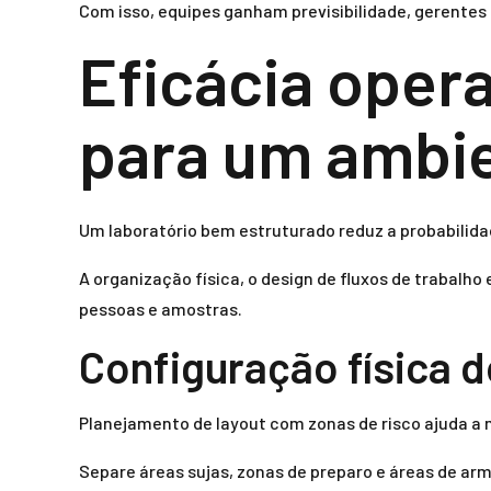
Com isso, equipes ganham previsibilidade, gerentes
Eficácia opera
para um ambie
Um laboratório bem estruturado reduz a probabilida
A organização física, o design de fluxos de trabalh
pessoas e amostras.
Configuração física 
Planejamento de layout com zonas de risco ajuda a 
Separe áreas sujas, zonas de preparo e áreas de a