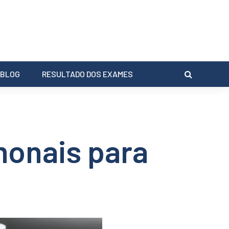
BLOG
RESULTADO DOS EXAMES
onais para