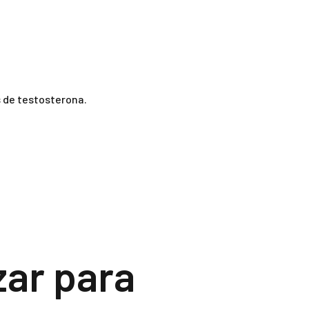
 de testosterona.
ar para