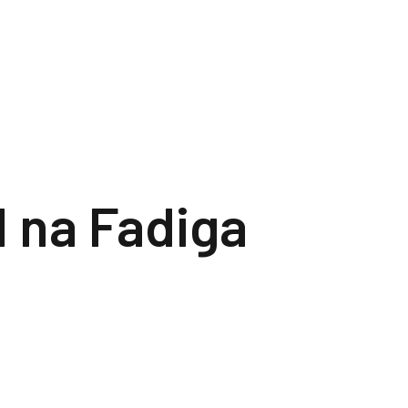
l na Fadiga