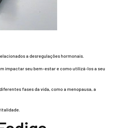
relacionados a desregulações hormonais.
m impactar seu bem-estar e como utilizá-los a seu
diferentes fases da vida, como a menopausa, a
italidade.
Fadiga