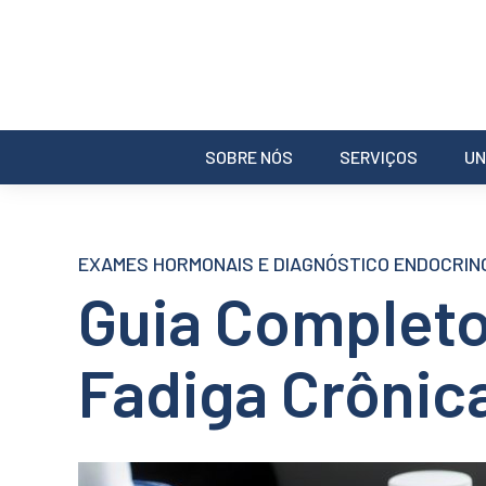
SOBRE NÓS
SERVIÇOS
UN
EXAMES HORMONAIS E DIAGNÓSTICO ENDOCRIN
Guia Complet
Fadiga Crônic