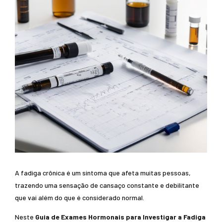
A fadiga crônica é um sintoma que afeta muitas pessoas,
trazendo uma sensação de cansaço constante e debilitante
que vai além do que é considerado normal.
Neste
Guia de Exames Hormonais para Investigar a Fadiga