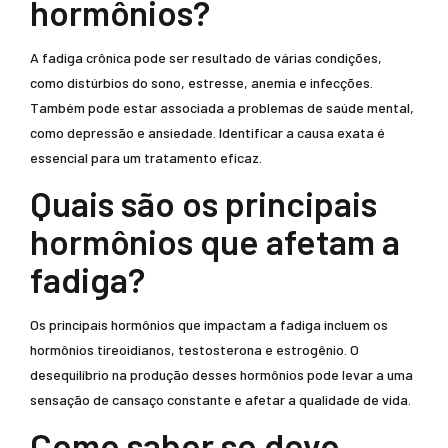
hormônios?
A fadiga crônica pode ser resultado de várias condições,
como distúrbios do sono, estresse, anemia e infecções.
Também pode estar associada a problemas de saúde mental,
como depressão e ansiedade. Identificar a causa exata é
essencial para um tratamento eficaz.
Quais são os principais
hormônios que afetam a
fadiga?
Os principais hormônios que impactam a fadiga incluem os
hormônios tireoidianos, testosterona e estrogênio. O
desequilíbrio na produção desses hormônios pode levar a uma
sensação de cansaço constante e afetar a qualidade de vida.
Como saber se devo