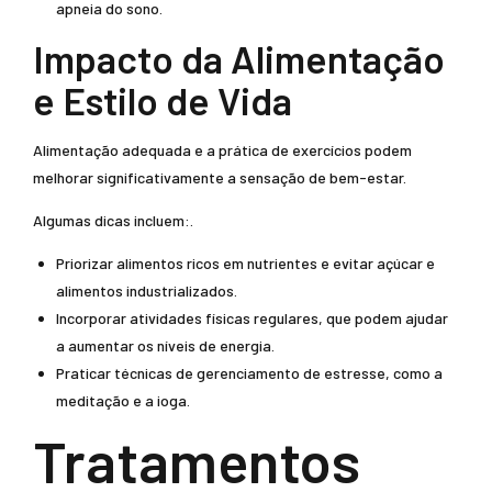
apneia do sono.
Impacto da Alimentação
e Estilo de Vida
Alimentação adequada e a prática de exercícios podem
melhorar significativamente a sensação de bem-estar.
Algumas dicas incluem:.
Priorizar alimentos ricos em nutrientes e evitar açúcar e
alimentos industrializados.
Incorporar atividades físicas regulares, que podem ajudar
a aumentar os níveis de energia.
Praticar técnicas de gerenciamento de estresse, como a
meditação e a ioga.
Tratamentos