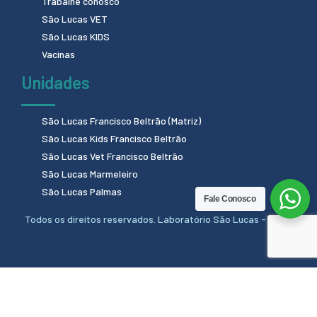
Trabalhe conosco
São Lucas VET
São Lucas KIDS
Vacinas
Unidades
São Lucas Francisco Beltrão (Matriz)
São Lucas Kids Francisco Beltrão
São Lucas Vet Francisco Beltrão
São Lucas Marmeleiro
São Lucas Palmas
Fale Conosco
Todos os direitos reservados. Laboratório São Lucas - 2024.