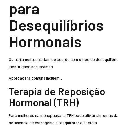
para
Desequilíbrios
Hormonais
Os tratamentos variam de acordo com o tipo de desequilíbrio
identificado nos exames.
Abordagens comuns incluem:.
Terapia de Reposição
Hormonal (TRH)
Para mulheres na menopausa, a TRH pode aliviar sintomas da
deficiência de estrogênio e reequilibrar a energia.