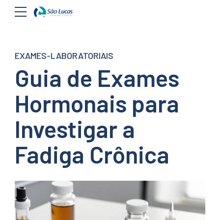
EXAMES-LABORATORIAIS
Guia de Exames
Hormonais para
Investigar a
Fadiga Crônica