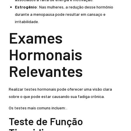
Estrogênio
: Nas mulheres, a redução desse hormônio
durante a menopausa pode resultar em cansaço e
irritabilidade.
Exames
Hormonais
Relevantes
Realizar testes hormonais pode oferecer uma visão clara
sobre o que pode estar causando sua fadiga crônica.
Os testes mais comuns incluem:.
Teste de Função