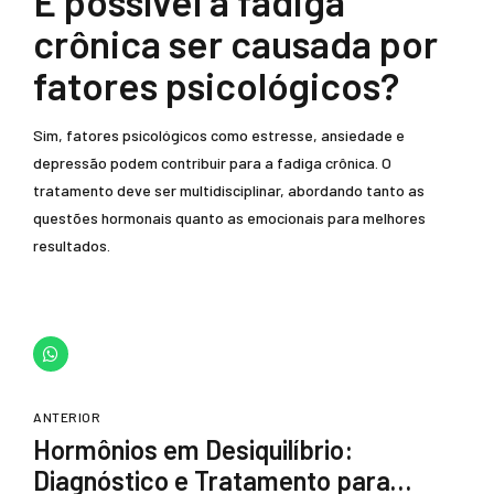
É possível a fadiga
crônica ser causada por
fatores psicológicos?
Sim, fatores psicológicos como estresse, ansiedade e
depressão podem contribuir para a fadiga crônica. O
tratamento deve ser multidisciplinar, abordando tanto as
questões hormonais quanto as emocionais para melhores
resultados.
ANTERIOR
Hormônios em Desiquilíbrio:
Diagnóstico e Tratamento para