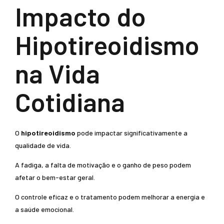
Impacto do
Hipotireoidismo
na Vida
Cotidiana
O
hipotireoidismo
pode impactar significativamente a
qualidade de vida.
A fadiga, a falta de motivação e o ganho de peso podem
afetar o bem-estar geral.
O controle eficaz e o tratamento podem melhorar a energia e
a saúde emocional.