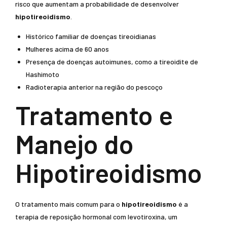
risco que aumentam a probabilidade de desenvolver
hipotireoidismo
.
Histórico familiar de doenças tireoidianas
Mulheres acima de 60 anos
Presença de doenças autoimunes, como a tireoidite de
Hashimoto
Radioterapia anterior na região do pescoço
Tratamento e
Manejo do
Hipotireoidismo
O tratamento mais comum para o
hipotireoidismo
é a
terapia de reposição hormonal com levotiroxina, um