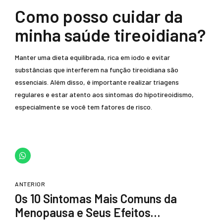
Como posso cuidar da
minha saúde tireoidiana?
Manter uma dieta equilibrada, rica em iodo e evitar
substâncias que interferem na função tireoidiana são
essenciais. Além disso, é importante realizar triagens
regulares e estar atento aos sintomas do hipotireoidismo,
especialmente se você tem fatores de risco.
ANTERIOR
Os 10 Sintomas Mais Comuns da
Menopausa e Seus Efeitos