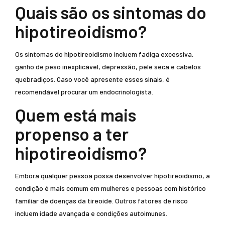
Quais são os sintomas do
hipotireoidismo?
Os sintomas do hipotireoidismo incluem fadiga excessiva,
ganho de peso inexplicável, depressão, pele seca e cabelos
quebradiços. Caso você apresente esses sinais, é
recomendável procurar um endocrinologista.
Quem está mais
propenso a ter
hipotireoidismo?
Embora qualquer pessoa possa desenvolver hipotireoidismo, a
condição é mais comum em mulheres e pessoas com histórico
familiar de doenças da tireoide. Outros fatores de risco
incluem idade avançada e condições autoimunes.