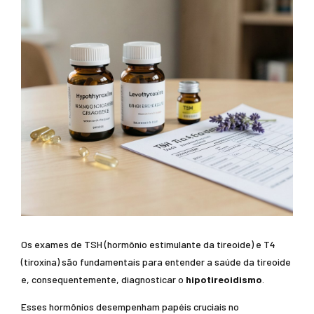
Os exames de TSH (hormônio estimulante da tireoide) e T4
(tiroxina) são fundamentais para entender a saúde da tireoide
e, consequentemente, diagnosticar o
hipotireoidismo
.
Esses hormônios desempenham papéis cruciais no