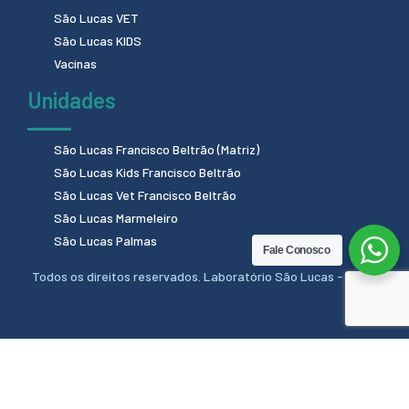
São Lucas VET
São Lucas KIDS
Vacinas
Unidades
São Lucas Francisco Beltrão (Matriz)
São Lucas Kids Francisco Beltrão
São Lucas Vet Francisco Beltrão
São Lucas Marmeleiro
São Lucas Palmas
Fale Conosco
Todos os direitos reservados. Laboratório São Lucas - 2024.