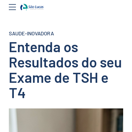
SAUDE-INOVADORA
Entenda os
Resultados do seu
Exame de TSH e
T4