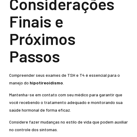
Considerações
Finais e
Próximos
Passos
Compreender seus exames de TSH e T4 é essencial para o
manejo do
hipotireoidismo
.
Mantenha-se em contato com seu médico para garantir que
você recebendo o tratamento adequado e monitorando sua
saúde hormonal de forma eficaz.
Considere fazer mudanças no estilo de vida que podem auxiliar
no controle dos sintomas.