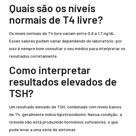
Quais são os níveis
normais de T4 livre?
Os níveis normais de T4 livre variam entre 0,9 a 1,7 ng/dL.
Esses valores podem variar dependendo do laboratório, por
isso é sempre bom consultar o seu médico para interpretar os
resultados corretamente.
Como interpretar
resultados elevados de
TSH?
Um resultado elevado de TSH, combinado com níveis baixos
de T4, geralmente indica hipotireoidismo. Nessa condição, a
tireoide não está produzindo hormônios suficientes, o que
pode levar a uma série de sintomas.