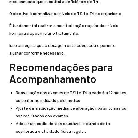
medicamento que substitui a deficiência de T4.
O objetivo é normalizar os níveis de TSH e T4 no organismo.
É fundamental realizar a monitorização regular dos níveis
hormonais após iniciar o tratamento.
Isso assegura que a dosagem está adequada e permite
ajustar conforme necessário.
Recomendações para
Acompanhamento
Reavaliação dos exames de TSH e T4 a cada 6 a 12 meses,
ou conforme indicado pelo médico.
Ajuste da medicação mediante alteração nos sintomas ou
nos resultados dos exames.
Adotar um estilo de vida saudável, incluindo dieta
equilibrada e atividade física regular.