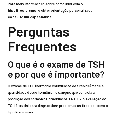
Para mais informações sobre como lidar com o
hipotireoidismo
, e obter orientação personalizada,
consulte um especialista!
Perguntas
Frequentes
O que é o exame de TSH
e por que é importante?
O exame de TSH (hormônio estimulante da tireoide) mede a
quantidade desse hormônio no sangue, que controla a
produção dos hormônios tireoidianos T4 e T3. A avaliação do
TSH é crucial para diagnosticar problemas na tireoide, como o
hipotireoidismo.