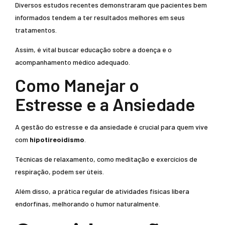
Diversos estudos recentes demonstraram que pacientes bem
informados tendem a ter resultados melhores em seus
tratamentos.
Assim, é vital buscar educação sobre a doença e o
acompanhamento médico adequado.
Como Manejar o
Estresse e a Ansiedade
A gestão do estresse e da ansiedade é crucial para quem vive
com
hipotireoidismo
.
Técnicas de relaxamento, como meditação e exercícios de
respiração, podem ser úteis.
Além disso, a prática regular de atividades físicas libera
endorfinas, melhorando o humor naturalmente.