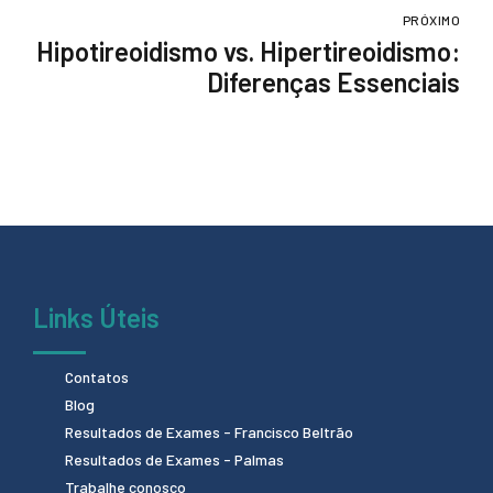
Hormonais
PRÓXIMO
Hipotireoidismo vs. Hipertireoidismo:
Diferenças Essenciais
Links Úteis
Contatos
Blog
Resultados de Exames - Francisco Beltrão
Resultados de Exames - Palmas
Trabalhe conosco