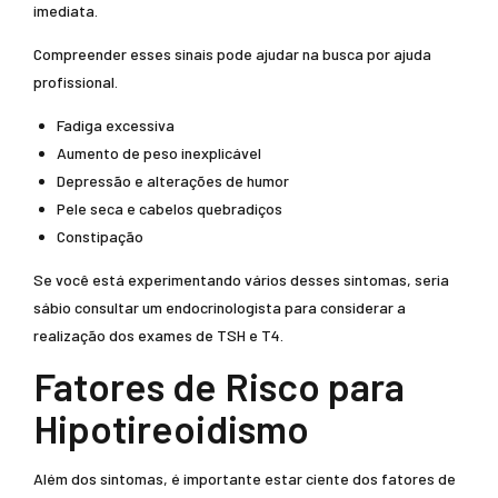
imediata.
Compreender esses sinais pode ajudar na busca por ajuda
profissional.
Fadiga excessiva
Aumento de peso inexplicável
Depressão e alterações de humor
Pele seca e cabelos quebradiços
Constipação
Se você está experimentando vários desses sintomas, seria
sábio consultar um endocrinologista para considerar a
realização dos exames de TSH e T4.
Fatores de Risco para
Hipotireoidismo
Além dos sintomas, é importante estar ciente dos fatores de