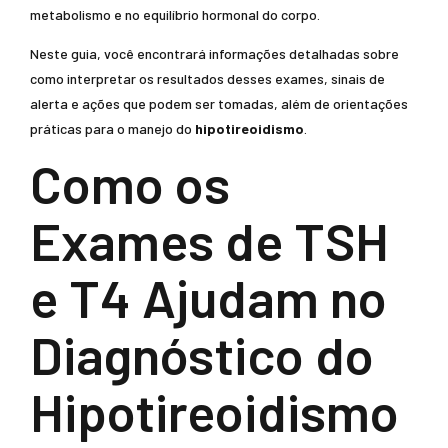
metabolismo e no equilíbrio hormonal do corpo.
Neste guia, você encontrará informações detalhadas sobre
como interpretar os resultados desses exames, sinais de
alerta e ações que podem ser tomadas, além de orientações
práticas para o manejo do
hipotireoidismo
.
Como os
Exames de TSH
e T4 Ajudam no
Diagnóstico do
Hipotireoidismo