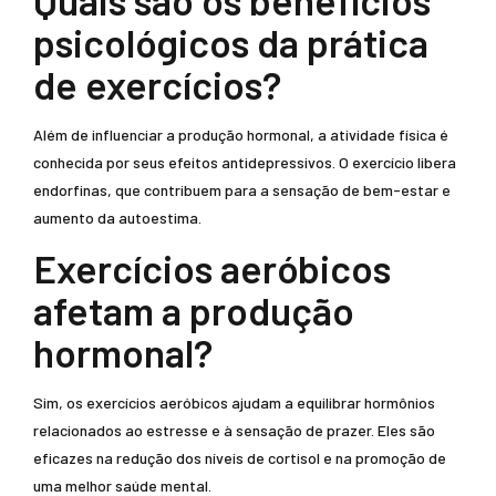
Quais são os benefícios
psicológicos da prática
de exercícios?
Além de influenciar a produção hormonal, a atividade física é
conhecida por seus efeitos antidepressivos. O exercício libera
endorfinas, que contribuem para a sensação de bem-estar e
aumento da autoestima.
Exercícios aeróbicos
afetam a produção
hormonal?
Sim, os exercícios aeróbicos ajudam a equilibrar hormônios
relacionados ao estresse e à sensação de prazer. Eles são
eficazes na redução dos níveis de cortisol e na promoção de
uma melhor saúde mental.