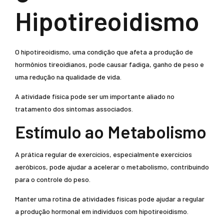
Hipotireoidismo
O hipotireoidismo, uma condição que afeta a produção de
hormônios tireoidianos, pode causar fadiga, ganho de peso e
uma redução na qualidade de vida.
A atividade física pode ser um importante aliado no
tratamento dos sintomas associados.
Estímulo ao Metabolismo
A prática regular de exercícios, especialmente exercícios
aeróbicos, pode ajudar a acelerar o metabolismo, contribuindo
para o controle do peso.
Manter uma rotina de atividades físicas pode ajudar a regular
a produção hormonal em indivíduos com hipotireoidismo.