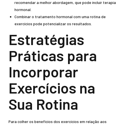
recomendar a melhor abordagem, que pode incluir terapia
hormonal.
Combinar o tratamento hormonal com uma rotina de
exercícios pode potencializar os resultados.
Estratégias
Práticas para
Incorporar
Exercícios na
Sua Rotina
Para colher os benefícios dos exercícios em relação aos