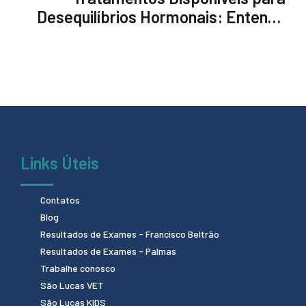
Desequilíbrios Hormonais: Entenda
Suas Opções
Links Úteis
Contatos
Blog
Resultados de Exames - Francisco Beltrão
Resultados de Exames - Palmas
Trabalhe conosco
São Lucas VET
São Lucas KIDS