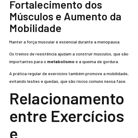
Fortalecimento dos
Músculos e Aumento da
Mobilidade
Manter a força muscular é essencial durante a menopausa.
Os treinos de resistência ajudam a construir músculos, que são
importantes para o
metabolismo
e a queima de gordura.
A prática regular de exercícios também promove a mobilidade,
evitando lesões e quedas, que são riscos comuns nessa fase.
Relacionamento
entre Exercícios
e