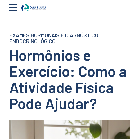
EXAMES HORMONAIS E DIAGNÓSTICO
ENDOCRINOLÓGICO
Hormônios e
Exercício: Como a
Atividade Física
Pode Ajudar?