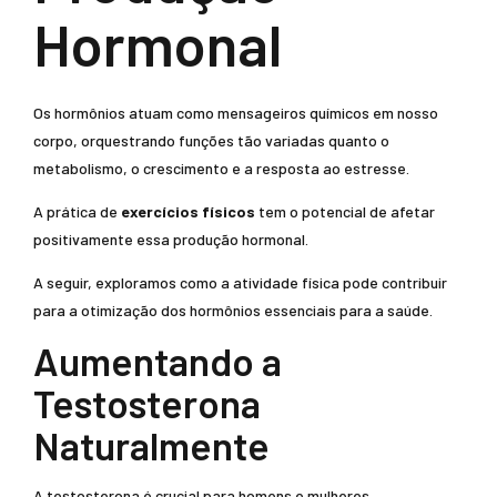
Hormonal
Os hormônios atuam como mensageiros químicos em nosso
corpo, orquestrando funções tão variadas quanto o
metabolismo, o crescimento e a resposta ao estresse.
A prática de
exercícios físicos
tem o potencial de afetar
positivamente essa produção hormonal.
A seguir, exploramos como a atividade física pode contribuir
para a otimização dos hormônios essenciais para a saúde.
Aumentando a
Testosterona
Naturalmente
A testosterona é crucial para homens e mulheres,