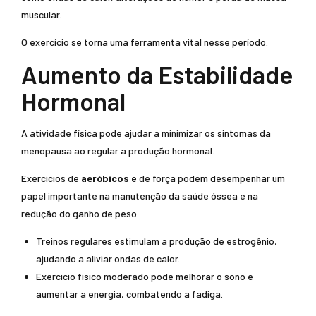
muscular.
O exercício se torna uma ferramenta vital nesse período.
Aumento da Estabilidade
Hormonal
A atividade física pode ajudar a minimizar os sintomas da
menopausa ao regular a produção hormonal.
Exercícios de
aeróbicos
e de força podem desempenhar um
papel importante na manutenção da saúde óssea e na
redução do ganho de peso.
Treinos regulares estimulam a produção de estrogênio,
ajudando a aliviar ondas de calor.
Exercicio físico moderado pode melhorar o sono e
aumentar a energia, combatendo a fadiga.