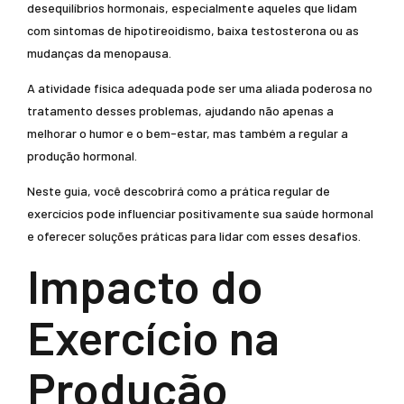
desequilíbrios hormonais, especialmente aqueles que lidam
com sintomas de hipotireoidismo, baixa testosterona ou as
mudanças da menopausa.
A atividade física adequada pode ser uma aliada poderosa no
tratamento desses problemas, ajudando não apenas a
melhorar o humor e o bem-estar, mas também a regular a
produção hormonal.
Neste guia, você descobrirá como a prática regular de
exercícios pode influenciar positivamente sua saúde hormonal
e oferecer soluções práticas para lidar com esses desafios.
Impacto do
Exercício na
Produção