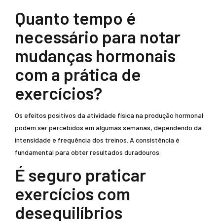
Quanto tempo é
necessário para notar
mudanças hormonais
com a prática de
exercícios?
Os efeitos positivos da atividade física na produção hormonal
podem ser percebidos em algumas semanas, dependendo da
intensidade e frequência dos treinos. A consistência é
fundamental para obter resultados duradouros.
É seguro praticar
exercícios com
desequilíbrios