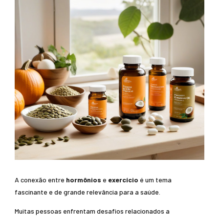
A conexão entre
hormônios
e
exercício
é um tema
fascinante e de grande relevância para a saúde.
Muitas pessoas enfrentam desafios relacionados a