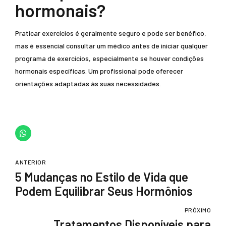
hormonais?
Praticar exercícios é geralmente seguro e pode ser benéfico,
mas é essencial consultar um médico antes de iniciar qualquer
programa de exercícios, especialmente se houver condições
hormonais específicas. Um profissional pode oferecer
orientações adaptadas às suas necessidades.
ANTERIOR
5 Mudanças no Estilo de Vida que
Podem Equilibrar Seus Hormônios
PRÓXIMO
Tratamentos Disponíveis para