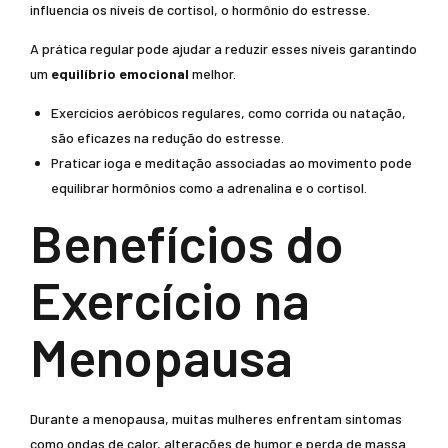
influencia os níveis de cortisol, o hormônio do estresse.
A prática regular pode ajudar a reduzir esses níveis garantindo
um
equilíbrio emocional
melhor.
Exercícios aeróbicos regulares, como corrida ou natação,
são eficazes na redução do estresse.
Praticar ioga e meditação associadas ao movimento pode
equilibrar hormônios como a adrenalina e o cortisol.
Benefícios do
Exercício na
Menopausa
Durante a menopausa, muitas mulheres enfrentam sintomas
como ondas de calor, alterações de humor e perda de massa