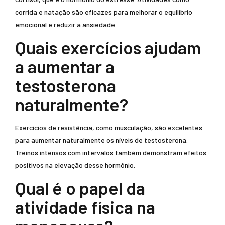
corrida e natação são eficazes para melhorar o equilíbrio
emocional e reduzir a ansiedade.
Quais exercícios ajudam
a aumentar a
testosterona
naturalmente?
Exercícios de resistência, como musculação, são excelentes
para aumentar naturalmente os níveis de testosterona.
Treinos intensos com intervalos também demonstram efeitos
positivos na elevação desse hormônio.
Qual é o papel da
atividade física na