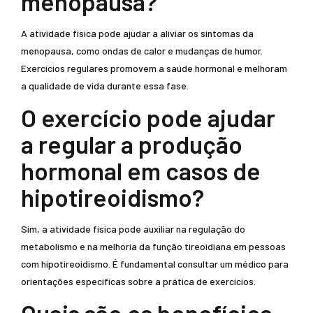
menopausa?
A atividade física pode ajudar a aliviar os sintomas da
menopausa, como ondas de calor e mudanças de humor.
Exercícios regulares promovem a saúde hormonal e melhoram
a qualidade de vida durante essa fase.
O exercício pode ajudar
a regular a produção
hormonal em casos de
hipotireoidismo?
Sim, a atividade física pode auxiliar na regulação do
metabolismo e na melhoria da função tireoidiana em pessoas
com hipotireoidismo. É fundamental consultar um médico para
orientações específicas sobre a prática de exercícios.