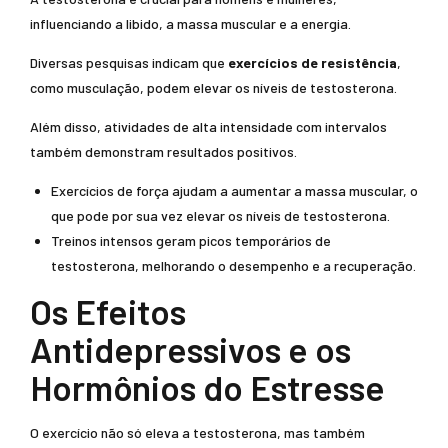
influenciando a libido, a massa muscular e a energia.
Diversas pesquisas indicam que
exercícios de resistência
,
como musculação, podem elevar os níveis de testosterona.
Além disso, atividades de alta intensidade com intervalos
também demonstram resultados positivos.
Exercícios de força ajudam a aumentar a massa muscular, o
que pode por sua vez elevar os níveis de testosterona.
Treinos intensos geram picos temporários de
testosterona, melhorando o desempenho e a recuperação.
Os Efeitos
Antidepressivos e os
Hormônios do Estresse
O exercício não só eleva a testosterona, mas também