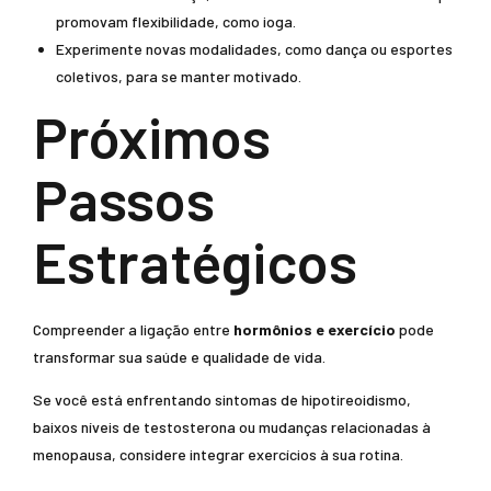
promovam flexibilidade, como ioga.
Experimente novas modalidades, como dança ou esportes
coletivos, para se manter motivado.
Próximos
Passos
Estratégicos
Compreender a ligação entre
hormônios e exercício
pode
transformar sua saúde e qualidade de vida.
Se você está enfrentando sintomas de hipotireoidismo,
baixos níveis de testosterona ou mudanças relacionadas à
menopausa, considere integrar exercícios à sua rotina.