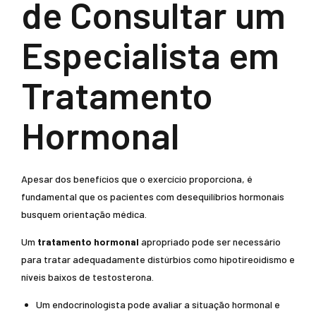
de Consultar um
Especialista em
Tratamento
Hormonal
Apesar dos benefícios que o exercício proporciona, é
fundamental que os pacientes com desequilíbrios hormonais
busquem orientação médica.
Um
tratamento hormonal
apropriado pode ser necessário
para tratar adequadamente distúrbios como hipotireoidismo e
níveis baixos de testosterona.
Um endocrinologista pode avaliar a situação hormonal e