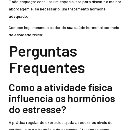
E não esqueça: consulte um especialista para discutir a melhor
abordagem e, se necessário, um tratamento hormonal
adequado.
Comece hoje mesmo a cuidar da sua saúde hormonal por meio
da atividade física!
Perguntas
Frequentes
Como a atividade física
influencia os hormônios
do estresse?
A prática regular de exercícios ajuda a reduzir os níveis de
cortisol, que é o hormônio do estresse. Atividades como