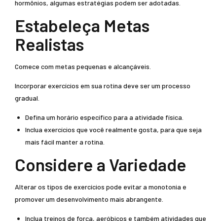
hormônios, algumas estratégias podem ser adotadas.
Estabeleça Metas
Realistas
Comece com metas pequenas e alcançáveis.
Incorporar exercícios em sua rotina deve ser um processo
gradual.
Defina um horário específico para a atividade física.
Inclua exercícios que você realmente gosta, para que seja
mais fácil manter a rotina.
Considere a Variedade
Alterar os tipos de exercícios pode evitar a monotonia e
promover um desenvolvimento mais abrangente.
Inclua treinos de força, aeróbicos e também atividades que