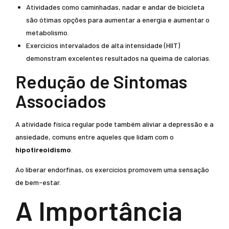
Atividades como caminhadas, nadar e andar de bicicleta
são ótimas opções para aumentar a energia e aumentar o
metabolismo.
Exercícios intervalados de alta intensidade (HIIT)
demonstram excelentes resultados na queima de calorias.
Redução de Sintomas
Associados
A atividade física regular pode também aliviar a depressão e a
ansiedade, comuns entre aqueles que lidam com o
hipotireoidismo
.
Ao liberar endorfinas, os exercícios promovem uma sensação
de bem-estar.
A Importância