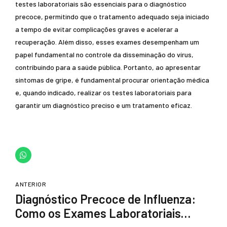
testes laboratoriais são essenciais para o diagnóstico
precoce, permitindo que o tratamento adequado seja iniciado
a tempo de evitar complicações graves e acelerar a
recuperação. Além disso, esses exames desempenham um
papel fundamental no controle da disseminação do vírus,
contribuindo para a saúde pública. Portanto, ao apresentar
sintomas de gripe, é fundamental procurar orientação médica
e, quando indicado, realizar os testes laboratoriais para
garantir um diagnóstico preciso e um tratamento eficaz.
ANTERIOR
Diagnóstico Precoce de Influenza:
Como os Exames Laboratoriais