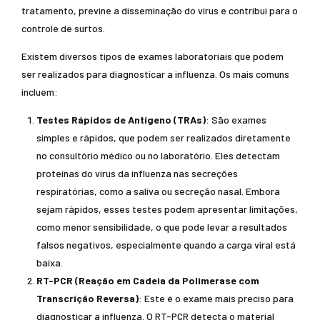
tratamento, previne a disseminação do vírus e contribui para o
controle de surtos.
Existem diversos tipos de exames laboratoriais que podem
ser realizados para diagnosticar a influenza. Os mais comuns
incluem:
Testes Rápidos de Antígeno (TRAs)
: São exames
simples e rápidos, que podem ser realizados diretamente
no consultório médico ou no laboratório. Eles detectam
proteínas do vírus da influenza nas secreções
respiratórias, como a saliva ou secreção nasal. Embora
sejam rápidos, esses testes podem apresentar limitações,
como menor sensibilidade, o que pode levar a resultados
falsos negativos, especialmente quando a carga viral está
baixa.
RT-PCR (Reação em Cadeia da Polimerase com
Transcrição Reversa)
: Este é o exame mais preciso para
diagnosticar a influenza. O RT-PCR detecta o material