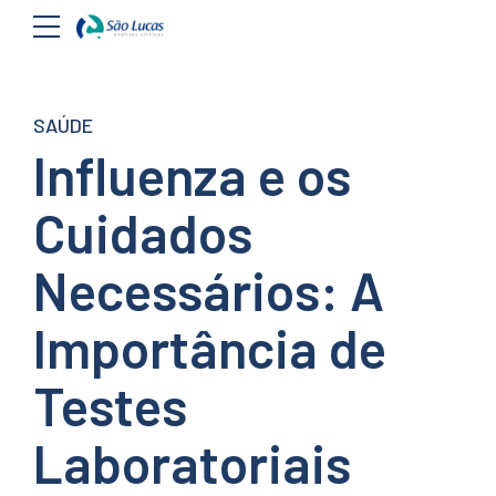
SAÚDE
Influenza e os
Cuidados
Necessários: A
Importância de
Testes
Laboratoriais