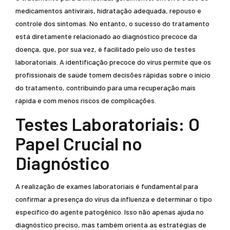
medicamentos antivirais, hidratação adequada, repouso e
controle dos sintomas. No entanto, o sucesso do tratamento
está diretamente relacionado ao diagnóstico precoce da
doença, que, por sua vez, é facilitado pelo uso de testes
laboratoriais. A identificação precoce do vírus permite que os
profissionais de saúde tomem decisões rápidas sobre o início
do tratamento, contribuindo para uma recuperação mais
rápida e com menos riscos de complicações.
Testes Laboratoriais: O
Papel Crucial no
Diagnóstico
A realização de exames laboratoriais é fundamental para
confirmar a presença do vírus da influenza e determinar o tipo
específico do agente patogênico. Isso não apenas ajuda no
diagnóstico preciso, mas também orienta as estratégias de