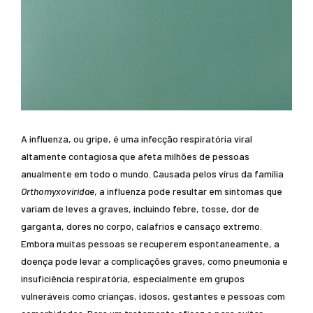
A influenza, ou gripe, é uma infecção respiratória viral
altamente contagiosa que afeta milhões de pessoas
anualmente em todo o mundo. Causada pelos vírus da família
Orthomyxoviridae
, a influenza pode resultar em sintomas que
variam de leves a graves, incluindo febre, tosse, dor de
garganta, dores no corpo, calafrios e cansaço extremo.
Embora muitas pessoas se recuperem espontaneamente, a
doença pode levar a complicações graves, como pneumonia e
insuficiência respiratória, especialmente em grupos
vulneráveis como crianças, idosos, gestantes e pessoas com