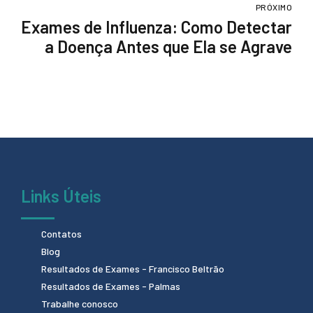
Ajudam na Recuperação
PRÓXIMO
Exames de Influenza: Como Detectar
a Doença Antes que Ela se Agrave
Links Úteis
Contatos
Blog
Resultados de Exames - Francisco Beltrão
Resultados de Exames - Palmas
Trabalhe conosco