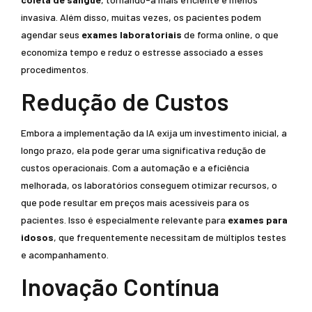
invasiva. Além disso, muitas vezes, os pacientes podem
agendar seus
exames laboratoriais
de forma online, o que
economiza tempo e reduz o estresse associado a esses
procedimentos.
Redução de Custos
Embora a implementação da IA exija um investimento inicial, a
longo prazo, ela pode gerar uma significativa redução de
custos operacionais. Com a automação e a eficiência
melhorada, os laboratórios conseguem otimizar recursos, o
que pode resultar em preços mais acessíveis para os
pacientes. Isso é especialmente relevante para
exames para
idosos
, que frequentemente necessitam de múltiplos testes
e acompanhamento.
Inovação Contínua