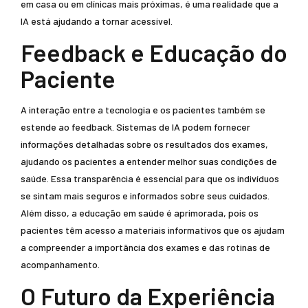
em casa ou em clínicas mais próximas, é uma realidade que a
IA está ajudando a tornar acessível.
Feedback e Educação do
Paciente
A interação entre a tecnologia e os pacientes também se
estende ao feedback. Sistemas de IA podem fornecer
informações detalhadas sobre os resultados dos exames,
ajudando os pacientes a entender melhor suas condições de
saúde. Essa transparência é essencial para que os indivíduos
se sintam mais seguros e informados sobre seus cuidados.
Além disso, a educação em saúde é aprimorada, pois os
pacientes têm acesso a materiais informativos que os ajudam
a compreender a importância dos exames e das rotinas de
acompanhamento.
O Futuro da Experiência