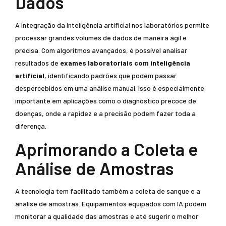
Dados
A integração da inteligência artificial nos laboratórios permite
processar grandes volumes de dados de maneira ágil e
precisa. Com algoritmos avançados, é possível analisar
resultados de
exames laboratoriais com inteligência
artificial
, identificando padrões que podem passar
despercebidos em uma análise manual. Isso é especialmente
importante em aplicações como o diagnóstico precoce de
doenças, onde a rapidez e a precisão podem fazer toda a
diferença.
Aprimorando a Coleta e
Análise de Amostras
A tecnologia tem facilitado também a coleta de sangue e a
análise de amostras. Equipamentos equipados com IA podem
monitorar a qualidade das amostras e até sugerir o melhor