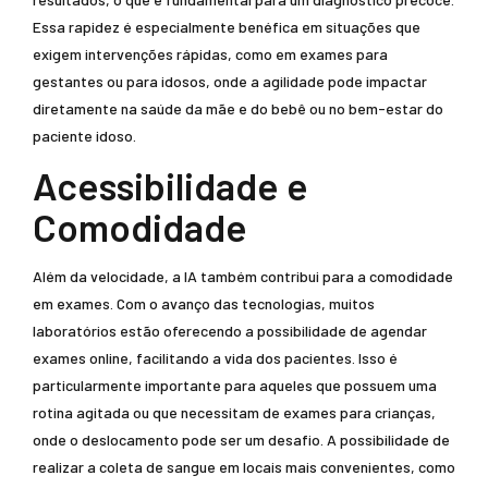
Essa rapidez é especialmente benéfica em situações que
exigem intervenções rápidas, como em exames para
gestantes ou para idosos, onde a agilidade pode impactar
diretamente na saúde da mãe e do bebê ou no bem-estar do
paciente idoso.
Acessibilidade e
Comodidade
Além da velocidade, a IA também contribui para a comodidade
em exames. Com o avanço das tecnologias, muitos
laboratórios estão oferecendo a possibilidade de agendar
exames online, facilitando a vida dos pacientes. Isso é
particularmente importante para aqueles que possuem uma
rotina agitada ou que necessitam de exames para crianças,
onde o deslocamento pode ser um desafio. A possibilidade de
realizar a coleta de sangue em locais mais convenientes, como