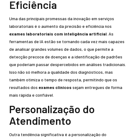
Eficiência
Uma das principais promessas da inovação em serviços
laboratoriais é o aumento da precisão e eficiência nos
exames laboratoriais com inteligência artificial
. As
ferramentas de IA estão se tornando cada vez mais capazes
de analisar grandes volumes de dados, o que permite a
detecção precoce de doenças e a identificação de padrões
que poderiam passar despercebidos em análises tradicionais.
Isso não só melhora a qualidade dos diagnósticos, mas
também otimiza o tempo de resposta, permitindo que os
resultados dos
exames clínicos
sejam entregues de forma
mais rápida e confiável.
Personalização do
Atendimento
Outra tendência significativa é a personalização do