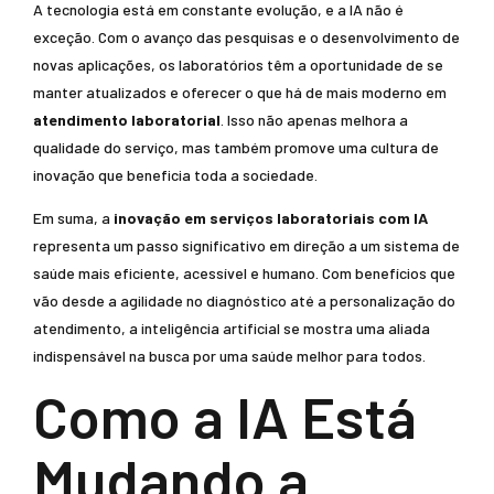
A tecnologia está em constante evolução, e a IA não é
exceção. Com o avanço das pesquisas e o desenvolvimento de
novas aplicações, os laboratórios têm a oportunidade de se
manter atualizados e oferecer o que há de mais moderno em
atendimento laboratorial
. Isso não apenas melhora a
qualidade do serviço, mas também promove uma cultura de
inovação que beneficia toda a sociedade.
Em suma, a
inovação em serviços laboratoriais com IA
representa um passo significativo em direção a um sistema de
saúde mais eficiente, acessível e humano. Com benefícios que
vão desde a agilidade no diagnóstico até a personalização do
atendimento, a inteligência artificial se mostra uma aliada
indispensável na busca por uma saúde melhor para todos.
Como a IA Está
Mudando a