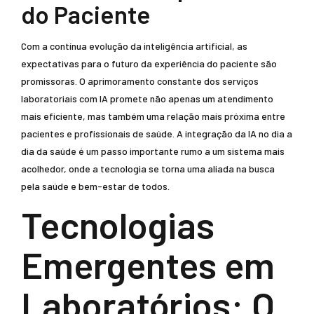
do Paciente
Com a contínua evolução da inteligência artificial, as
expectativas para o futuro da experiência do paciente são
promissoras. O aprimoramento constante dos serviços
laboratoriais com IA promete não apenas um atendimento
mais eficiente, mas também uma relação mais próxima entre
pacientes e profissionais de saúde. A integração da IA no dia a
dia da saúde é um passo importante rumo a um sistema mais
acolhedor, onde a tecnologia se torna uma aliada na busca
pela saúde e bem-estar de todos.
Tecnologias
Emergentes em
Laboratórios: O