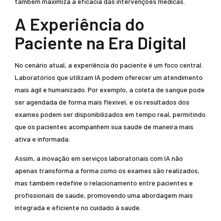
também maximiza a eficácia das intervenções médicas.
A Experiência do
Paciente na Era Digital
No cenário atual, a experiência do paciente é um foco central.
Laboratórios que utilizam IA podem oferecer um atendimento
mais ágil e humanizado. Por exemplo, a coleta de sangue pode
ser agendada de forma mais flexível, e os resultados dos
exames podem ser disponibilizados em tempo real, permitindo
que os pacientes acompanhem sua saúde de maneira mais
ativa e informada.
Assim, a inovação em serviços laboratoriais com IA não
apenas transforma a forma como os exames são realizados,
mas também redefine o relacionamento entre pacientes e
profissionais de saúde, promovendo uma abordagem mais
integrada e eficiente no cuidado à saúde.