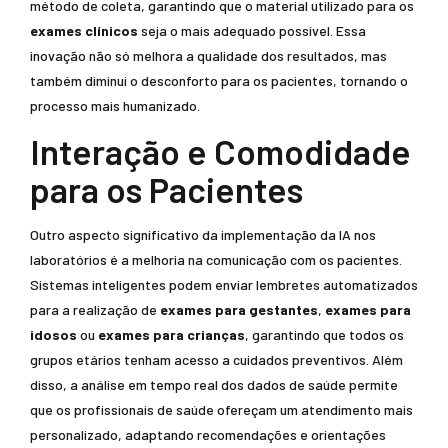
método de coleta, garantindo que o material utilizado para os
exames clínicos
seja o mais adequado possível. Essa
inovação não só melhora a qualidade dos resultados, mas
também diminui o desconforto para os pacientes, tornando o
processo mais humanizado.
Interação e Comodidade
para os Pacientes
Outro aspecto significativo da implementação da IA nos
laboratórios é a melhoria na comunicação com os pacientes.
Sistemas inteligentes podem enviar lembretes automatizados
para a realização de
exames para gestantes
,
exames para
idosos
ou
exames para crianças
, garantindo que todos os
grupos etários tenham acesso a cuidados preventivos. Além
disso, a análise em tempo real dos dados de saúde permite
que os profissionais de saúde ofereçam um atendimento mais
personalizado, adaptando recomendações e orientações