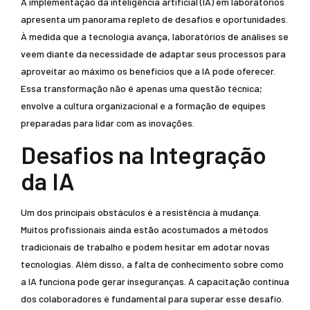
A implementação da inteligência artificial (IA) em laboratórios
apresenta um panorama repleto de desafios e oportunidades.
À medida que a tecnologia avança, laboratórios de análises se
veem diante da necessidade de adaptar seus processos para
aproveitar ao máximo os benefícios que a IA pode oferecer.
Essa transformação não é apenas uma questão técnica;
envolve a cultura organizacional e a formação de equipes
preparadas para lidar com as inovações.
Desafios na Integração
da IA
Um dos principais obstáculos é a resistência à mudança.
Muitos profissionais ainda estão acostumados a métodos
tradicionais de trabalho e podem hesitar em adotar novas
tecnologias. Além disso, a falta de conhecimento sobre como
a IA funciona pode gerar inseguranças. A capacitação contínua
dos colaboradores é fundamental para superar esse desafio.