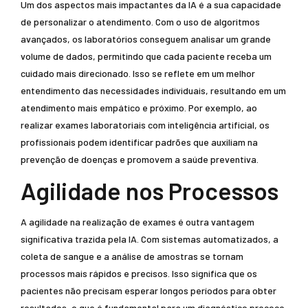
Um dos aspectos mais impactantes da IA é a sua capacidade
de personalizar o atendimento. Com o uso de algoritmos
avançados, os laboratórios conseguem analisar um grande
volume de dados, permitindo que cada paciente receba um
cuidado mais direcionado. Isso se reflete em um melhor
entendimento das necessidades individuais, resultando em um
atendimento mais empático e próximo. Por exemplo, ao
realizar exames laboratoriais com inteligência artificial, os
profissionais podem identificar padrões que auxiliam na
prevenção de doenças e promovem a saúde preventiva.
Agilidade nos Processos
A agilidade na realização de exames é outra vantagem
significativa trazida pela IA. Com sistemas automatizados, a
coleta de sangue e a análise de amostras se tornam
processos mais rápidos e precisos. Isso significa que os
pacientes não precisam esperar longos períodos para obter
resultados, o que é fundamental para um diagnóstico precoce.