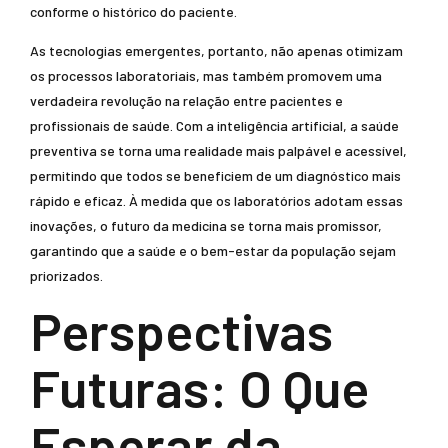
conforme o histórico do paciente.
As tecnologias emergentes, portanto, não apenas otimizam
os processos laboratoriais, mas também promovem uma
verdadeira revolução na relação entre pacientes e
profissionais de saúde. Com a inteligência artificial, a saúde
preventiva se torna uma realidade mais palpável e acessível,
permitindo que todos se beneficiem de um diagnóstico mais
rápido e eficaz. À medida que os laboratórios adotam essas
inovações, o futuro da medicina se torna mais promissor,
garantindo que a saúde e o bem-estar da população sejam
priorizados.
Perspectivas
Futuras: O Que
Esperar da