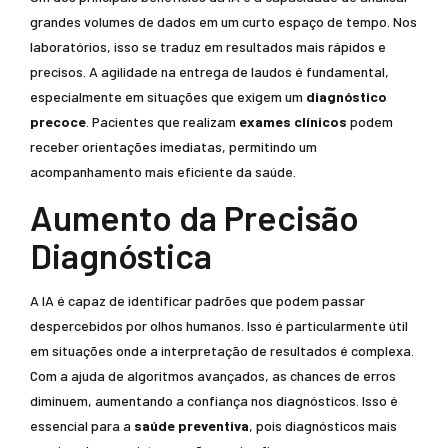
grandes volumes de dados em um curto espaço de tempo. Nos
laboratórios, isso se traduz em resultados mais rápidos e
precisos. A agilidade na entrega de laudos é fundamental,
especialmente em situações que exigem um
diagnóstico
precoce
. Pacientes que realizam
exames clínicos
podem
receber orientações imediatas, permitindo um
acompanhamento mais eficiente da saúde.
Aumento da Precisão
Diagnóstica
A IA é capaz de identificar padrões que podem passar
despercebidos por olhos humanos. Isso é particularmente útil
em situações onde a interpretação de resultados é complexa.
Com a ajuda de algoritmos avançados, as chances de erros
diminuem, aumentando a confiança nos diagnósticos. Isso é
essencial para a
saúde preventiva
, pois diagnósticos mais