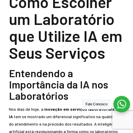
Como Escolher
um Laboratório
que Utilize IA em
Seus Serviços
Entendendo a
Importância da IA nos
Laboratórios
Fale Conosco
Nos dias de hoje, a
inovação em serviços laboratoriais com
IA
tem se mostrado um diferencial significativo na qualidade
do atendimento e na precisão dos resultados. A inteligência
artificial está revolucionando a forma como os laboratórios