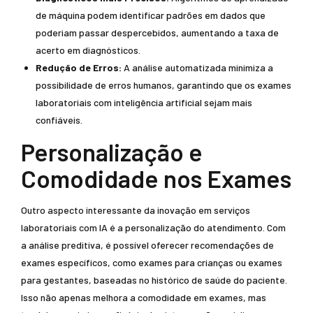
de máquina podem identificar padrões em dados que
poderiam passar despercebidos, aumentando a taxa de
acerto em diagnósticos.
Redução de Erros:
A análise automatizada minimiza a
possibilidade de erros humanos, garantindo que os exames
laboratoriais com inteligência artificial sejam mais
confiáveis.
Personalização e
Comodidade nos Exames
Outro aspecto interessante da inovação em serviços
laboratoriais com IA é a personalização do atendimento. Com
a análise preditiva, é possível oferecer recomendações de
exames específicos, como exames para crianças ou exames
para gestantes, baseadas no histórico de saúde do paciente.
Isso não apenas melhora a comodidade em exames, mas