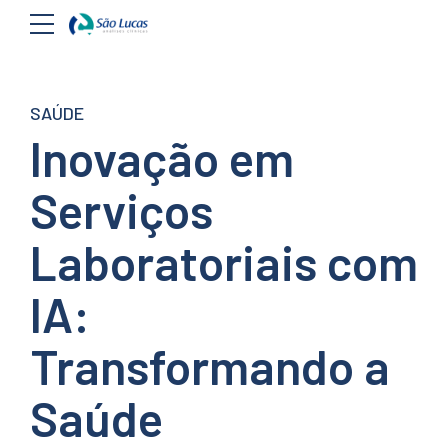
SAÚDE
Inovação em
Serviços
Laboratoriais com
IA:
Transformando a
Saúde