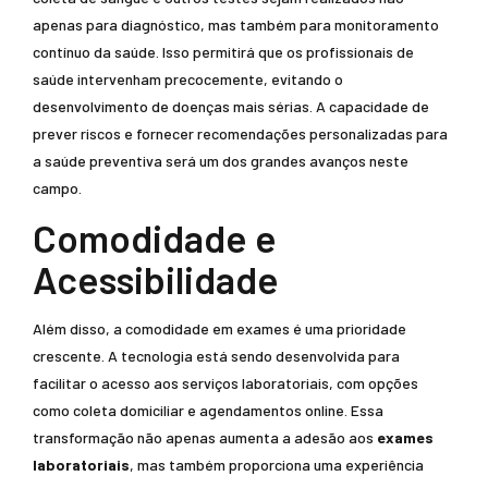
apenas para diagnóstico, mas também para monitoramento
contínuo da saúde. Isso permitirá que os profissionais de
saúde intervenham precocemente, evitando o
desenvolvimento de doenças mais sérias. A capacidade de
prever riscos e fornecer recomendações personalizadas para
a saúde preventiva será um dos grandes avanços neste
campo.
Comodidade e
Acessibilidade
Além disso, a comodidade em exames é uma prioridade
crescente. A tecnologia está sendo desenvolvida para
facilitar o acesso aos serviços laboratoriais, com opções
como coleta domiciliar e agendamentos online. Essa
transformação não apenas aumenta a adesão aos
exames
laboratoriais
, mas também proporciona uma experiência