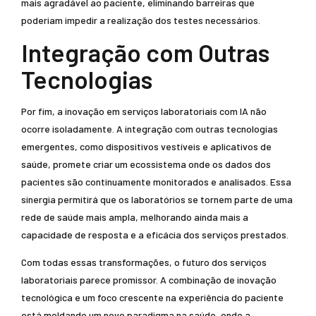
mais agradável ao paciente, eliminando barreiras que
poderiam impedir a realização dos testes necessários.
Integração com Outras
Tecnologias
Por fim, a inovação em serviços laboratoriais com IA não
ocorre isoladamente. A integração com outras tecnologias
emergentes, como dispositivos vestíveis e aplicativos de
saúde, promete criar um ecossistema onde os dados dos
pacientes são continuamente monitorados e analisados. Essa
sinergia permitirá que os laboratórios se tornem parte de uma
rede de saúde mais ampla, melhorando ainda mais a
capacidade de resposta e a eficácia dos serviços prestados.
Com todas essas transformações, o futuro dos serviços
laboratoriais parece promissor. A combinação de inovação
tecnológica e um foco crescente na experiência do paciente
está moldando um novo paradigma na saúde, onde a