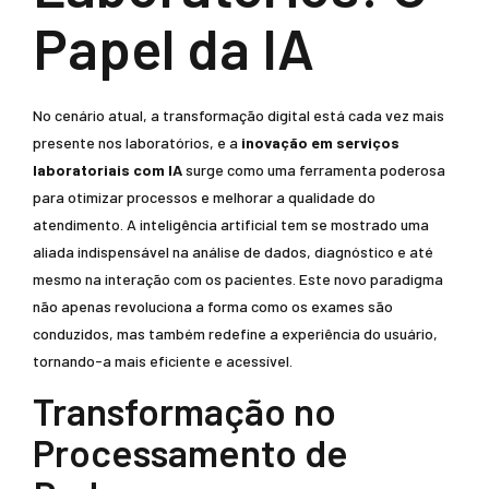
Papel da IA
No cenário atual, a transformação digital está cada vez mais
presente nos laboratórios, e a
inovação em serviços
laboratoriais com IA
surge como uma ferramenta poderosa
para otimizar processos e melhorar a qualidade do
atendimento. A inteligência artificial tem se mostrado uma
aliada indispensável na análise de dados, diagnóstico e até
mesmo na interação com os pacientes. Este novo paradigma
não apenas revoluciona a forma como os exames são
conduzidos, mas também redefine a experiência do usuário,
tornando-a mais eficiente e acessível.
Transformação no
Processamento de