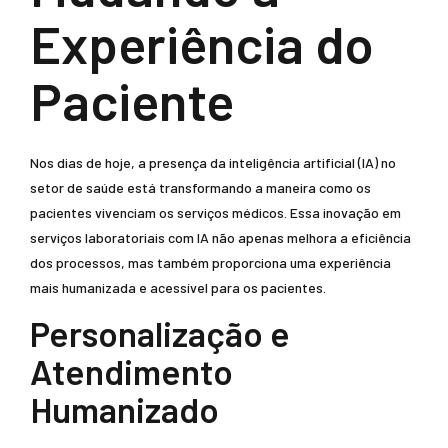
Experiência do
Paciente
Nos dias de hoje, a presença da inteligência artificial (IA) no
setor de saúde está transformando a maneira como os
pacientes vivenciam os serviços médicos. Essa inovação em
serviços laboratoriais com IA não apenas melhora a eficiência
dos processos, mas também proporciona uma experiência
mais humanizada e acessível para os pacientes.
Personalização e
Atendimento
Humanizado