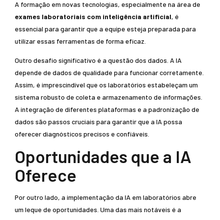
A formação em novas tecnologias, especialmente na área de
exames laboratoriais com inteligência artificial
, é
essencial para garantir que a equipe esteja preparada para
utilizar essas ferramentas de forma eficaz.
Outro desafio significativo é a questão dos dados. A IA
depende de dados de qualidade para funcionar corretamente.
Assim, é imprescindível que os laboratórios estabeleçam um
sistema robusto de coleta e armazenamento de informações.
A integração de diferentes plataformas e a padronização de
dados são passos cruciais para garantir que a IA possa
oferecer diagnósticos precisos e confiáveis.
Oportunidades que a IA
Oferece
Por outro lado, a implementação da IA em laboratórios abre
um leque de oportunidades. Uma das mais notáveis é a