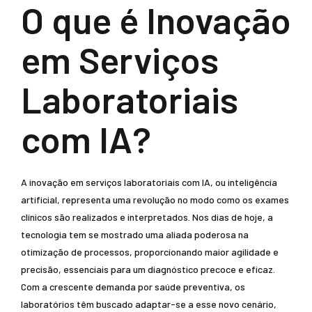
O que é Inovação
em Serviços
Laboratoriais
com IA?
A inovação em serviços laboratoriais com IA, ou inteligência
artificial, representa uma revolução no modo como os exames
clínicos são realizados e interpretados. Nos dias de hoje, a
tecnologia tem se mostrado uma aliada poderosa na
otimização de processos, proporcionando maior agilidade e
precisão, essenciais para um diagnóstico precoce e eficaz.
Com a crescente demanda por saúde preventiva, os
laboratórios têm buscado adaptar-se a esse novo cenário,