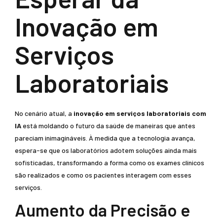
Inovação em
Serviços
Laboratoriais
No cenário atual, a
inovação em serviços laboratoriais com
IA
está moldando o futuro da saúde de maneiras que antes
pareciam inimagináveis. À medida que a tecnologia avança,
espera-se que os laboratórios adotem soluções ainda mais
sofisticadas, transformando a forma como os exames clínicos
são realizados e como os pacientes interagem com esses
serviços.
Aumento da Precisão e