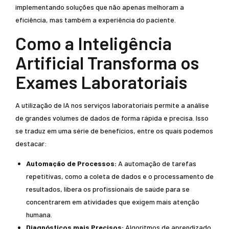
implementando soluções que não apenas melhoram a
eficiência, mas também a experiência do paciente.
Como a Inteligência
Artificial Transforma os
Exames Laboratoriais
A utilização de IA nos serviços laboratoriais permite a análise
de grandes volumes de dados de forma rápida e precisa. Isso
se traduz em uma série de benefícios, entre os quais podemos
destacar:
Automação de Processos:
A automação de tarefas
repetitivas, como a coleta de dados e o processamento de
resultados, libera os profissionais de saúde para se
concentrarem em atividades que exigem mais atenção
humana.
Diagnósticos mais Precisos:
Algoritmos de aprendizado