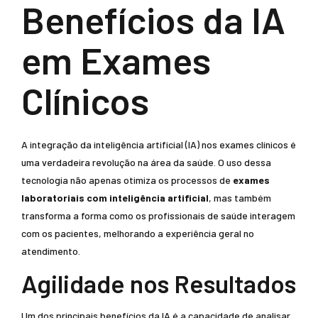
Benefícios da IA
em Exames
Clínicos
A integração da inteligência artificial (IA) nos exames clínicos é
uma verdadeira revolução na área da saúde. O uso dessa
tecnologia não apenas otimiza os processos de
exames
laboratoriais com inteligência artificial
, mas também
transforma a forma como os profissionais de saúde interagem
com os pacientes, melhorando a experiência geral no
atendimento.
Agilidade nos Resultados
Um dos principais benefícios da IA é a capacidade de analisar