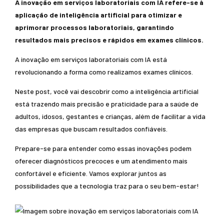
A inovação em serviços laboratoriais com IA refere-se à
aplicação de inteligência artificial para otimizar e
aprimorar processos laboratoriais, garantindo
resultados mais precisos e rápidos em exames clínicos.
A inovação em serviços laboratoriais com IA está
revolucionando a forma como realizamos exames clínicos.
Neste post, você vai descobrir como a inteligência artificial
está trazendo mais precisão e praticidade para a saúde de
adultos, idosos, gestantes e crianças, além de facilitar a vida
das empresas que buscam resultados confiáveis.
Prepare-se para entender como essas inovações podem
oferecer diagnósticos precoces e um atendimento mais
confortável e eficiente. Vamos explorar juntos as
possibilidades que a tecnologia traz para o seu bem-estar!