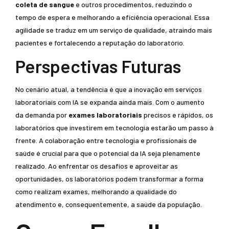
coleta de sangue
e outros procedimentos, reduzindo o
tempo de espera e melhorando a eficiência operacional. Essa
agilidade se traduz em um serviço de qualidade, atraindo mais
pacientes e fortalecendo a reputação do laboratório.
Perspectivas Futuras
No cenário atual, a tendência é que a inovação em serviços
laboratoriais com IA se expanda ainda mais. Com o aumento
da demanda por
exames laboratoriais
precisos e rápidos, os
laboratórios que investirem em tecnologia estarão um passo à
frente. A colaboração entre tecnologia e profissionais de
saúde é crucial para que o potencial da IA seja plenamente
realizado. Ao enfrentar os desafios e aproveitar as
oportunidades, os laboratórios podem transformar a forma
como realizam exames, melhorando a qualidade do
atendimento e, consequentemente, a saúde da população.