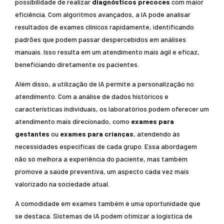
possibilidade de realizar
diagnósticos precoces
com maior
eficiência. Com algoritmos avançados, a IA pode analisar
resultados de exames clínicos rapidamente, identificando
padrões que podem passar despercebidos em análises
manuais. Isso resulta em um atendimento mais ágil e eficaz,
beneficiando diretamente os pacientes.
Além disso, a utilização de IA permite a personalização no
atendimento. Com a análise de dados históricos e
características individuais, os laboratórios podem oferecer um
atendimento mais direcionado, como
exames para
gestantes
ou
exames para crianças
, atendendo às
necessidades específicas de cada grupo. Essa abordagem
não só melhora a experiência do paciente, mas também
promove a saúde preventiva, um aspecto cada vez mais
valorizado na sociedade atual.
A comodidade em exames também é uma oportunidade que
se destaca. Sistemas de IA podem otimizar a logística de