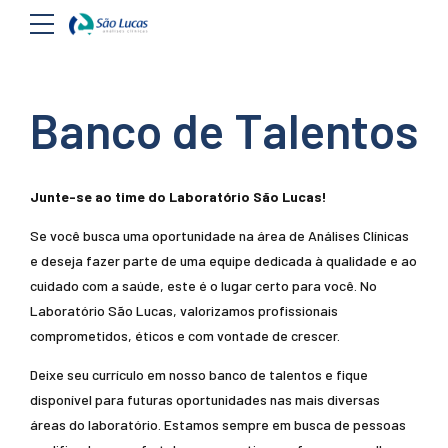
Banco de Talentos
Junte-se ao time do Laboratório São Lucas!
Se você busca uma oportunidade na área de Análises Clínicas
e deseja fazer parte de uma equipe dedicada à qualidade e ao
cuidado com a saúde, este é o lugar certo para você. No
Laboratório São Lucas, valorizamos profissionais
comprometidos, éticos e com vontade de crescer.
Deixe seu currículo em nosso banco de talentos e fique
disponível para futuras oportunidades nas mais diversas
áreas do laboratório. Estamos sempre em busca de pessoas