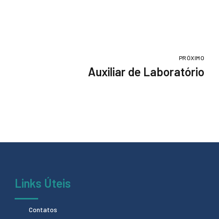
PRÓXIMO
Auxiliar de Laboratório
Links Úteis
Contatos