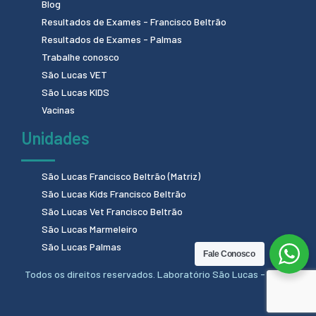
Blog
Resultados de Exames - Francisco Beltrão
Resultados de Exames - Palmas
Trabalhe conosco
São Lucas VET
São Lucas KIDS
Vacinas
Unidades
São Lucas Francisco Beltrão (Matriz)
São Lucas Kids Francisco Beltrão
São Lucas Vet Francisco Beltrão
São Lucas Marmeleiro
São Lucas Palmas
Fale Conosco
Todos os direitos reservados. Laboratório São Lucas - 2024.