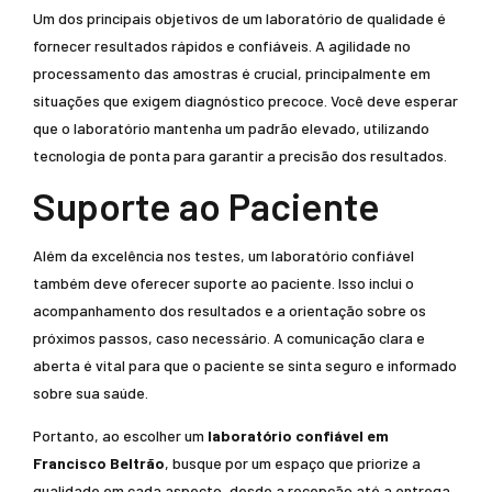
Um dos principais objetivos de um laboratório de qualidade é
fornecer resultados rápidos e confiáveis. A agilidade no
processamento das amostras é crucial, principalmente em
situações que exigem diagnóstico precoce. Você deve esperar
que o laboratório mantenha um padrão elevado, utilizando
tecnologia de ponta para garantir a precisão dos resultados.
Suporte ao Paciente
Além da excelência nos testes, um laboratório confiável
também deve oferecer suporte ao paciente. Isso inclui o
acompanhamento dos resultados e a orientação sobre os
próximos passos, caso necessário. A comunicação clara e
aberta é vital para que o paciente se sinta seguro e informado
sobre sua saúde.
Portanto, ao escolher um
laboratório confiável em
Francisco Beltrão
, busque por um espaço que priorize a
qualidade em cada aspecto, desde a recepção até a entrega