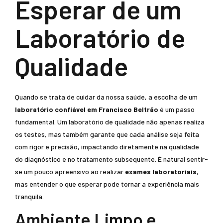
Esperar de um
Laboratório de
Qualidade
Quando se trata de cuidar da nossa saúde, a escolha de um
laboratório confiável em Francisco Beltrão
é um passo
fundamental. Um laboratório de qualidade não apenas realiza
os testes, mas também garante que cada análise seja feita
com rigor e precisão, impactando diretamente na qualidade
do diagnóstico e no tratamento subsequente. É natural sentir-
se um pouco apreensivo ao realizar
exames laboratoriais
,
mas entender o que esperar pode tornar a experiência mais
tranquila.
Ambiente Limpo e