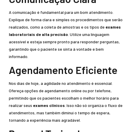
A comunicação é fundamental para um bom atendimento.
Explique de forma clara e simples os procedimentos que serão
realizados, como a coleta de amostras e os tipos de
exames
laboratoriais de alta precisão
. Utilize uma linguagem
acessível e esteja sempre pronto para responder perguntas,
garantindo que o paciente se sinta à vontade e bem
informado.
Agendamento Eficiente
Nos dias de hoje, a agilidade no atendimento é essencial.
Ofereça opções de agendamento online ou por telefone,
permitindo que os pacientes escolham o melhor horário para
realizar seus
exames clínicos
. Isso não só organiza o fluxo de
atendimentos, mas também diminui o tempo de espera,
tornando a experiência mais agradável.