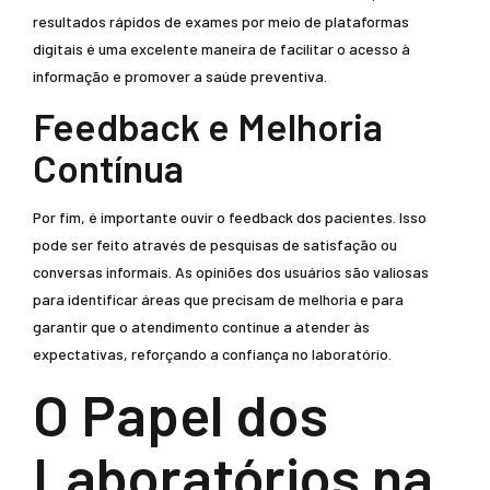
resultados rápidos de exames por meio de plataformas
digitais é uma excelente maneira de facilitar o acesso à
informação e promover a saúde preventiva.
Feedback e Melhoria
Contínua
Por fim, é importante ouvir o feedback dos pacientes. Isso
pode ser feito através de pesquisas de satisfação ou
conversas informais. As opiniões dos usuários são valiosas
para identificar áreas que precisam de melhoria e para
garantir que o atendimento continue a atender às
expectativas, reforçando a confiança no laboratório.
O Papel dos
Laboratórios na