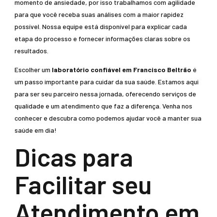
momento de ansiedade, por isso trabalhamos com agilidade
para que você receba suas análises com a maior rapidez
possível. Nossa equipe está disponível para explicar cada
etapa do processo e fornecer informações claras sobre os
resultados.
Escolher um
laboratório confiável em Francisco Beltrão
é
um passo importante para cuidar da sua saúde. Estamos aqui
para ser seu parceiro nessa jornada, oferecendo serviços de
qualidade e um atendimento que faz a diferença. Venha nos
conhecer e descubra como podemos ajudar você a manter sua
saúde em dia!
Dicas para
Facilitar seu
Atendimento em