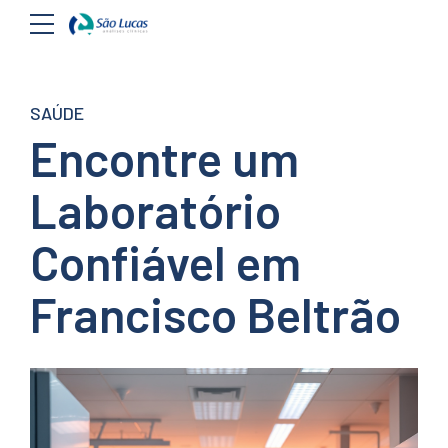
SAÚDE
Encontre um
Laboratório
Confiável em
Francisco Beltrão