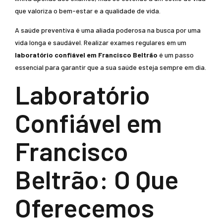
que valoriza o bem-estar e a qualidade de vida.
A saúde preventiva é uma aliada poderosa na busca por uma
vida longa e saudável. Realizar exames regulares em um
laboratório confiável em Francisco Beltrão
é um passo
essencial para garantir que a sua saúde esteja sempre em dia.
Laboratório
Confiável em
Francisco
Beltrão: O Que
Oferecemos