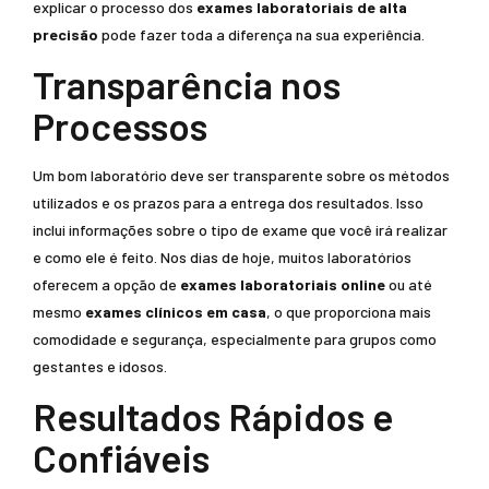
explicar o processo dos
exames laboratoriais de alta
precisão
pode fazer toda a diferença na sua experiência.
Transparência nos
Processos
Um bom laboratório deve ser transparente sobre os métodos
utilizados e os prazos para a entrega dos resultados. Isso
inclui informações sobre o tipo de exame que você irá realizar
e como ele é feito. Nos dias de hoje, muitos laboratórios
oferecem a opção de
exames laboratoriais online
ou até
mesmo
exames clínicos em casa
, o que proporciona mais
comodidade e segurança, especialmente para grupos como
gestantes e idosos.
Resultados Rápidos e
Confiáveis