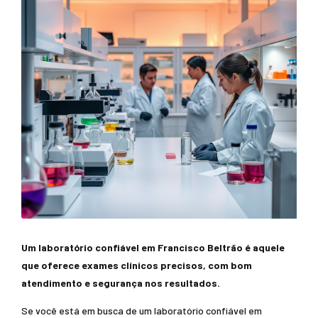
Um laboratório confiável em Francisco Beltrão é aquele
que oferece exames clínicos precisos, com bom
atendimento e segurança nos resultados.
Se você está em busca de um laboratório confiável em