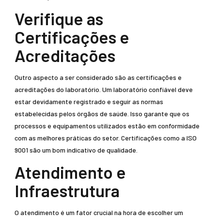
Verifique as
Certificações e
Acreditações
Outro aspecto a ser considerado são as certificações e
acreditações do laboratório. Um laboratório confiável deve
estar devidamente registrado e seguir as normas
estabelecidas pelos órgãos de saúde. Isso garante que os
processos e equipamentos utilizados estão em conformidade
com as melhores práticas do setor. Certificações como a ISO
9001 são um bom indicativo de qualidade.
Atendimento e
Infraestrutura
O atendimento é um fator crucial na hora de escolher um