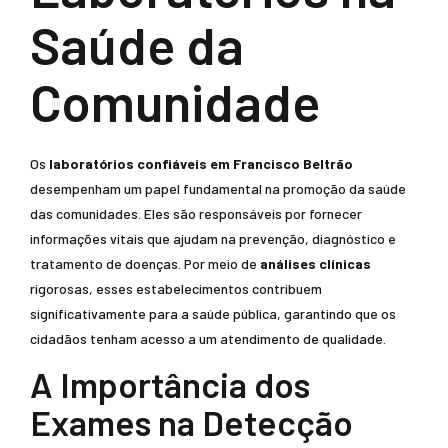
Saúde da
Comunidade
Os
laboratórios confiáveis em Francisco Beltrão
desempenham um papel fundamental na promoção da saúde
das comunidades. Eles são responsáveis por fornecer
informações vitais que ajudam na prevenção, diagnóstico e
tratamento de doenças. Por meio de
análises clínicas
rigorosas, esses estabelecimentos contribuem
significativamente para a saúde pública, garantindo que os
cidadãos tenham acesso a um atendimento de qualidade.
A Importância dos
Exames na Detecção