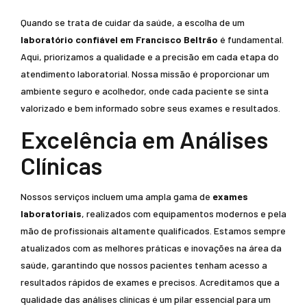
Quando se trata de cuidar da saúde, a escolha de um
laboratório confiável em Francisco Beltrão
é fundamental.
Aqui, priorizamos a qualidade e a precisão em cada etapa do
atendimento laboratorial. Nossa missão é proporcionar um
ambiente seguro e acolhedor, onde cada paciente se sinta
valorizado e bem informado sobre seus exames e resultados.
Excelência em Análises
Clínicas
Nossos serviços incluem uma ampla gama de
exames
laboratoriais
, realizados com equipamentos modernos e pela
mão de profissionais altamente qualificados. Estamos sempre
atualizados com as melhores práticas e inovações na área da
saúde, garantindo que nossos pacientes tenham acesso a
resultados rápidos de exames e precisos. Acreditamos que a
qualidade das análises clínicas é um pilar essencial para um