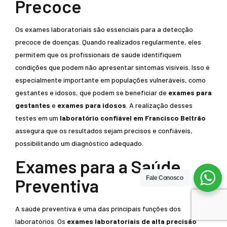
Precoce
Os exames laboratoriais são essenciais para a detecção
precoce de doenças. Quando realizados regularmente, eles
permitem que os profissionais de saúde identifiquem
condições que podem não apresentar sintomas visíveis. Isso é
especialmente importante em populações vulneráveis, como
gestantes e idosos, que podem se beneficiar de
exames para
gestantes
e
exames para idosos
. A realização desses
testes em um
laboratório confiável em Francisco Beltrão
assegura que os resultados sejam precisos e confiáveis,
possibilitando um diagnóstico adequado.
Exames para a Saúde
Fale Conosco
Preventiva
A saúde preventiva é uma das principais funções dos
laboratórios. Os
exames laboratoriais de alta precisão