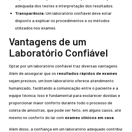
adequada dos testes e interpretação dos resultados.
Transparência:
Um laboratório confiável deve estar
disposto a explicar os procedimentos e os métodos
utilizados nos exames.
Vantagens de um
Laboratório Confiável
Optar por um laboratório confiável traz diversas vantagens.
Além de assegurar que os
resultados rápidos de exames
sejam precisos, um bom laboratório oferece atendimento
humanizado, facilitando a comunicação entre o paciente e a
equipe técnica. Isso é fundamental para esclarecer dúvidas e
proporcionar maior conforto durante todo o processo de
coleta de amostras, que pode ser feito, em alguns casos, até
mesmo no conforto do lar com
exames clínicos em casa
.
Além disso, a confiança em um laboratório adequado contribui