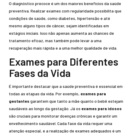
O diagnóstico precoce é um dos maiores benefícios da saúde
preventiva. Realizar exames com regularidade possibilita que
condições de saúde, como diabetes, hipertensão e até
mesmo alguns tipos de câncer, sejam identificadas em
estágios iniciais. Isso não apenas aumenta as chances de
tratamento eficaz, mas também pode levar a uma
recuperação mais rápida e a uma melhor qualidade de vida.
Exames para Diferentes
Fases da Vida
É importante destacar que a saúde preventiva é essencial em
todas as etapas da vida. Por exemplo,
exames para
gestantes
garantem que tanto a mãe quanto o bebê estejam
saudáveis ao longo da gestação. Já os
exames para idosos
são cruciais para monitorar doenças crônicas e garantir um
envelhecimento saudável. Cada fase da vida requer uma
atenção especial, e a realização de exames adequados é um