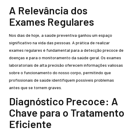
A Relevância dos
Exames Regulares
Nos dias de hoje, a saúde preventiva ganhou um espaço
significativo na vida das pessoas. A prática de realizar
exames regulares é fundamental para a detecção precoce de
doenças e para o monitoramento da saúde geral. Os exames
laboratoriais de alta precisão oferecem informações valiosas
sobre o funcionamento do nosso corpo, permitindo que
profissionais de saúde identifiquem possíveis problemas
antes que se tornem graves.
Diagnóstico Precoce: A
Chave para o Tratamento
Eficiente