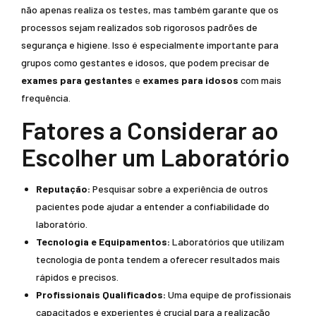
não apenas realiza os testes, mas também garante que os
processos sejam realizados sob rigorosos padrões de
segurança e higiene. Isso é especialmente importante para
grupos como gestantes e idosos, que podem precisar de
exames para gestantes
e
exames para idosos
com mais
frequência.
Fatores a Considerar ao
Escolher um Laboratório
Reputação:
Pesquisar sobre a experiência de outros
pacientes pode ajudar a entender a confiabilidade do
laboratório.
Tecnologia e Equipamentos:
Laboratórios que utilizam
tecnologia de ponta tendem a oferecer resultados mais
rápidos e precisos.
Profissionais Qualificados:
Uma equipe de profissionais
capacitados e experientes é crucial para a realização