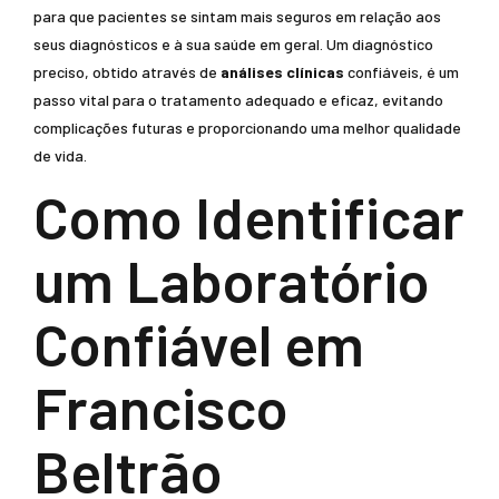
para que pacientes se sintam mais seguros em relação aos
seus diagnósticos e à sua saúde em geral. Um diagnóstico
preciso, obtido através de
análises clínicas
confiáveis, é um
passo vital para o tratamento adequado e eficaz, evitando
complicações futuras e proporcionando uma melhor qualidade
de vida.
Como Identificar
um Laboratório
Confiável em
Francisco
Beltrão