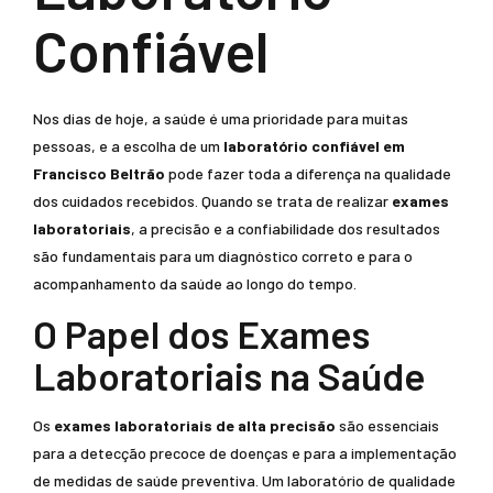
Confiável
Nos dias de hoje, a saúde é uma prioridade para muitas
pessoas, e a escolha de um
laboratório confiável em
Francisco Beltrão
pode fazer toda a diferença na qualidade
dos cuidados recebidos. Quando se trata de realizar
exames
laboratoriais
, a precisão e a confiabilidade dos resultados
são fundamentais para um diagnóstico correto e para o
acompanhamento da saúde ao longo do tempo.
O Papel dos Exames
Laboratoriais na Saúde
Os
exames laboratoriais de alta precisão
são essenciais
para a detecção precoce de doenças e para a implementação
de medidas de saúde preventiva. Um laboratório de qualidade