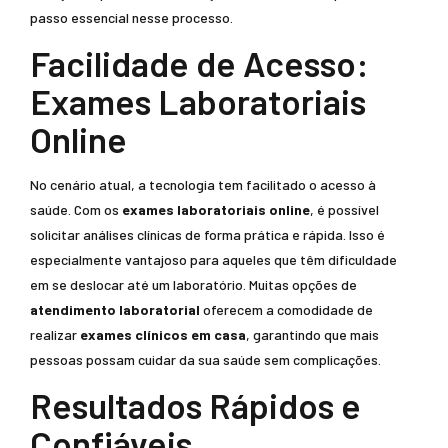
passo essencial nesse processo.
Facilidade de Acesso:
Exames Laboratoriais
Online
No cenário atual, a tecnologia tem facilitado o acesso à
saúde. Com os
exames laboratoriais online
, é possível
solicitar análises clínicas de forma prática e rápida. Isso é
especialmente vantajoso para aqueles que têm dificuldade
em se deslocar até um laboratório. Muitas opções de
atendimento laboratorial
oferecem a comodidade de
realizar
exames clínicos em casa
, garantindo que mais
pessoas possam cuidar da sua saúde sem complicações.
Resultados Rápidos e
Confiáveis