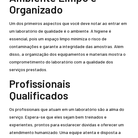
Organizado
Um dos primeiros aspectos que você deve notar ao entrar em
um laboratório de qualidade é o ambiente. A higiene é
essencial, pois um espaço limpo minimiza o risco de
contaminações e garante a integridade das amostras. Além
disso, a organização dos equipamentos e materiais mostra o
comprometimento do laboratório com a qualidade dos
serviços prestados.
Profissionais
Qualificados
Os profissionais que atuam em um laboratório são a alma do
serviço. Espera-se que eles sejam bem treinados e
experientes, prontos para esclarecer dúvidas e oferecer um
atendimento humanizado. Uma equipe atenta e disposta a