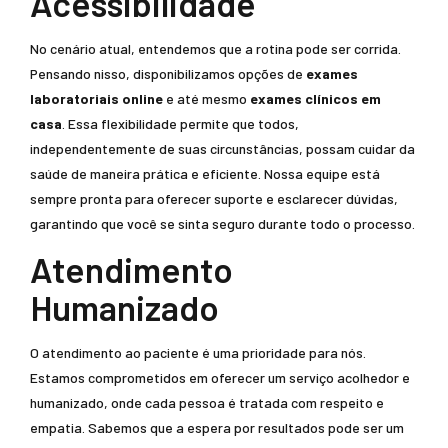
Acessibilidade
No cenário atual, entendemos que a rotina pode ser corrida.
Pensando nisso, disponibilizamos opções de
exames
laboratoriais online
e até mesmo
exames clínicos em
casa
. Essa flexibilidade permite que todos,
independentemente de suas circunstâncias, possam cuidar da
saúde de maneira prática e eficiente. Nossa equipe está
sempre pronta para oferecer suporte e esclarecer dúvidas,
garantindo que você se sinta seguro durante todo o processo.
Atendimento
Humanizado
O atendimento ao paciente é uma prioridade para nós.
Estamos comprometidos em oferecer um serviço acolhedor e
humanizado, onde cada pessoa é tratada com respeito e
empatia. Sabemos que a espera por resultados pode ser um