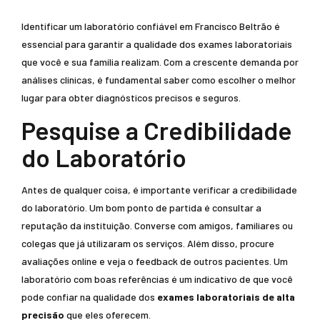
Identificar um laboratório confiável em Francisco Beltrão é
essencial para garantir a qualidade dos exames laboratoriais
que você e sua família realizam. Com a crescente demanda por
análises clínicas, é fundamental saber como escolher o melhor
lugar para obter diagnósticos precisos e seguros.
Pesquise a Credibilidade
do Laboratório
Antes de qualquer coisa, é importante verificar a credibilidade
do laboratório. Um bom ponto de partida é consultar a
reputação da instituição. Converse com amigos, familiares ou
colegas que já utilizaram os serviços. Além disso, procure
avaliações online e veja o feedback de outros pacientes. Um
laboratório com boas referências é um indicativo de que você
pode confiar na qualidade dos
exames laboratoriais de alta
precisão
que eles oferecem.