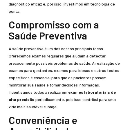
diagnóstico eficaz e, por isso, investimos em tecnologia de
ponta.
Compromisso com a
Saúde Preventiva
A saúde preventiva é um dos nossos principais focos.
Oferecemos exames regulares que ajudam a detectar
precocemente possíveis problemas de saúde. A realização de
exames para gestantes, exames para idosos e outros testes
específicos é essencial para que os pacientes possam
monitorar sua saúde e tomar decisões informadas.
Incentivamos todos a realizarem
exames laboratoriais de
alta precisão
periodicamente, pois isso contribui para uma
vida mais saudável e longa.
Conveniência e