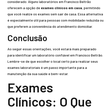
considerado. Alguns laboratórios em Francisco Beltrão
oferecem a opção de
exames clínicos em casa
, permitindo
que você realize os exames sem sair de casa. Essa alternativa
é especialmente útil para pessoas com mobilidade reduzida ou
que preferem a conveniência do atendimento domiciliar.
Conclusão
Ao seguir essas orientações, você estará mais preparado
para identificar um laboratório confiável em Francisco Beltrão.
Lembre-se de que escolher o local certo para realizar seus
exames laboratoriais é um passo importante para a
manutenção da sua saúde e bem-estar.
Exames
Clínicos: O Que