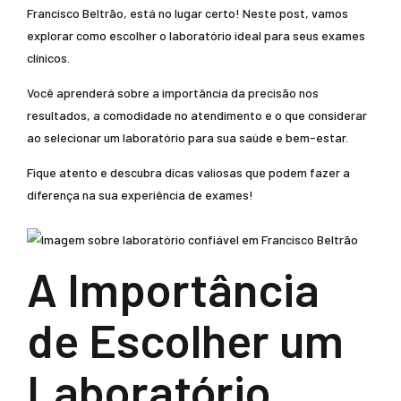
Francisco Beltrão, está no lugar certo! Neste post, vamos
explorar como escolher o laboratório ideal para seus exames
clínicos.
Você aprenderá sobre a importância da precisão nos
resultados, a comodidade no atendimento e o que considerar
ao selecionar um laboratório para sua saúde e bem-estar.
Fique atento e descubra dicas valiosas que podem fazer a
diferença na sua experiência de exames!
A Importância
de Escolher um
Laboratório