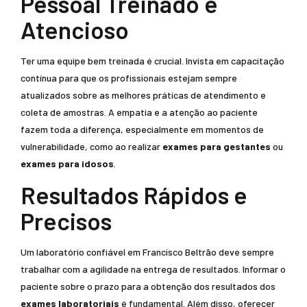
Pessoal Treinado e
Atencioso
Ter uma equipe bem treinada é crucial. Invista em capacitação
contínua para que os profissionais estejam sempre
atualizados sobre as melhores práticas de atendimento e
coleta de amostras. A empatia e a atenção ao paciente
fazem toda a diferença, especialmente em momentos de
vulnerabilidade, como ao realizar
exames para gestantes
ou
exames para idosos
.
Resultados Rápidos e
Precisos
Um laboratório confiável em Francisco Beltrão deve sempre
trabalhar com a agilidade na entrega de resultados. Informar o
paciente sobre o prazo para a obtenção dos resultados dos
exames laboratoriais
é fundamental. Além disso, oferecer