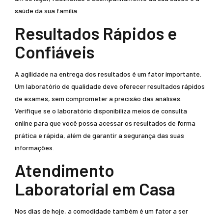
saúde da sua família.
Resultados Rápidos e
Confiáveis
A agilidade na entrega dos resultados é um fator importante.
Um laboratório de qualidade deve oferecer resultados rápidos
de exames, sem comprometer a precisão das análises.
Verifique se o laboratório disponibiliza meios de consulta
online para que você possa acessar os resultados de forma
prática e rápida, além de garantir a segurança das suas
informações.
Atendimento
Laboratorial em Casa
Nos dias de hoje, a comodidade também é um fator a ser