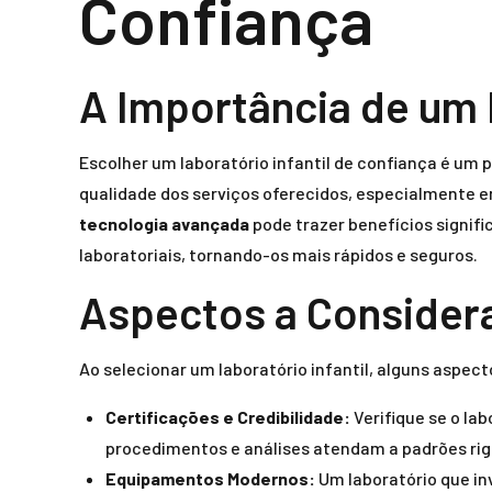
Confiança
A Importância de um 
Escolher um laboratório infantil de confiança é um 
qualidade dos serviços oferecidos, especialmente 
tecnologia avançada
pode trazer benefícios signifi
laboratoriais, tornando-os mais rápidos e seguros.
Aspectos a Considera
Ao selecionar um laboratório infantil, alguns aspec
Certificações e Credibilidade:
Verifique se o la
procedimentos e análises atendam a padrões rig
Equipamentos Modernos:
Um laboratório que i