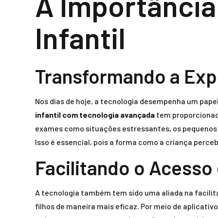
A Importância
Infantil
Transformando a Exp
Nos dias de hoje, a tecnologia desempenha um pape
infantil com tecnologia avançada
tem proporcionado
exames como situações estressantes, os pequenos po
Isso é essencial, pois a forma como a criança perceb
Facilitando o Acess
A tecnologia também tem sido uma aliada na facili
filhos de maneira mais eficaz. Por meio de aplicativo