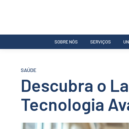
SOBRE NÓS
SERVIÇOS
UN
SAÚDE
Descubra o La
Tecnologia A