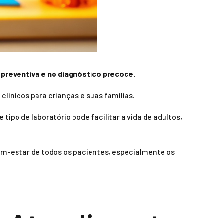
 preventiva e no diagnóstico precoce.
línicos para crianças e suas famílias.
ipo de laboratório pode facilitar a vida de adultos,
bem-estar de todos os pacientes, especialmente os