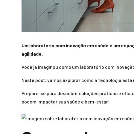
Um laboratório com inovação em saúde é um espaç
agilidade.
Você já imaginou como um laboratório com inovaçã
Neste post, vamos explorar como a tecnologia está 
Prepare-se para descobrir soluções práticas e efic
podem impactar sua saúde e bem-estar!