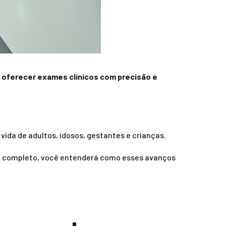
 oferecer exames clínicos com precisão e
ida de adultos, idosos, gestantes e crianças.
údo completo, você entenderá como esses avanços