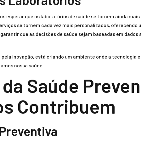
s Laboratórios
s esperar que os laboratórios de saúde se tornem ainda mais 
 serviços se tornem cada vez mais personalizados, oferecend
a garantir que as decisões de saúde sejam baseadas em dados 
a pela inovação, está criando um ambiente onde a tecnologia
iamos nossa saúde.
 da Saúde Preven
os Contribuem
Preventiva