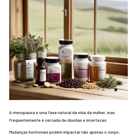
A menopausa é uma fase natural da vida da mulher, mas
frequentemente é cercada de dúvidas e incertezas.
Mudanças hormonais podem impactar não apenas o corpo,