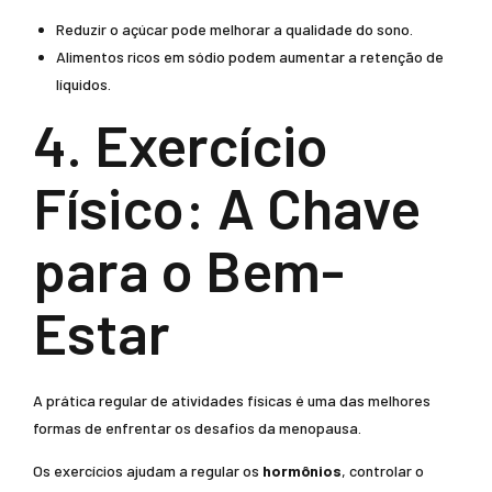
Reduzir o açúcar pode melhorar a qualidade do sono.
Alimentos ricos em sódio podem aumentar a retenção de
líquidos.
4. Exercício
Físico: A Chave
para o Bem-
Estar
A prática regular de atividades físicas é uma das melhores
formas de enfrentar os desafios da menopausa.
Os exercícios ajudam a regular os
hormônios
, controlar o