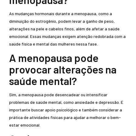
As mudanças hormonais durante a menopausa, como a
diminuição do estrogênio, podem levar a ganho de peso,
alterações na pele e cabelos finos, além de afetar a saúde
emocional. Essas mudanças exigem atenção redobrada com a
saúde física e mental das mulheres nessa fase.
A menopausa pode
provocar alterações na
saúde mental?
Sim, a menopausa pode desencadear ou intensificar
problemas de saúde mental, como ansiedade e depressão. É
importante buscar apoio psicológico e também considerar a
prática de atividades físicas para ajudar a melhorar o bem-
estar emocional.