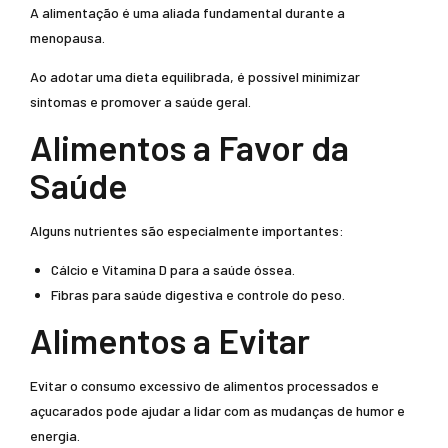
A alimentação é uma aliada fundamental durante a
menopausa.
Ao adotar uma dieta equilibrada, é possível minimizar
sintomas e promover a saúde geral.
Alimentos a Favor da
Saúde
Alguns nutrientes são especialmente importantes:
Cálcio e Vitamina D para a saúde óssea.
Fibras para saúde digestiva e controle do peso.
Alimentos a Evitar
Evitar o consumo excessivo de alimentos processados e
açucarados pode ajudar a lidar com as mudanças de humor e
energia.