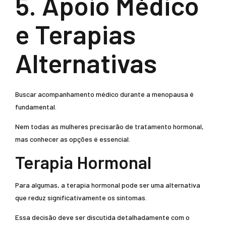
5. Apoio Médico
e Terapias
Alternativas
Buscar acompanhamento médico durante a menopausa é
fundamental.
Nem todas as mulheres precisarão de tratamento hormonal,
mas conhecer as opções é essencial.
Terapia Hormonal
Para algumas, a terapia hormonal pode ser uma alternativa
que reduz significativamente os sintomas.
Essa decisão deve ser discutida detalhadamente com o