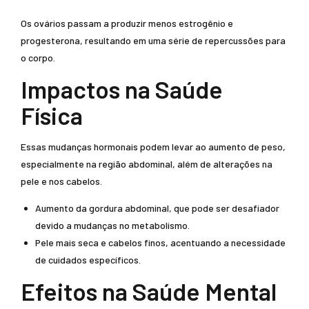
Os ovários passam a produzir menos estrogênio e
progesterona, resultando em uma série de repercussões para
o corpo.
Impactos na Saúde
Física
Essas mudanças hormonais podem levar ao aumento de peso,
especialmente na região abdominal, além de alterações na
pele e nos cabelos.
Aumento da gordura abdominal, que pode ser desafiador
devido a mudanças no metabolismo.
Pele mais seca e cabelos finos, acentuando a necessidade
de cuidados específicos.
Efeitos na Saúde Mental