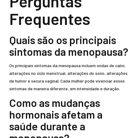
Perguntas
Frequentes
Quais são os principais
sintomas da menopausa?
Os principais sintomas da menopausa incluem ondas de calor,
alterações no ciclo menstrual, alterações do sono, alterações
de humor e secura vaginal. Cada mulher pode vivenciar esses
sintomas de maneira diferente, em intensidade e duração.
Como as mudanças
hormonais afetam a
saúde durante a
menopausa?