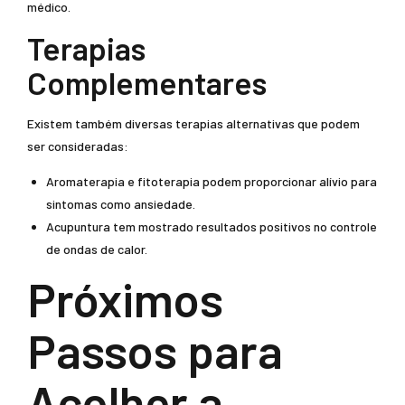
médico.
Terapias
Complementares
Existem também diversas terapias alternativas que podem
ser consideradas:
Aromaterapia e fitoterapia podem proporcionar alívio para
sintomas como ansiedade.
Acupuntura tem mostrado resultados positivos no controle
de ondas de calor.
Próximos
Passos para
Acolher a