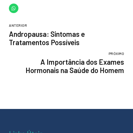
ANTERIOR
Andropausa: Sintomas e
Tratamentos Possíveis
PRÓXIMO
A Importância dos Exames
Hormonais na Saúde do Homem