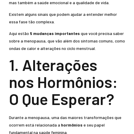
mas também a saúde emocional e a qualidade de vida.
Existem alguns sinais que podem ajudar a entender melhor
essa fase tão complexa.
Aqui estão
5 mudanças importantes
que você precisa saber
sobre a menopausa, que vão além dos sintomas comuns, como
ondas de calor e alterações no ciclo menstrual.
1. Alterações
nos Hormônios:
O Que Esperar?
Durante a menopausa, uma das maiores transformações que
ocorrem está relacionada a
hormônios
e seu papel
fundamental na saúde feminina.