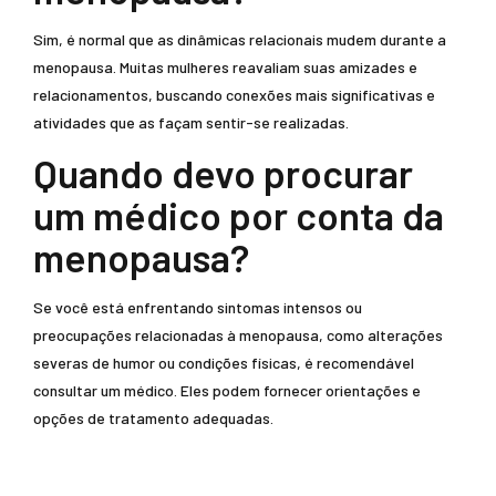
Sim, é normal que as dinâmicas relacionais mudem durante a
menopausa. Muitas mulheres reavaliam suas amizades e
relacionamentos, buscando conexões mais significativas e
atividades que as façam sentir-se realizadas.
Quando devo procurar
um médico por conta da
menopausa?
Se você está enfrentando sintomas intensos ou
preocupações relacionadas à menopausa, como alterações
severas de humor ou condições físicas, é recomendável
consultar um médico. Eles podem fornecer orientações e
opções de tratamento adequadas.