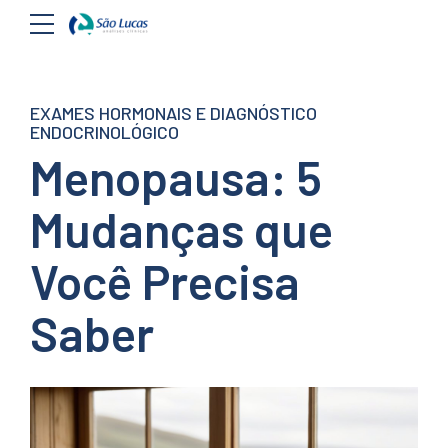
EXAMES HORMONAIS E DIAGNÓSTICO
ENDOCRINOLÓGICO
Menopausa: 5
Mudanças que
Você Precisa
Saber