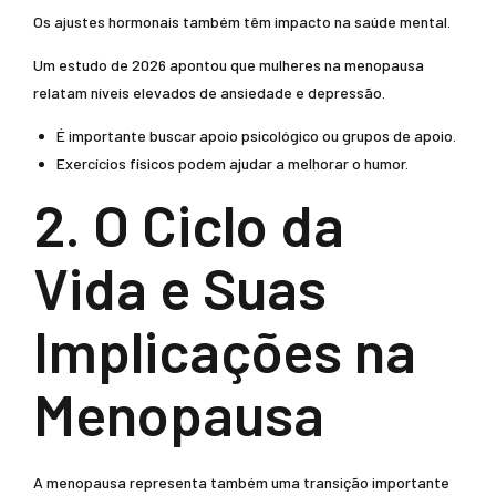
Os ajustes hormonais também têm impacto na saúde mental.
Um estudo de 2026 apontou que mulheres na menopausa
relatam níveis elevados de ansiedade e depressão.
É importante buscar apoio psicológico ou grupos de apoio.
Exercícios físicos podem ajudar a melhorar o humor.
2. O Ciclo da
Vida e Suas
Implicações na
Menopausa
A menopausa representa também uma transição importante