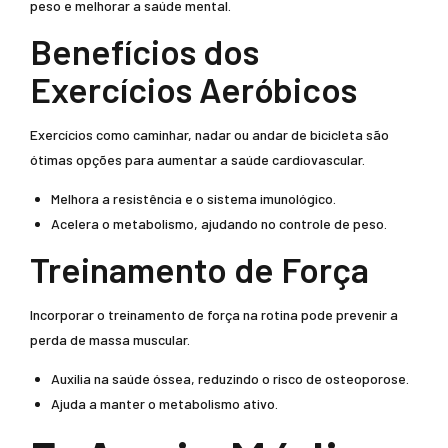
peso e melhorar a saúde mental.
Benefícios dos
Exercícios Aeróbicos
Exercícios como caminhar, nadar ou andar de bicicleta são
ótimas opções para aumentar a saúde cardiovascular.
Melhora a resistência e o sistema imunológico.
Acelera o metabolismo, ajudando no controle de peso.
Treinamento de Força
Incorporar o treinamento de força na rotina pode prevenir a
perda de massa muscular.
Auxilia na saúde óssea, reduzindo o risco de osteoporose.
Ajuda a manter o metabolismo ativo.