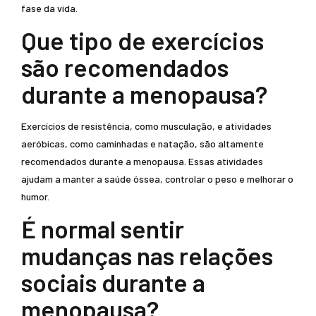
fase da vida.
Que tipo de exercícios
são recomendados
durante a menopausa?
Exercícios de resistência, como musculação, e atividades
aeróbicas, como caminhadas e natação, são altamente
recomendados durante a menopausa. Essas atividades
ajudam a manter a saúde óssea, controlar o peso e melhorar o
humor.
É normal sentir
mudanças nas relações
sociais durante a
menopausa?