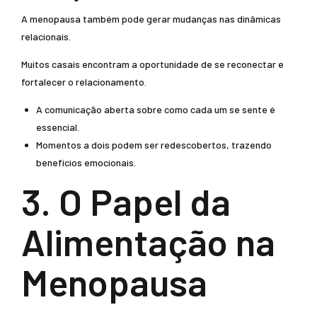
A menopausa também pode gerar mudanças nas dinâmicas
relacionais.
Muitos casais encontram a oportunidade de se reconectar e
fortalecer o relacionamento.
A comunicação aberta sobre como cada um se sente é
essencial.
Momentos a dois podem ser redescobertos, trazendo
benefícios emocionais.
3. O Papel da
Alimentação na
Menopausa