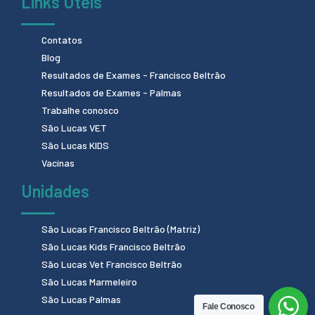
Links Úteis
Contatos
Blog
Resultados de Exames - Francisco Beltrão
Resultados de Exames - Palmas
Trabalhe conosco
São Lucas VET
São Lucas KIDS
Vacinas
Unidades
São Lucas Francisco Beltrão (Matriz)
São Lucas Kids Francisco Beltrão
São Lucas Vet Francisco Beltrão
São Lucas Marmeleiro
São Lucas Palmas
Fale Conosco