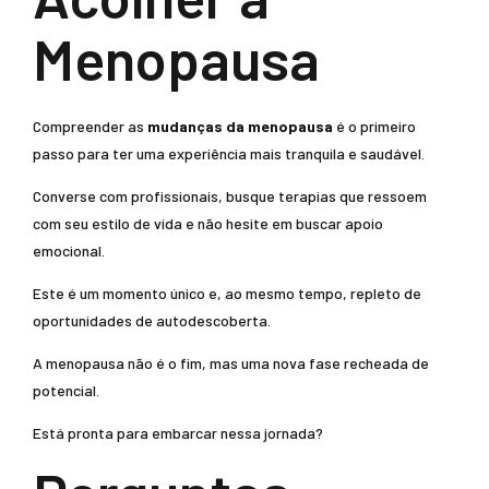
Menopausa
Compreender as
mudanças da menopausa
é o primeiro
passo para ter uma experiência mais tranquila e saudável.
Converse com profissionais, busque terapias que ressoem
com seu estilo de vida e não hesite em buscar apoio
emocional.
Este é um momento único e, ao mesmo tempo, repleto de
oportunidades de autodescoberta.
A menopausa não é o fim, mas uma nova fase recheada de
potencial.
Está pronta para embarcar nessa jornada?