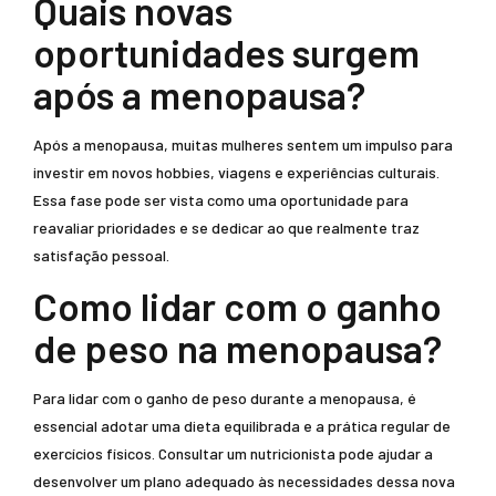
Quais novas
oportunidades surgem
após a menopausa?
Após a menopausa, muitas mulheres sentem um impulso para
investir em novos hobbies, viagens e experiências culturais.
Essa fase pode ser vista como uma oportunidade para
reavaliar prioridades e se dedicar ao que realmente traz
satisfação pessoal.
Como lidar com o ganho
de peso na menopausa?
Para lidar com o ganho de peso durante a menopausa, é
essencial adotar uma dieta equilibrada e a prática regular de
exercícios físicos. Consultar um nutricionista pode ajudar a
desenvolver um plano adequado às necessidades dessa nova