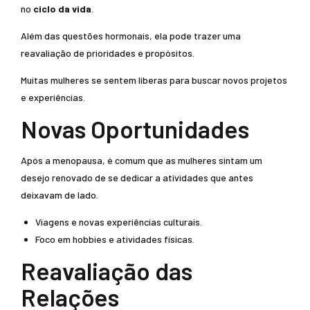
no
ciclo da vida
.
Além das questões hormonais, ela pode trazer uma
reavaliação de prioridades e propósitos.
Muitas mulheres se sentem liberas para buscar novos projetos
e experiências.
Novas Oportunidades
Após a menopausa, é comum que as mulheres sintam um
desejo renovado de se dedicar a atividades que antes
deixavam de lado.
Viagens e novas experiências culturais.
Foco em hobbies e atividades físicas.
Reavaliação das
Relações