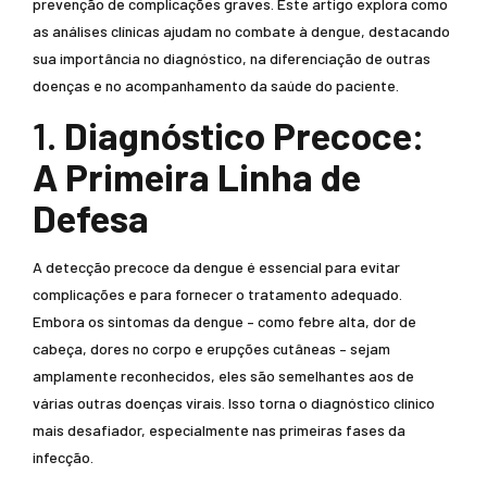
prevenção de complicações graves. Este artigo explora como
as análises clínicas ajudam no combate à dengue, destacando
sua importância no diagnóstico, na diferenciação de outras
doenças e no acompanhamento da saúde do paciente.
1.
Diagnóstico Precoce:
A Primeira Linha de
Defesa
A detecção precoce da dengue é essencial para evitar
complicações e para fornecer o tratamento adequado.
Embora os sintomas da dengue – como febre alta, dor de
cabeça, dores no corpo e erupções cutâneas – sejam
amplamente reconhecidos, eles são semelhantes aos de
várias outras doenças virais. Isso torna o diagnóstico clínico
mais desafiador, especialmente nas primeiras fases da
infecção.