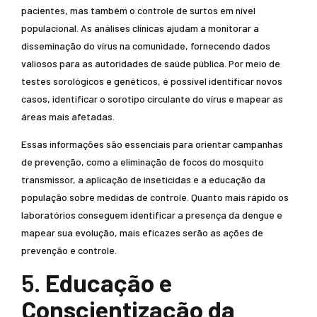
pacientes, mas também o controle de surtos em nível
populacional. As análises clínicas ajudam a monitorar a
disseminação do vírus na comunidade, fornecendo dados
valiosos para as autoridades de saúde pública. Por meio de
testes sorológicos e genéticos, é possível identificar novos
casos, identificar o sorotipo circulante do vírus e mapear as
áreas mais afetadas.
Essas informações são essenciais para orientar campanhas
de prevenção, como a eliminação de focos do mosquito
transmissor, a aplicação de inseticidas e a educação da
população sobre medidas de controle. Quanto mais rápido os
laboratórios conseguem identificar a presença da dengue e
mapear sua evolução, mais eficazes serão as ações de
prevenção e controle.
5.
Educação e
Conscientização da