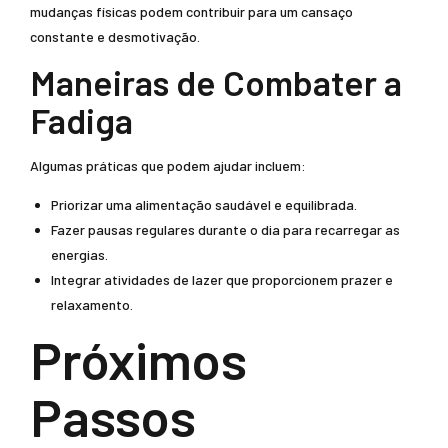
mudanças físicas podem contribuir para um cansaço
constante e desmotivação.
Maneiras de Combater a
Fadiga
Algumas práticas que podem ajudar incluem:
Priorizar uma alimentação saudável e equilibrada.
Fazer pausas regulares durante o dia para recarregar as
energias.
Integrar atividades de lazer que proporcionem prazer e
relaxamento.
Próximos
Passos