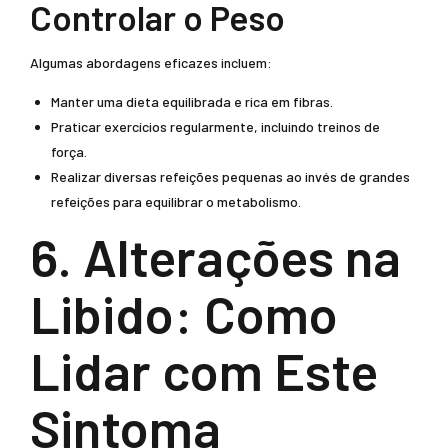
Controlar o Peso
Algumas abordagens eficazes incluem:
Manter uma dieta equilibrada e rica em fibras.
Praticar exercícios regularmente, incluindo treinos de
força.
Realizar diversas refeições pequenas ao invés de grandes
refeições para equilibrar o metabolismo.
6. Alterações na
Libido: Como
Lidar com Este
Sintoma