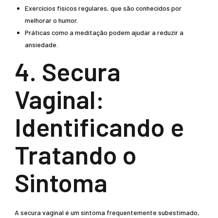
Exercícios físicos regulares, que são conhecidos por
melhorar o humor.
Práticas como a meditação podem ajudar a reduzir a
ansiedade.
4. Secura
Vaginal:
Identificando e
Tratando o
Sintoma
A secura vaginal é um sintoma frequentemente subestimado,