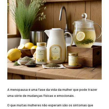
A menopausa é uma fase da vida da mulher que pode trazer
uma série de mudanças físicas e emocionais.
O que muitas mulheres não esperam são os sintomas que