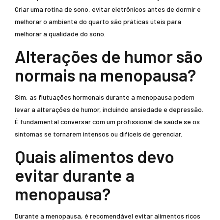
Criar uma rotina de sono, evitar eletrônicos antes de dormir e
melhorar o ambiente do quarto são práticas úteis para
melhorar a qualidade do sono.
Alterações de humor são
normais na menopausa?
Sim, as flutuações hormonais durante a menopausa podem
levar a alterações de humor, incluindo ansiedade e depressão.
É fundamental conversar com um profissional de saúde se os
sintomas se tornarem intensos ou difíceis de gerenciar.
Quais alimentos devo
evitar durante a
menopausa?
Durante a menopausa, é recomendável evitar alimentos ricos