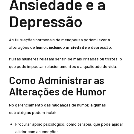
Ansiedade e a
Depressão
As flutuações hormonais da menopausa podem levar a
alterações de humor, incluindo
ansiedade
e depressão.
Muitas mulheres relatam sentir-se mais irritadas ou tristes, o
que pode impactar relacionamentos e a qualidade de vida.
Como Administrar as
Alterações de Humor
No gerenciamento das mudanças de humor, algumas
estratégias podem incluir:
Procurar apoio psicológico, como terapia, que pode ajudar
a lidar com as emoções.