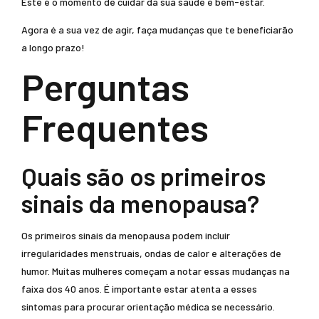
Este é o momento de cuidar da sua saúde e bem-estar.
Agora é a sua vez de agir, faça mudanças que te beneficiarão
a longo prazo!
Perguntas
Frequentes
Quais são os primeiros
sinais da menopausa?
Os primeiros sinais da menopausa podem incluir
irregularidades menstruais, ondas de calor e alterações de
humor. Muitas mulheres começam a notar essas mudanças na
faixa dos 40 anos. É importante estar atenta a esses
sintomas para procurar orientação médica se necessário.