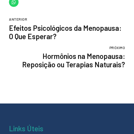
ANTERIOR
Efeitos Psicológicos da Menopausa:
O Que Esperar?
PRÓXIMO
Hormônios na Menopausa:
Reposição ou Terapias Naturais?
Links Úteis