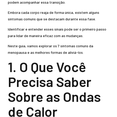
podem acompanhar essa transição.
Embora cada corpo reaja de forma única, existem alguns
sintomas comuns que se destacam durante essa fase.
Identificar e entender esses sinais pode ser o primeiro passo
para lidar de maneira eficaz com as mudanças.
Neste guia, vamos explorar os 7 sintomas comuns da
menopausa e as melhores formas de aliviá-los.
1. O Que Você
Precisa Saber
Sobre as Ondas
de Calor