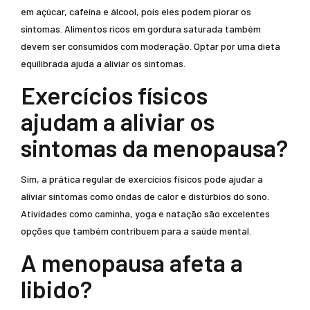
em açúcar, cafeína e álcool, pois eles podem piorar os
sintomas. Alimentos ricos em gordura saturada também
devem ser consumidos com moderação. Optar por uma dieta
equilibrada ajuda a aliviar os sintomas.
Exercícios físicos
ajudam a aliviar os
sintomas da menopausa?
Sim, a prática regular de exercícios físicos pode ajudar a
aliviar sintomas como ondas de calor e distúrbios do sono.
Atividades como caminha, yoga e natação são excelentes
opções que também contribuem para a saúde mental.
A menopausa afeta a
libido?