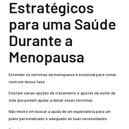
Estratégicos
para uma Saúde
Durante a
Menopausa
Entender os sintomas da menopausa é essencial para tomar
controle dessa fase.
Existem várias opções de tratamento e ajustes de estilo de
vida que podem ajudar a aliviar esses sintomas.
Não hesite em buscar a ajuda de um especialista para um
plano personalizado e adequado às suas necessidades.