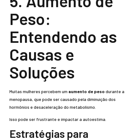
5. Aumento de
Peso:
Entendendo as
Causas e
Soluções
Muitas mulheres percebem um
aumento de peso
durante a
menopausa, que pode ser causado pela diminuição dos
hormônios e desaceleração do metabolismo.
Isso pode ser frustrante e impactar a autoestima.
Estratégias para