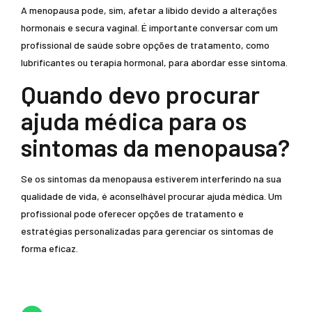
A menopausa pode, sim, afetar a libido devido a alterações
hormonais e secura vaginal. É importante conversar com um
profissional de saúde sobre opções de tratamento, como
lubrificantes ou terapia hormonal, para abordar esse sintoma.
Quando devo procurar
ajuda médica para os
sintomas da menopausa?
Se os sintomas da menopausa estiverem interferindo na sua
qualidade de vida, é aconselhável procurar ajuda médica. Um
profissional pode oferecer opções de tratamento e
estratégias personalizadas para gerenciar os sintomas de
forma eficaz.