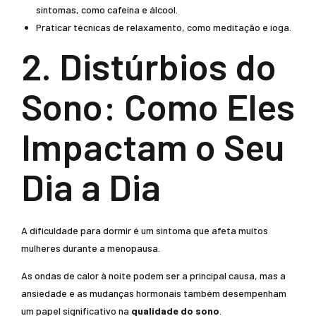
sintomas, como cafeína e álcool.
Praticar técnicas de relaxamento, como meditação e ioga.
2. Distúrbios do
Sono: Como Eles
Impactam o Seu
Dia a Dia
A dificuldade para dormir é um sintoma que afeta muitos
mulheres durante a menopausa.
As ondas de calor à noite podem ser a principal causa, mas a
ansiedade e as mudanças hormonais também desempenham
um papel significativo na
qualidade do sono
.