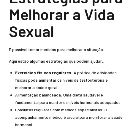
Melhorar a Vida
Sexual
É possível tomar medidas para melhorar a situação.
Aqui estão algumas estratégias que podem ajudar:.
Exercícios físicos regulares
: A prática de atividades
físicas pode aumentar os níveis de testosterona e
melhorar a saúde geral.
Alimentação balanceada: Uma dieta saudável é
fundamental para manter os níveis hormonais adequados.
Consultas regulares com médicos especialistas: O
acompanhamento médico é crucial para monitorar a saúde
hormonal.