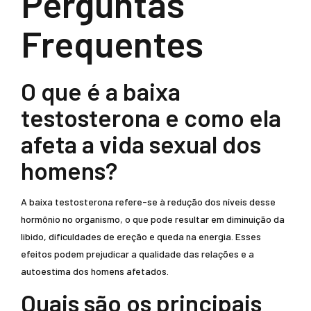
Perguntas
Frequentes
O que é a baixa
testosterona e como ela
afeta a vida sexual dos
homens?
A baixa testosterona refere-se à redução dos níveis desse
hormônio no organismo, o que pode resultar em diminuição da
libido, dificuldades de ereção e queda na energia. Esses
efeitos podem prejudicar a qualidade das relações e a
autoestima dos homens afetados.
Quais são os principais