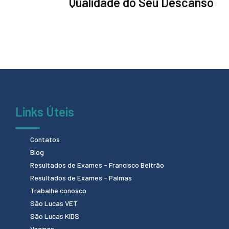
Qualidade do Seu Descanso
Links Úteis
Contatos
Blog
Resultados de Exames - Francisco Beltrão
Resultados de Exames - Palmas
Trabalhe conosco
São Lucas VET
São Lucas KIDS
Vacinas