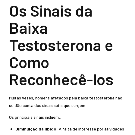
Os Sinais da
Baixa
Testosterona e
Como
Reconhecê-los
Muitas vezes, homens afetados pela baixa testosterona não
se dão conta dos sinais sutis que surgem.
Os principais sinais incluem:.
Diminuição da libido
: A falta de interesse por atividades