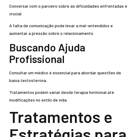
Conversar com o parceiro sobre as dificuldades enfrentadas é
crucial.
A falta de comunicação pode levar a mal-entendidos e
aumentar a pressão sobre o relacionamento.
Buscando Ajuda
Profissional
Consultar um médico é essencial para abordar questões de
baixa testosterona.
Tratamentos podem variar desde terapia hormonal até
modificações no estilo de vida.
Tratamentos e
Estratégias para