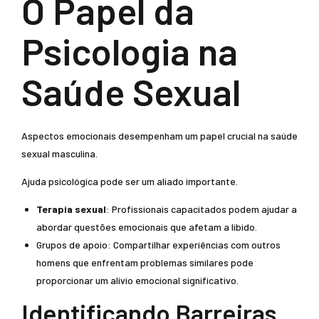
O Papel da
Psicologia na
Saúde Sexual
Aspectos emocionais desempenham um papel crucial na saúde
sexual masculina.
Ajuda psicológica pode ser um aliado importante.
Terapia sexual
: Profissionais capacitados podem ajudar a
abordar questões emocionais que afetam a libido.
Grupos de apoio: Compartilhar experiências com outros
homens que enfrentam problemas similares pode
proporcionar um alívio emocional significativo.
Identificando Barreiras