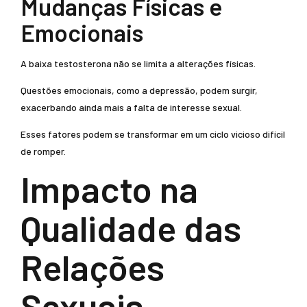
Mudanças Físicas e
Emocionais
A baixa testosterona não se limita a alterações físicas.
Questões emocionais, como a depressão, podem surgir,
exacerbando ainda mais a falta de interesse sexual.
Esses fatores podem se transformar em um ciclo vicioso difícil
de romper.
Impacto na
Qualidade das
Relações
Sexuais