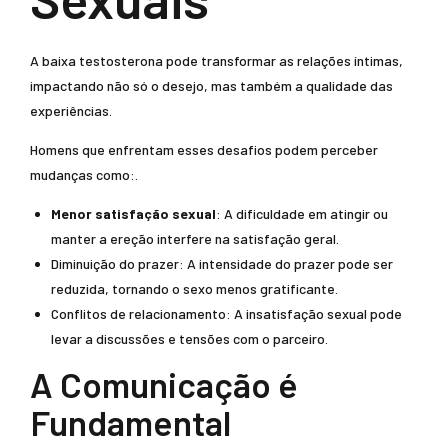
A baixa testosterona pode transformar as relações íntimas,
impactando não só o desejo, mas também a qualidade das
experiências.
Homens que enfrentam esses desafios podem perceber
mudanças como:.
Menor satisfação sexual
: A dificuldade em atingir ou
manter a ereção interfere na satisfação geral.
Diminuição do prazer: A intensidade do prazer pode ser
reduzida, tornando o sexo menos gratificante.
Conflitos de relacionamento: A insatisfação sexual pode
levar a discussões e tensões com o parceiro.
A Comunicação é
Fundamental