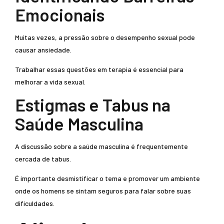
Emocionais
Muitas vezes, a pressão sobre o desempenho sexual pode
causar ansiedade.
Trabalhar essas questões em terapia é essencial para
melhorar a vida sexual.
Estigmas e Tabus na
Saúde Masculina
A discussão sobre a saúde masculina é frequentemente
cercada de tabus.
É importante desmistificar o tema e promover um ambiente
onde os homens se sintam seguros para falar sobre suas
dificuldades.