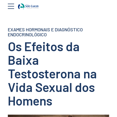
EXAMES HORMONAIS E DIAGNÓSTICO
ENDOCRINOLÓGICO
Os Efeitos da
Baixa
Testosterona na
Vida Sexual dos
Homens