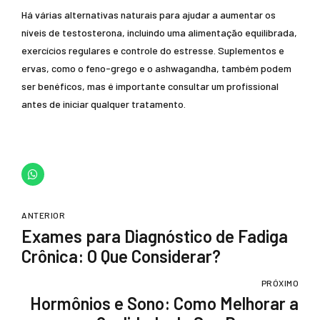
Há várias alternativas naturais para ajudar a aumentar os
níveis de testosterona, incluindo uma alimentação equilibrada,
exercícios regulares e controle do estresse. Suplementos e
ervas, como o feno-grego e o ashwagandha, também podem
ser benéficos, mas é importante consultar um profissional
antes de iniciar qualquer tratamento.
ANTERIOR
Exames para Diagnóstico de Fadiga
Crônica: O Que Considerar?
PRÓXIMO
Hormônios e Sono: Como Melhorar a