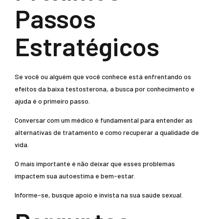
Passos
Estratégicos
Se você ou alguém que você conhece está enfrentando os
efeitos da baixa testosterona, a busca por conhecimento e
ajuda é o primeiro passo.
Conversar com um médico é fundamental para entender as
alternativas de tratamento e como recuperar a qualidade de
vida.
O mais importante é não deixar que esses problemas
impactem sua autoestima e bem-estar.
Informe-se, busque apoio e invista na sua saúde sexual.