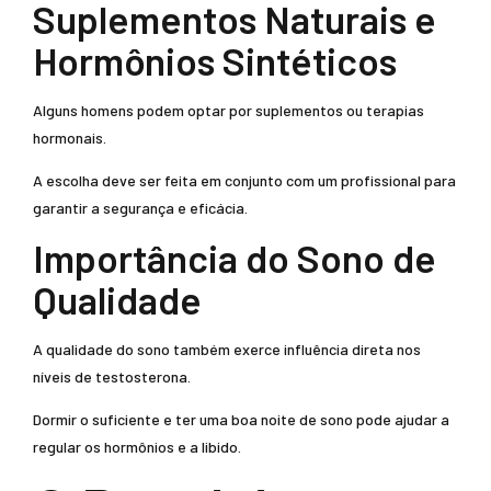
Suplementos Naturais e
Hormônios Sintéticos
Alguns homens podem optar por suplementos ou terapias
hormonais.
A escolha deve ser feita em conjunto com um profissional para
garantir a segurança e eficácia.
Importância do Sono de
Qualidade
A qualidade do sono também exerce influência direta nos
níveis de testosterona.
Dormir o suficiente e ter uma boa noite de sono pode ajudar a
regular os hormônios e a libido.