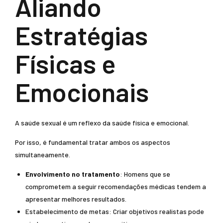
Aliando
Estratégias
Físicas e
Emocionais
A saúde sexual é um reflexo da saúde física e emocional.
Por isso, é fundamental tratar ambos os aspectos
simultaneamente.
Envolvimento no tratamento
: Homens que se
comprometem a seguir recomendações médicas tendem a
apresentar melhores resultados.
Estabelecimento de metas: Criar objetivos realistas pode