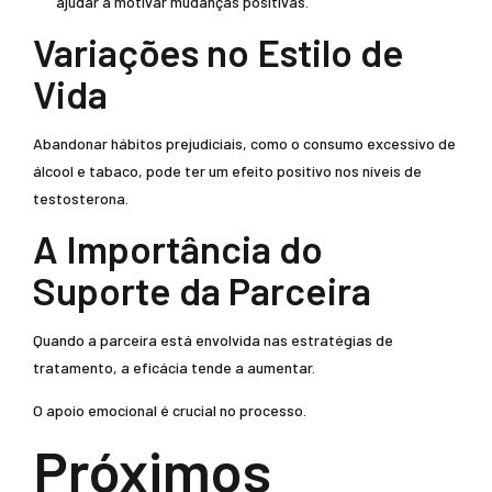
ajudar a motivar mudanças positivas.
Variações no Estilo de
Vida
Abandonar hábitos prejudiciais, como o consumo excessivo de
álcool e tabaco, pode ter um efeito positivo nos níveis de
testosterona.
A Importância do
Suporte da Parceira
Quando a parceira está envolvida nas estratégias de
tratamento, a eficácia tende a aumentar.
O apoio emocional é crucial no processo.
Próximos