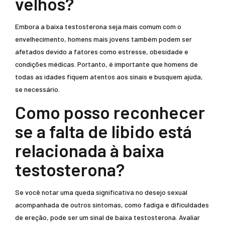
velhos?
Embora a baixa testosterona seja mais comum com o
envelhecimento, homens mais jovens também podem ser
afetados devido a fatores como estresse, obesidade e
condições médicas. Portanto, é importante que homens de
todas as idades fiquem atentos aos sinais e busquem ajuda,
se necessário.
Como posso reconhecer
se a falta de libido está
relacionada à baixa
testosterona?
Se você notar uma queda significativa no desejo sexual
acompanhada de outros sintomas, como fadiga e dificuldades
de ereção, pode ser um sinal de baixa testosterona. Avaliar