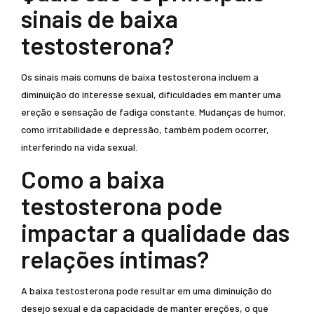
sinais de baixa
testosterona?
Os sinais mais comuns de baixa testosterona incluem a
diminuição do interesse sexual, dificuldades em manter uma
ereção e sensação de fadiga constante. Mudanças de humor,
como irritabilidade e depressão, também podem ocorrer,
interferindo na vida sexual.
Como a baixa
testosterona pode
impactar a qualidade das
relações íntimas?
A baixa testosterona pode resultar em uma diminuição do
desejo sexual e da capacidade de manter ereções, o que