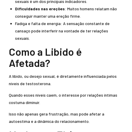
sexuais é um dos principais indicadores.
Dificuldades nas ereções
: Muitos homens relatam não
conseguir manter uma ereção firme.
Fadiga e falta de energia: A sensação constante de
cansaço pode interferir na vontade de ter relações
sexuais.
Como a Libido é
Afetada?
A libido, ou desejo sexual, é diretamente influenciada pelos
níveis de testosterona.
Quando esses níveis caem, o interesse por relações íntimas
costuma diminuir.
Isso não apenas gera frustração, mas pode afetar a
autoestima e a dinâmica do relacionamento.