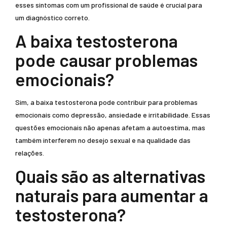
esses sintomas com um profissional de saúde é crucial para
um diagnóstico correto.
A baixa testosterona
pode causar problemas
emocionais?
Sim, a baixa testosterona pode contribuir para problemas
emocionais como depressão, ansiedade e irritabilidade. Essas
questões emocionais não apenas afetam a autoestima, mas
também interferem no desejo sexual e na qualidade das
relações.
Quais são as alternativas
naturais para aumentar a
testosterona?